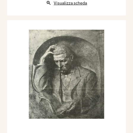
Visualizza scheda