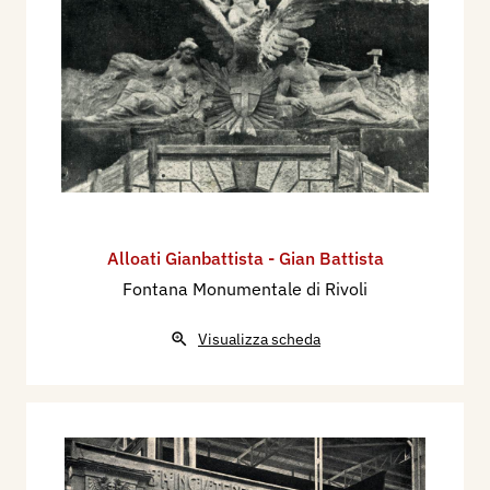
Alloati Gianbattista - Gian Battista
Fontana Monumentale di Rivoli
Visualizza scheda