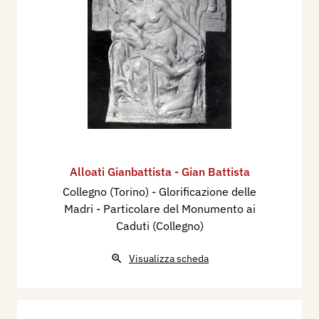
Alloati Gianbattista - Gian Battista
Collegno (Torino) - Glorificazione delle
Madri - Particolare del Monumento ai
Caduti (Collegno)
Visualizza scheda