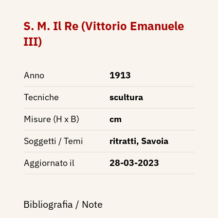
S. M. Il Re (Vittorio Emanuele
III)
Anno
1913
Tecniche
scultura
Misure (H x B)
cm
Soggetti / Temi
ritratti, Savoia
Aggiornato il
28-03-2023
Bibliografia / Note