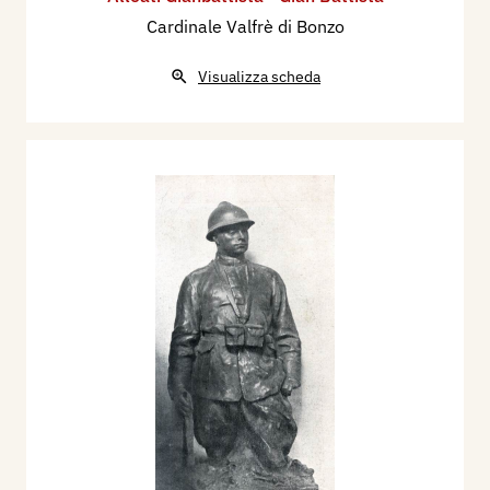
Cardinale Valfrè di Bonzo
Visualizza scheda