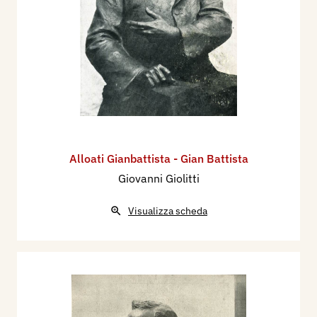
Alloati Gianbattista - Gian Battista
Giovanni Giolitti
Visualizza scheda