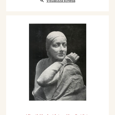
Visualizza scheda