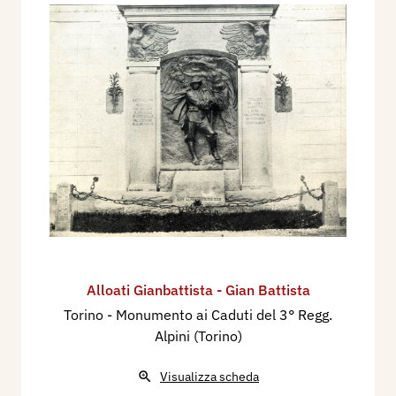
Alloati Gianbattista - Gian Battista
Torino - Monumento ai Caduti del 3° Regg.
Alpini (Torino)
Visualizza scheda