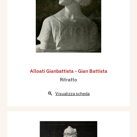
Alloati Gianbattista - Gian Battista
Ritratto
Visualizza scheda