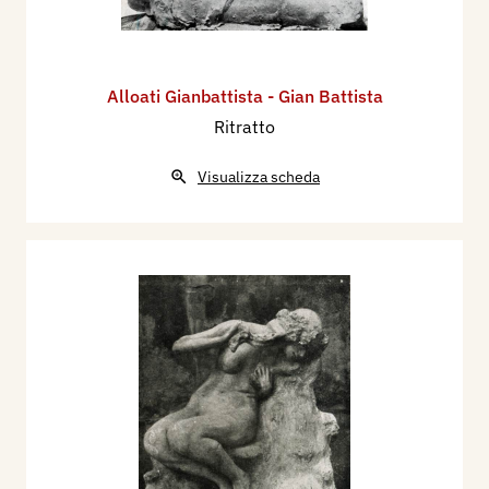
Alloati Gianbattista - Gian Battista
Ritratto
Visualizza scheda