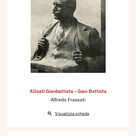
Alloati Gianbattista - Gian Battista
Alfredo Frassati
Visualizza scheda