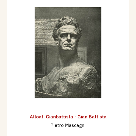
Alloati Gianbattista - Gian Battista
Pietro Mascagni