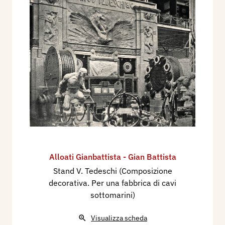
Alloati Gianbattista - Gian Battista
Stand V. Tedeschi (Composizione
decorativa. Per una fabbrica di cavi
sottomarini)
Visualizza scheda