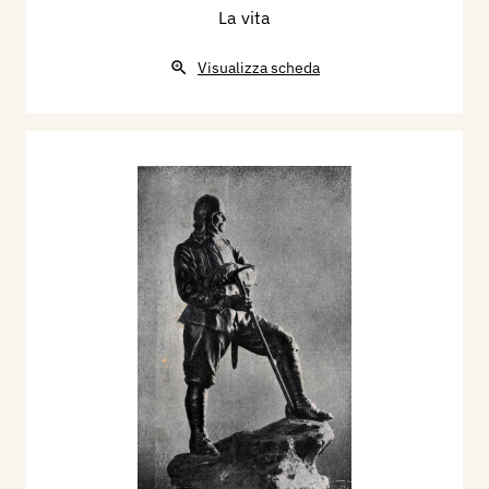
La vita
Visualizza scheda