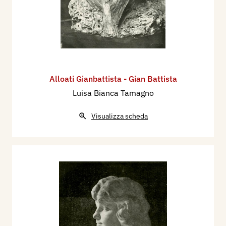
Alloati Gianbattista - Gian Battista
Luisa Bianca Tamagno
Visualizza scheda