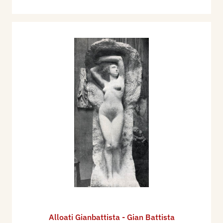
Alloati Gianbattista - Gian Battista