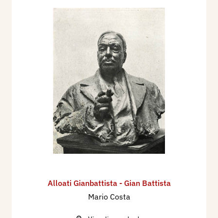
Alloati Gianbattista - Gian Battista
Mario Costa