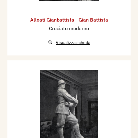
Alloati Gianbattista - Gian Battista
Crociato moderno
Visualizza scheda