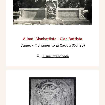
Alloati Gianbattista - Gian Battista
Cuneo - Monumento ai Caduti (Cuneo)
Visualizza scheda