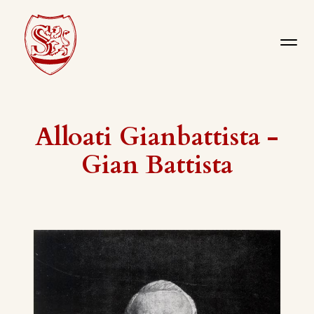
Alloati Gianbattista -
Gian Battista