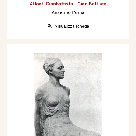
Alloati Gianbattista - Gian Battista
Anselmo Poma
Visualizza scheda