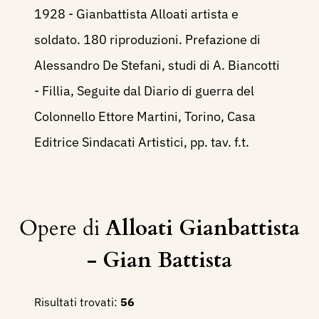
1928 - Gianbattista Alloati artista e
soldato. 180 riproduzioni. Prefazione di
Alessandro De Stefani, studi di A. Biancotti
- Fillia, Seguite dal Diario di guerra del
Colonnello Ettore Martini, Torino, Casa
Editrice Sindacati Artistici, pp. tav. f.t.
Opere di
Alloati Gianbattista
- Gian Battista
Risultati trovati:
56