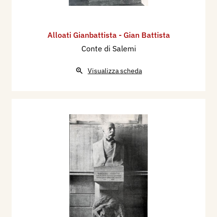
Alloati Gianbattista - Gian Battista
Conte di Salemi
Visualizza scheda