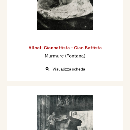
Alloati Gianbattista - Gian Battista
Murmure (Fontana)
Visualizza scheda