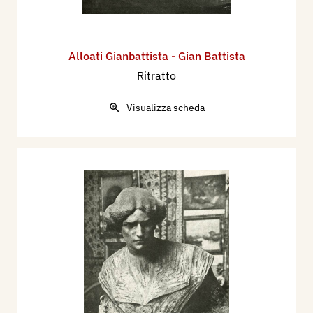
Alloati Gianbattista - Gian Battista
Ritratto
Visualizza scheda