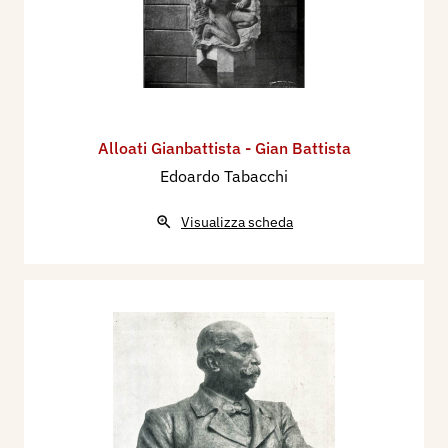
Alloati Gianbattista - Gian Battista
Edoardo Tabacchi
Visualizza scheda