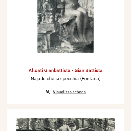
Alloati Gianbattista - Gian Battista
Najade che si specchia (Fontana)
Visualizza scheda