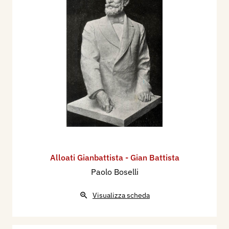
Alloati Gianbattista - Gian Battista
Paolo Boselli
Visualizza scheda