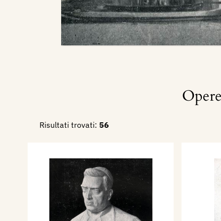
Opere
Risultati trovati:
56