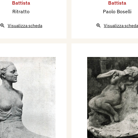
Battista
Battista
Ritratto
Paolo Boselli
Visualizza scheda
Visualizza sched