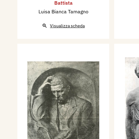
Battista
Luisa Bianca Tamagno
Visualizza scheda