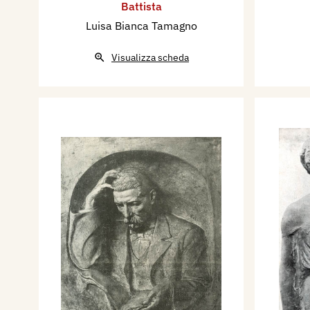
Battista
Luisa Bianca Tamagno
Visualizza scheda