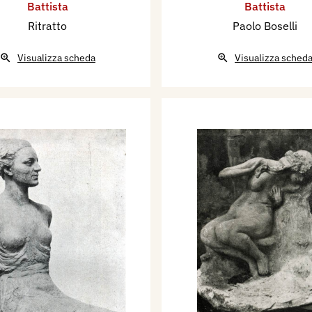
Battista
Battista
Ritratto
Paolo Boselli
Visualizza scheda
Visualizza sched