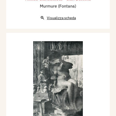
Murmure (Fontana)
Visualizza scheda