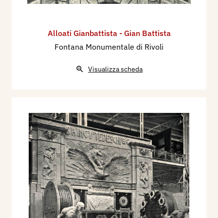
Alloati Gianbattista - Gian Battista
Fontana Monumentale di Rivoli
Visualizza scheda