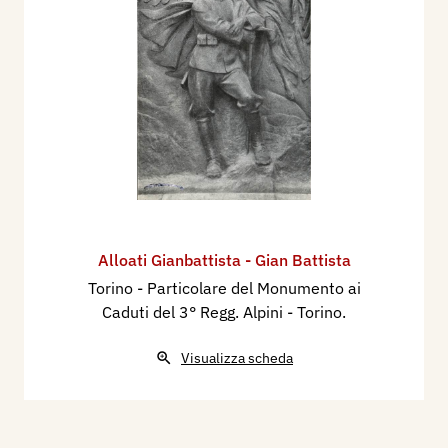
Alloati Gianbattista - Gian Battista
Torino - Particolare del Monumento ai
Caduti del 3° Regg. Alpini - Torino.
Visualizza scheda