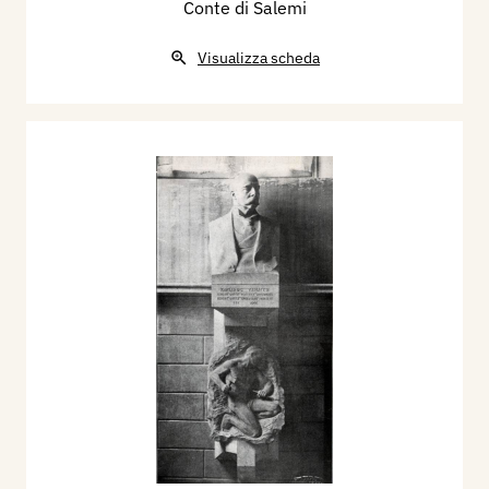
Conte di Salemi
Visualizza scheda