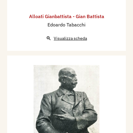
Alloati Gianbattista - Gian Battista
Edoardo Tabacchi
Visualizza scheda