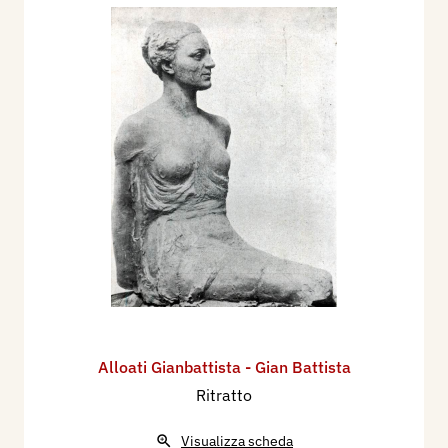
Alloati Gianbattista - Gian Battista
Ritratto
Visualizza scheda