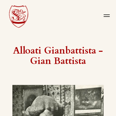
Alloati Gianbattista -
Gian Battista