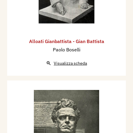
Alloati Gianbattista - Gian Battista
Paolo Boselli
Visualizza scheda