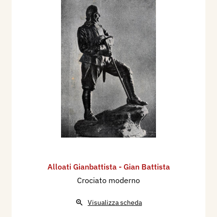
Alloati Gianbattista - Gian Battista
Crociato moderno
Visualizza scheda