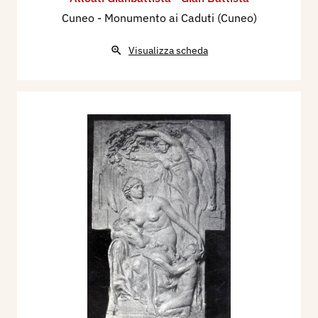
Cuneo - Monumento ai Caduti (Cuneo)
Visualizza scheda