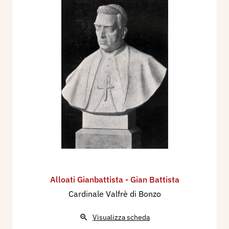
Alloati Gianbattista - Gian Battista
Cardinale Valfrè di Bonzo
Visualizza scheda