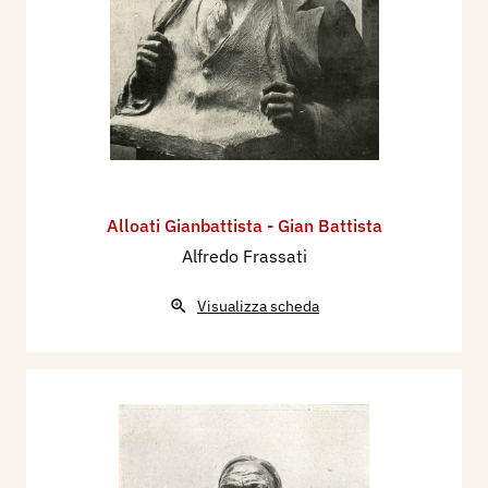
Alloati Gianbattista - Gian Battista
Alfredo Frassati
Visualizza scheda