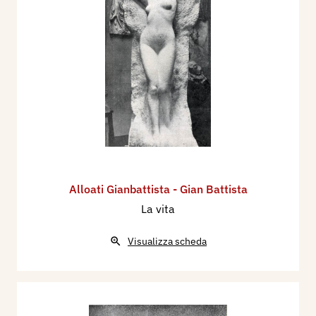
Alloati Gianbattista - Gian Battista
La vita
Visualizza scheda