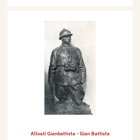
Alloati Gianbattista - Gian Battista