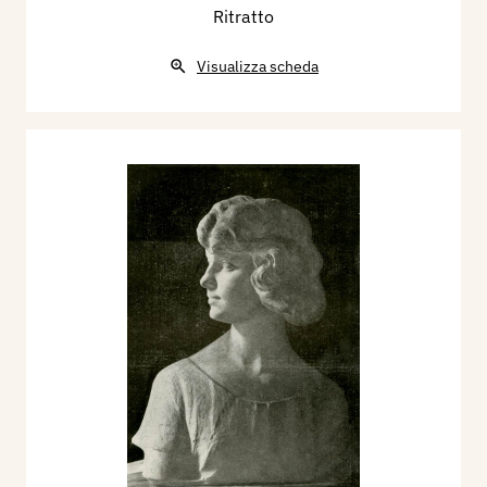
Ritratto
Visualizza scheda