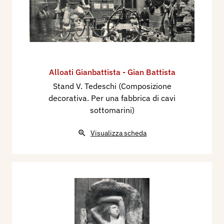
Alloati Gianbattista - Gian Battista
Stand V. Tedeschi (Composizione
decorativa. Per una fabbrica di cavi
sottomarini)
Visualizza scheda