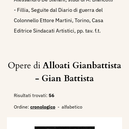
- Fillia, Seguite dal Diario di guerra del
Colonnello Ettore Martini, Torino, Casa
Editrice Sindacati Artistici, pp. tav. f.t.
Opere di
Alloati Gianbattista
- Gian Battista
Risultati trovati:
56
Ordine:
cronologico
-
alfabetico