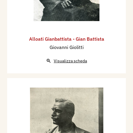
Alloati Gianbattista - Gian Battista
Giovanni Giolitti
Visualizza scheda