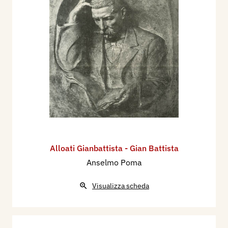
Alloati Gianbattista - Gian Battista
Anselmo Poma
Visualizza scheda