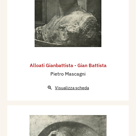
Alloati Gianbattista - Gian Battista
Pietro Mascagni
Visualizza scheda