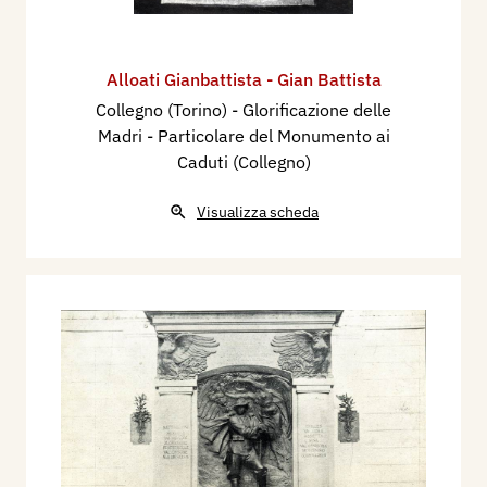
Alloati Gianbattista - Gian Battista
Collegno (Torino) - Glorificazione delle
Madri - Particolare del Monumento ai
Caduti (Collegno)
Visualizza scheda