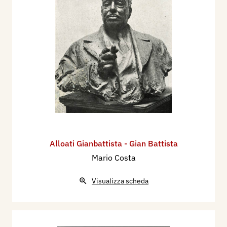
Alloati Gianbattista - Gian Battista
Mario Costa
Visualizza scheda