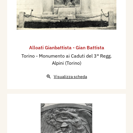
Alloati Gianbattista - Gian Battista
Torino - Monumento ai Caduti del 3° Regg.
Alpini (Torino)
Visualizza scheda