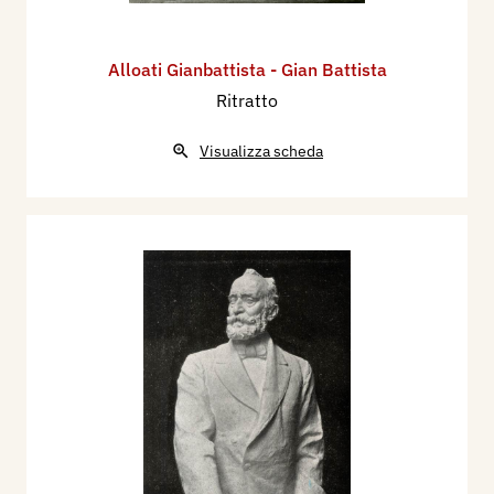
Alloati Gianbattista - Gian Battista
Ritratto
Visualizza scheda