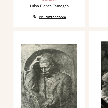
Luisa Bianca Tamagno
Visualizza scheda