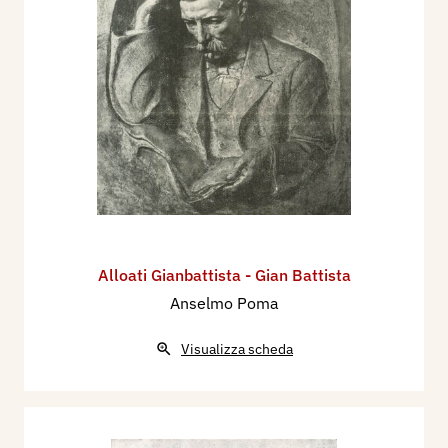
Alloati Gianbattista - Gian Battista
Anselmo Poma
Visualizza scheda