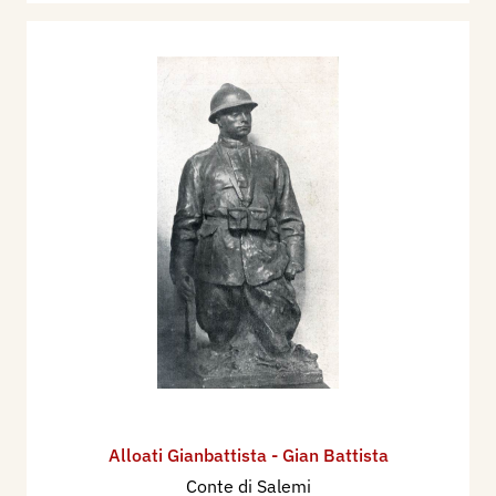
Alloati Gianbattista - Gian Battista
Conte di Salemi