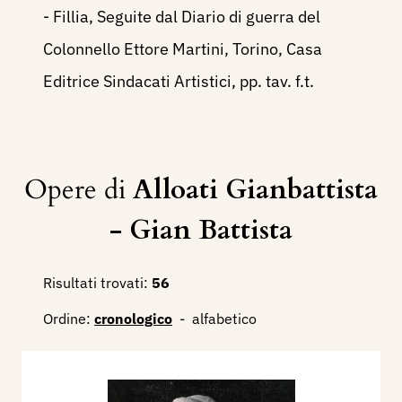
- Fillia, Seguite dal Diario di guerra del
Colonnello Ettore Martini, Torino, Casa
Editrice Sindacati Artistici, pp. tav. f.t.
Opere di
Alloati Gianbattista
- Gian Battista
Risultati trovati:
56
Ordine:
cronologico
-
alfabetico