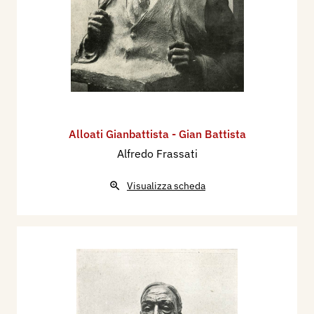
Alloati Gianbattista - Gian Battista
Alfredo Frassati
Visualizza scheda