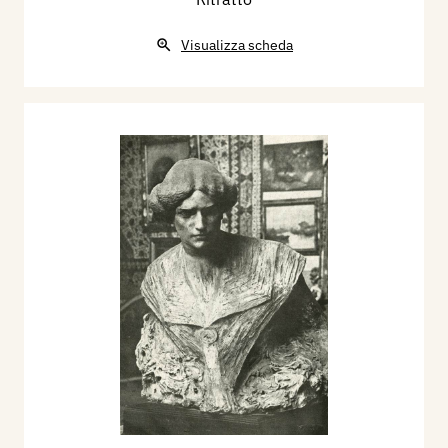
Visualizza scheda