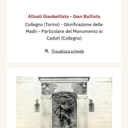
Alloati Gianbattista - Gian Battista
Collegno (Torino) - Glorificazione delle
Madri - Particolare del Monumento ai
Caduti (Collegno)
Visualizza scheda