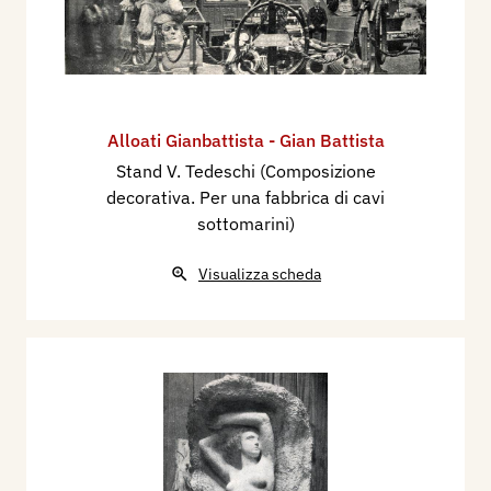
Alloati Gianbattista - Gian Battista
Stand V. Tedeschi (Composizione
decorativa. Per una fabbrica di cavi
sottomarini)
Visualizza scheda