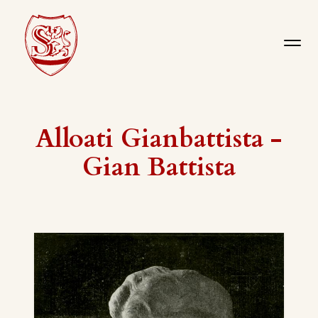
Alloati Gianbattista -
Gian Battista