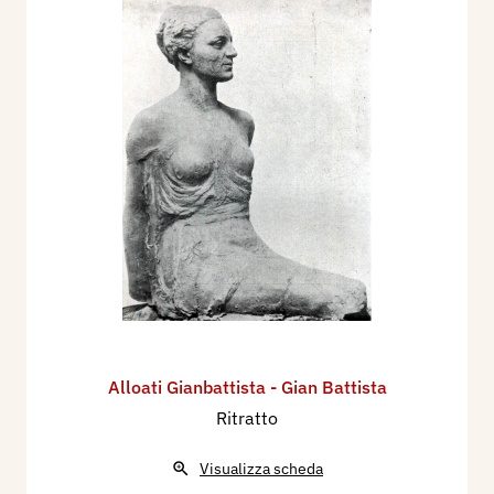
Alloati Gianbattista - Gian Battista
Ritratto
Visualizza scheda