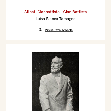
Alloati Gianbattista - Gian Battista
Luisa Bianca Tamagno
Visualizza scheda