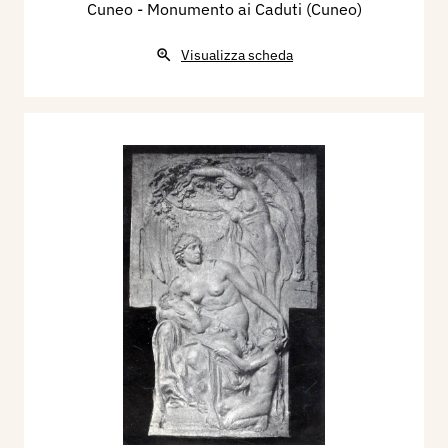
Cuneo - Monumento ai Caduti (Cuneo)
Visualizza scheda