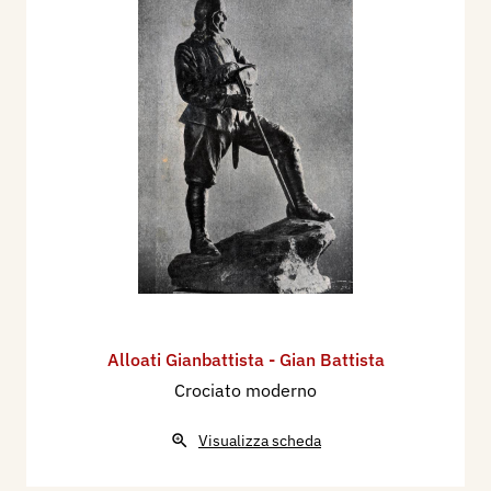
Alloati Gianbattista - Gian Battista
Crociato moderno
Visualizza scheda