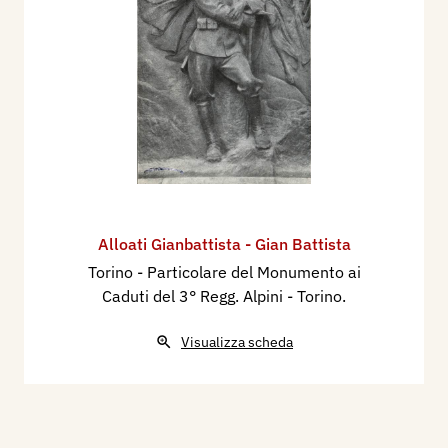
Alloati Gianbattista - Gian Battista
Torino - Particolare del Monumento ai
Caduti del 3° Regg. Alpini - Torino.
Visualizza scheda