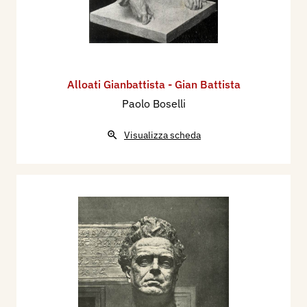
Alloati Gianbattista - Gian Battista
Paolo Boselli
Visualizza scheda