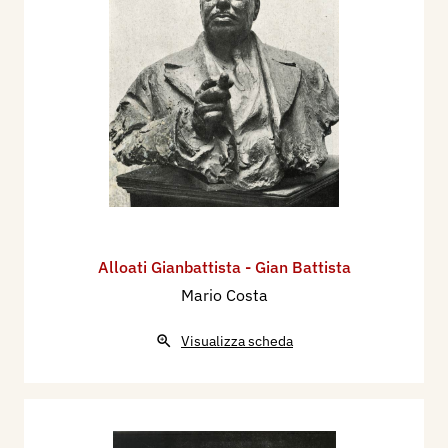
Alloati Gianbattista - Gian Battista
Mario Costa
Visualizza scheda