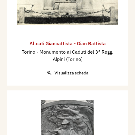
Alloati Gianbattista - Gian Battista
Torino - Monumento ai Caduti del 3° Regg.
Alpini (Torino)
Visualizza scheda