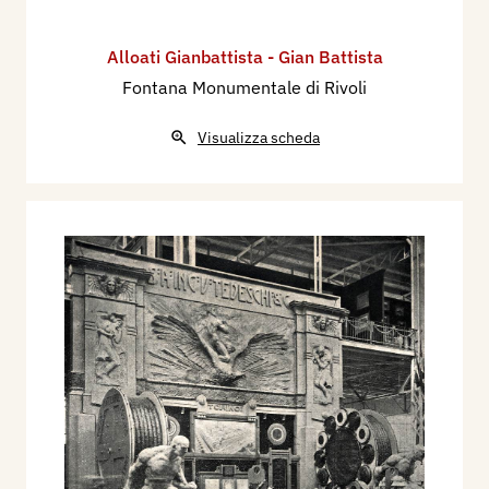
Alloati Gianbattista - Gian Battista
Fontana Monumentale di Rivoli
Visualizza scheda