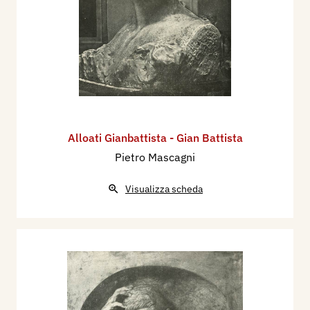
Alloati Gianbattista - Gian Battista
Pietro Mascagni
Visualizza scheda