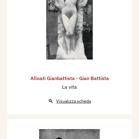
Alloati Gianbattista - Gian Battista
La vita
Visualizza scheda