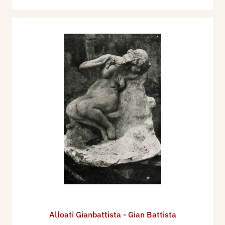
Alloati Gianbattista - Gian Battista