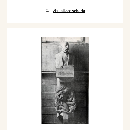
Visualizza scheda