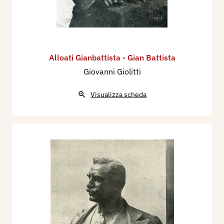
Alloati Gianbattista - Gian Battista
Giovanni Giolitti
Visualizza scheda