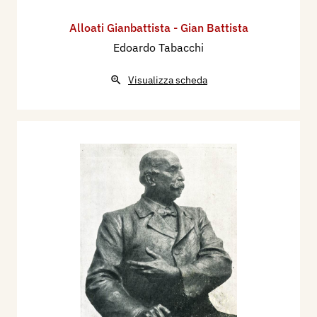
Alloati Gianbattista - Gian Battista
Edoardo Tabacchi
Visualizza scheda