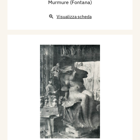
Murmure (Fontana)
Visualizza scheda