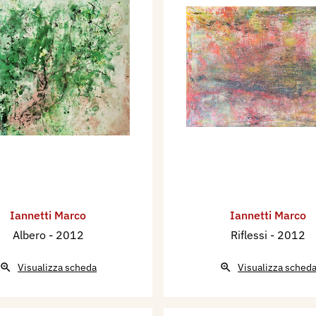
Iannetti Marco
Iannetti Marco
Albero
- 2012
Riflessi
- 2012
Visualizza scheda
Visualizza sched