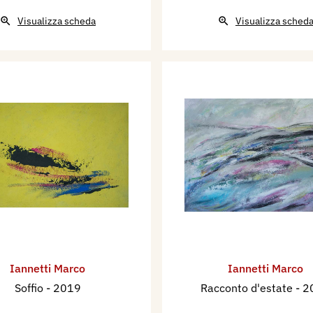
Visualizza scheda
Visualizza sched
Iannetti Marco
Iannetti Marco
Soffio
- 2019
Racconto d'estate
- 2