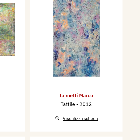
Iannetti Marco
Tattile
- 2012
a
Visualizza scheda