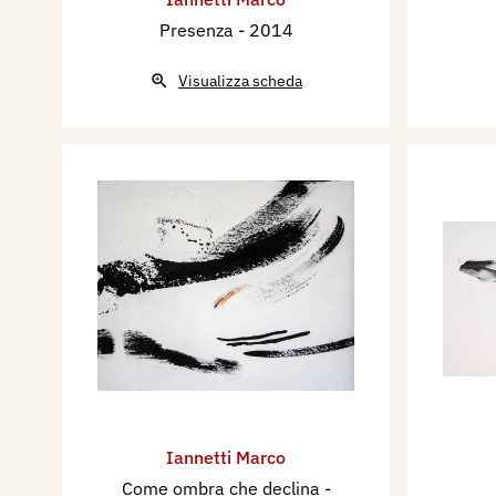
Presenza
- 2014
Visualizza scheda
Iannetti Marco
Come ombra che declina
-