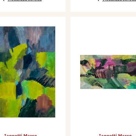
Iannetti Marco
Iannetti Marco