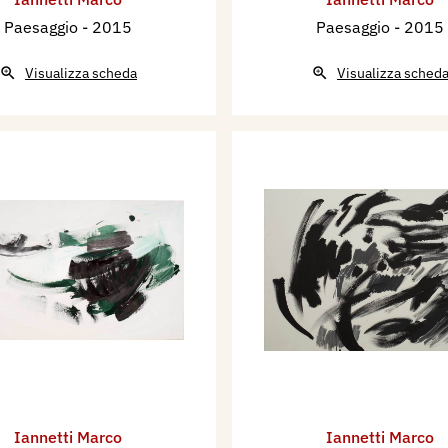
Paesaggio
- 2015
Paesaggio
- 2015
Visualizza scheda
Visualizza sched
Iannetti Marco
Iannetti Marco