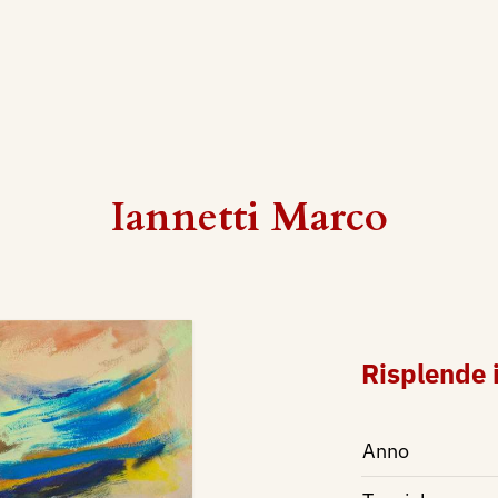
Iannetti Marco
Risplende 
Anno