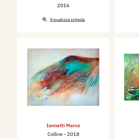
2016
Visualizza scheda
Iannetti Marco
Colline
- 2018