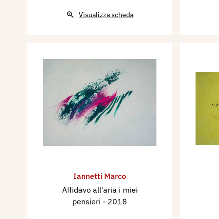
Visualizza scheda
Iannetti Marco
Affidavo all'aria i miei
pensieri
- 2018