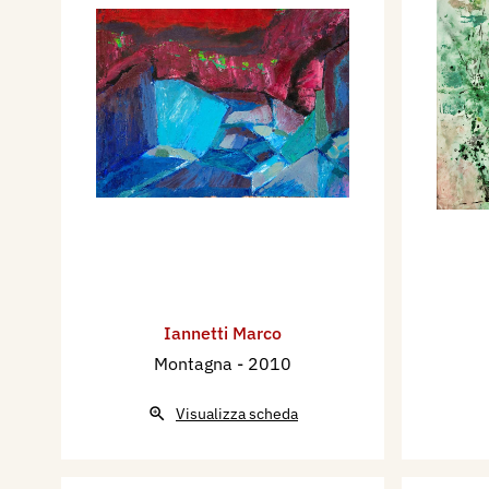
Iannetti Marco
Montagna
- 2010
Visualizza scheda