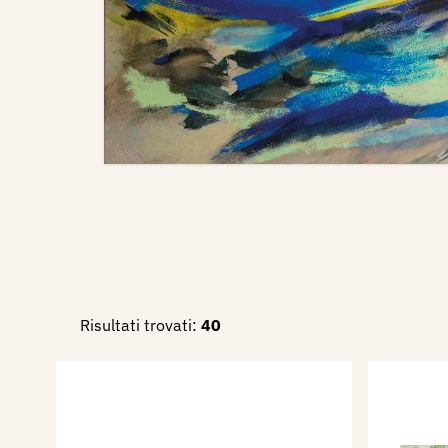
Risultati trovati:
40