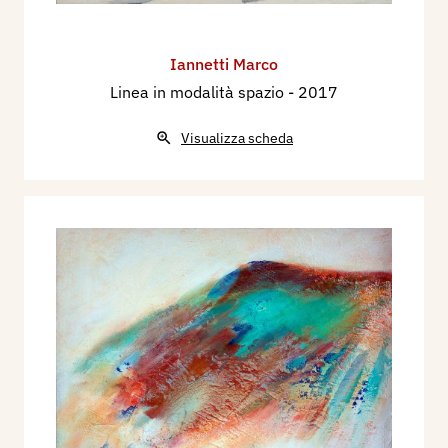
Iannetti Marco
Linea in modalità spazio
- 2017
Visualizza scheda