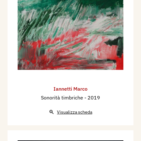
Iannetti Marco
Sonorità timbriche
- 2019
Visualizza scheda