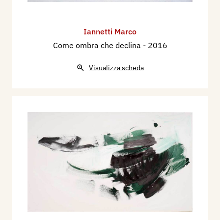
Iannetti Marco
Come ombra che declina
- 2016
Visualizza scheda