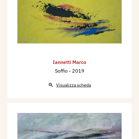
Iannetti Marco
Soffio
- 2019
Visualizza scheda