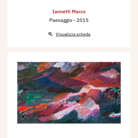
Iannetti Marco
Paesaggio
- 2015
Visualizza scheda