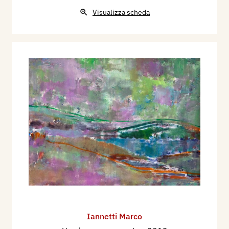
Visualizza scheda
Iannetti Marco