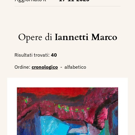
Opere di
Iannetti Marco
Risultati trovati:
40
Ordine:
cronologico
-
alfabetico