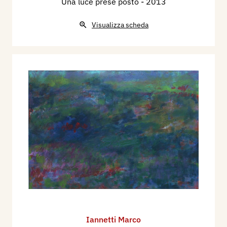
Una luce prese posto
- 2013
Visualizza scheda
Iannetti Marco