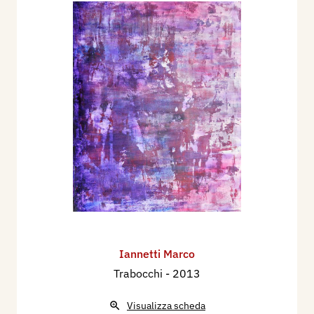
Iannetti Marco
Trabocchi
- 2013
Visualizza scheda