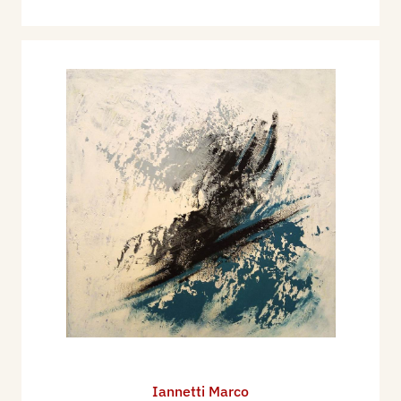
Iannetti Marco