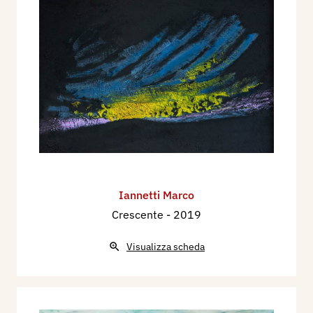
Iannetti Marco
Crescente
- 2019
Visualizza scheda