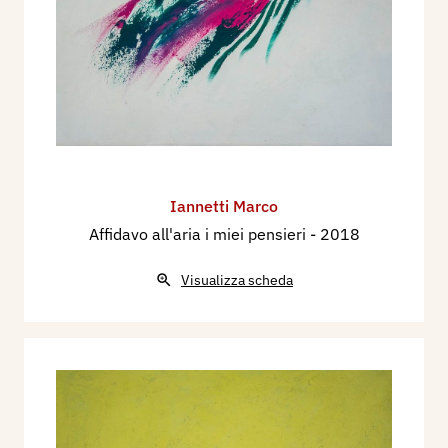
Iannetti Marco
Affidavo all'aria i miei pensieri
- 2018
Visualizza scheda