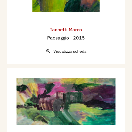
Iannetti Marco
Paesaggio
- 2015
Visualizza scheda