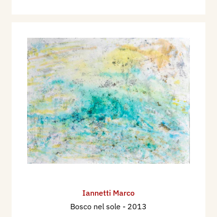
Iannetti Marco
Bosco nel sole
- 2013