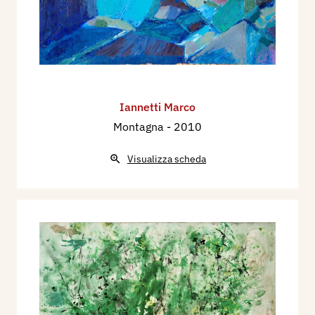
Iannetti Marco
Montagna
- 2010
Visualizza scheda