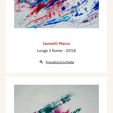
Iannetti Marco
Lungo il fiume
- 2018
Visualizza scheda