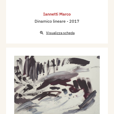
Iannetti Marco
Dinamico lineare
- 2017
Visualizza scheda