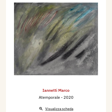
Iannetti Marco
Atemporale
- 2020
Visualizza scheda