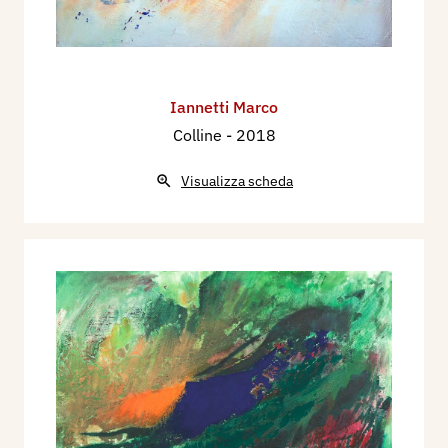
Iannetti Marco
Colline
- 2018
Visualizza scheda