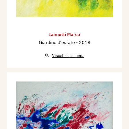
Iannetti Marco
Giardino d'estate
- 2018
Visualizza scheda