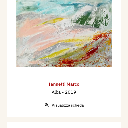
Iannetti Marco
Alba
- 2019
Visualizza scheda