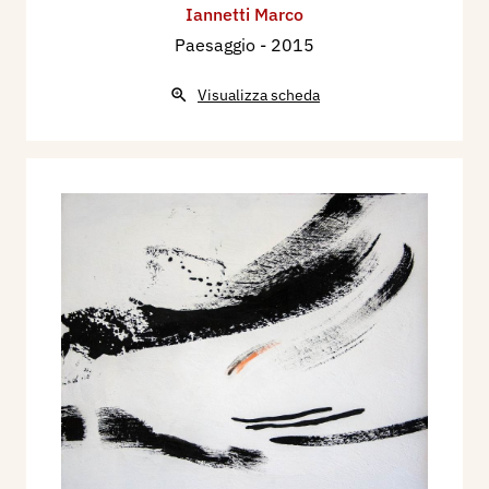
Iannetti Marco
Paesaggio
- 2015
Visualizza scheda