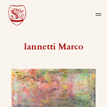
Iannetti Marco