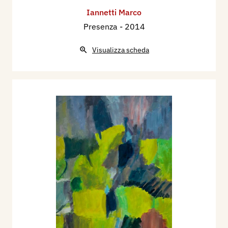
Iannetti Marco
Presenza
- 2014
Visualizza scheda