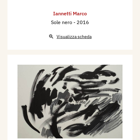
Iannetti Marco
Sole nero
- 2016
Visualizza scheda