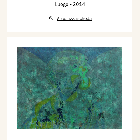
Luogo
- 2014
Visualizza scheda