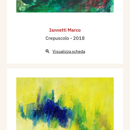
Iannetti Marco
Crepuscolo
- 2018
Visualizza scheda