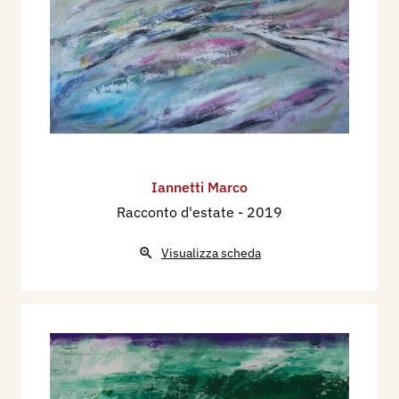
Iannetti Marco
Racconto d'estate
- 2019
Visualizza scheda