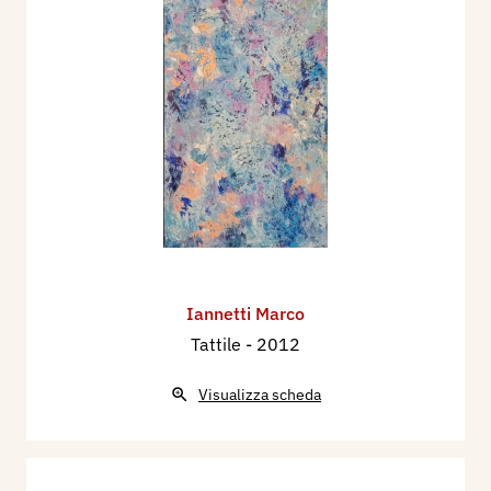
Iannetti Marco
Tattile
- 2012
Visualizza scheda