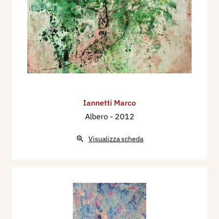
Iannetti Marco
Albero
- 2012
Visualizza scheda