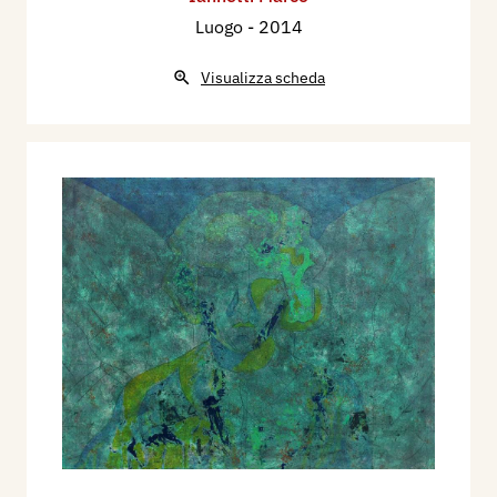
Luogo
- 2014
Visualizza scheda