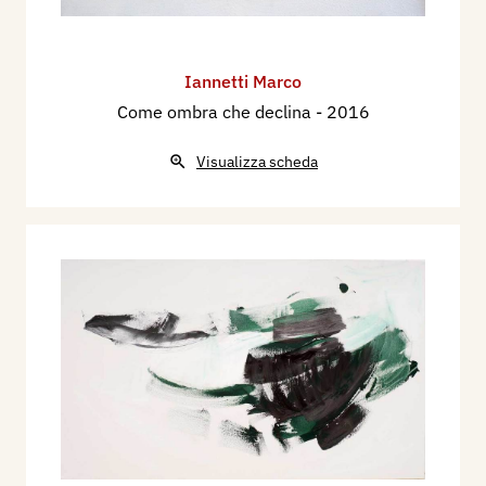
Iannetti Marco
Come ombra che declina
- 2016
Visualizza scheda