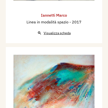
Iannetti Marco
Linea in modalità spazio
- 2017
Visualizza scheda