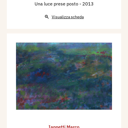
Una luce prese posto
- 2013
Visualizza scheda
Iannetti Marco