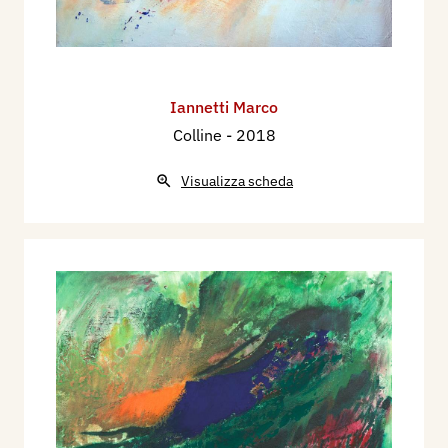
Iannetti Marco
Colline
- 2018
Visualizza scheda