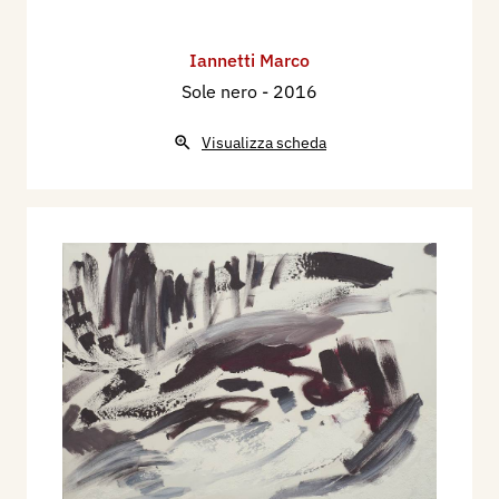
Iannetti Marco
Sole nero
- 2016
Visualizza scheda