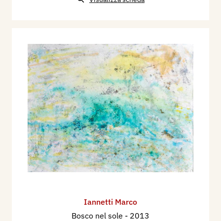
Iannetti Marco
Bosco nel sole
- 2013