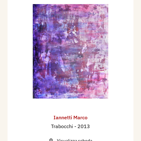
Iannetti Marco
Trabocchi
- 2013
Visualizza scheda