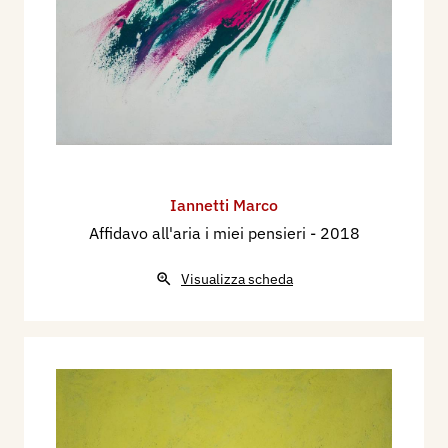
Iannetti Marco
Affidavo all'aria i miei pensieri
- 2018
Visualizza scheda