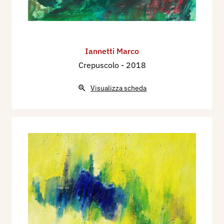
Iannetti Marco
Crepuscolo
- 2018
Visualizza scheda