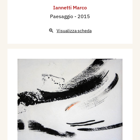
Iannetti Marco
Paesaggio
- 2015
Visualizza scheda