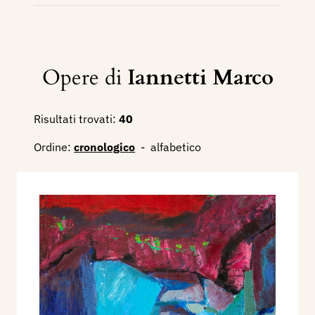
Opere di
Iannetti Marco
Risultati trovati:
40
Ordine:
cronologico
-
alfabetico