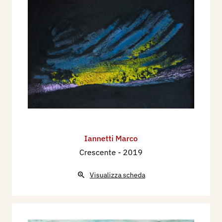
Iannetti Marco
Crescente
- 2019
Visualizza scheda