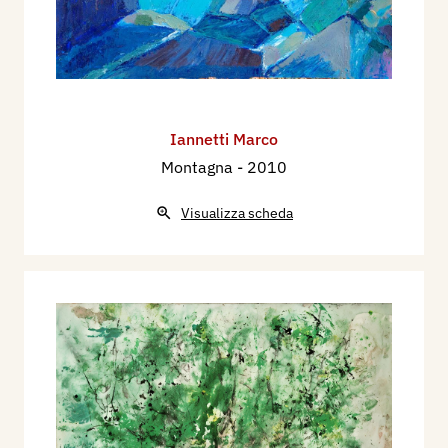
Iannetti Marco
Montagna
- 2010
Visualizza scheda