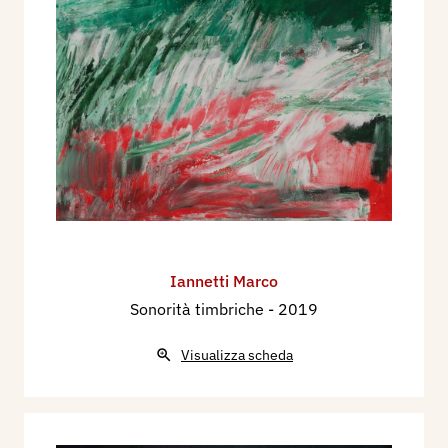
Iannetti Marco
Sonorità timbriche
- 2019
Visualizza scheda