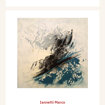
Iannetti Marco