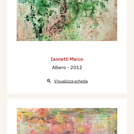
Iannetti Marco
Albero
- 2012
Visualizza scheda