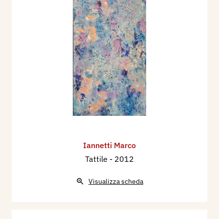
Iannetti Marco
Tattile
- 2012
Visualizza scheda