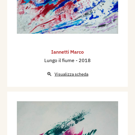
Iannetti Marco
Lungo il fiume
- 2018
Visualizza scheda