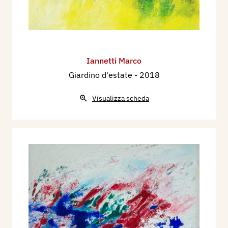
Iannetti Marco
Giardino d'estate
- 2018
Visualizza scheda