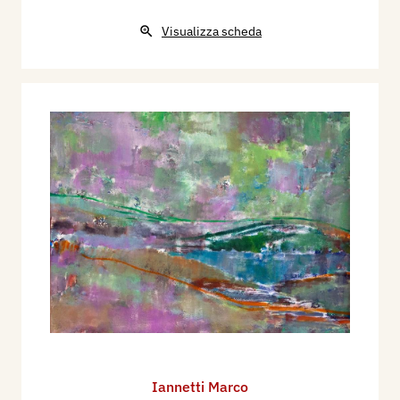
Visualizza scheda
Iannetti Marco