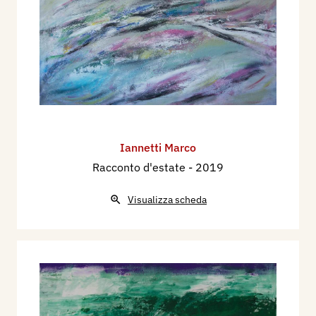
Iannetti Marco
Racconto d'estate
- 2019
Visualizza scheda