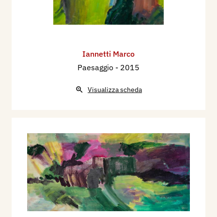
Iannetti Marco
Paesaggio
- 2015
Visualizza scheda