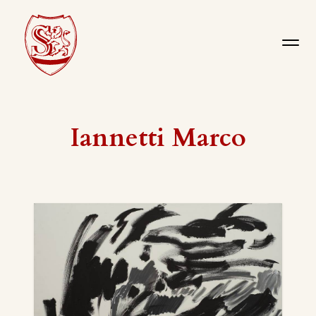
Iannetti Marco