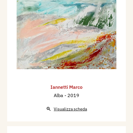
Iannetti Marco
Alba
- 2019
Visualizza scheda