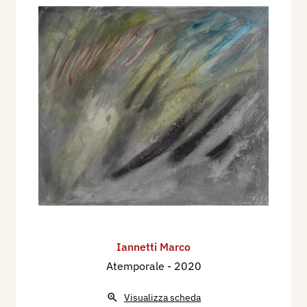
Iannetti Marco
Atemporale
- 2020
Visualizza scheda