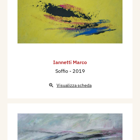
Iannetti Marco
Soffio
- 2019
Visualizza scheda