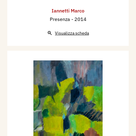
Iannetti Marco
Presenza
- 2014
Visualizza scheda