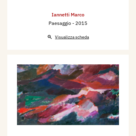
Iannetti Marco
Paesaggio
- 2015
Visualizza scheda