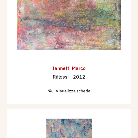
Iannetti Marco
Riflessi
- 2012
Visualizza scheda