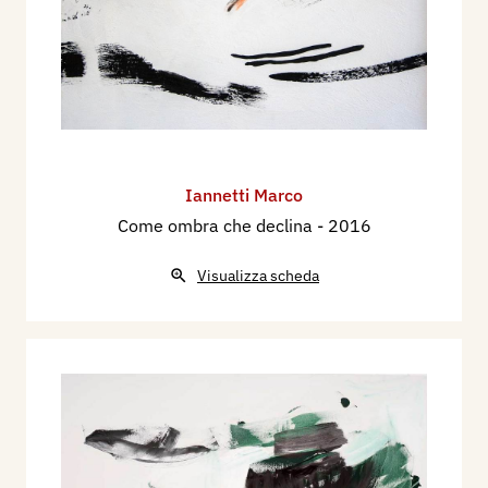
Iannetti Marco
Come ombra che declina
- 2016
Visualizza scheda