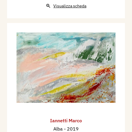
Visualizza scheda
Iannetti Marco
Alba
- 2019