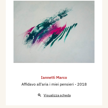
Iannetti Marco
Affidavo all'aria i miei pensieri
- 2018
Visualizza scheda