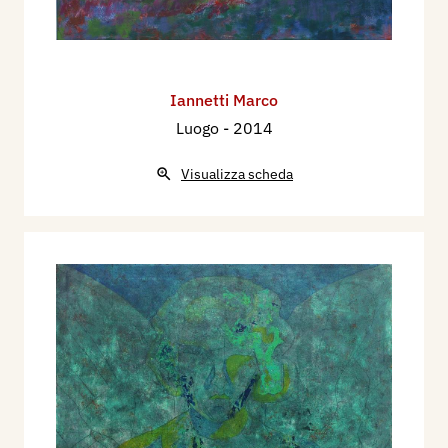
Iannetti Marco
Luogo
- 2014
Visualizza scheda