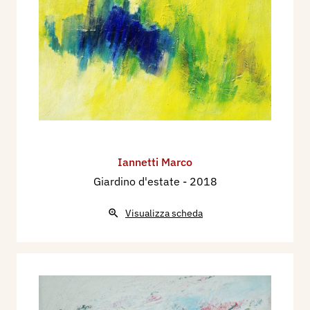
Iannetti Marco
Giardino d'estate
- 2018
Visualizza scheda