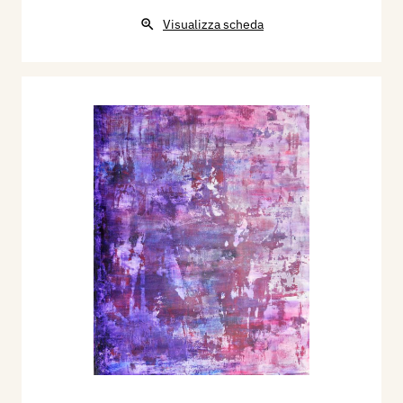
Visualizza scheda