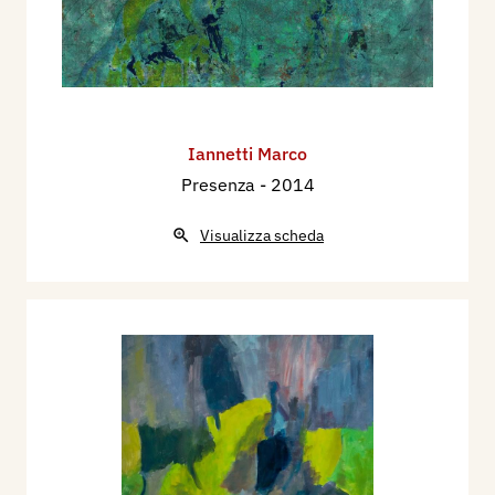
Iannetti Marco
Presenza
- 2014
Visualizza scheda