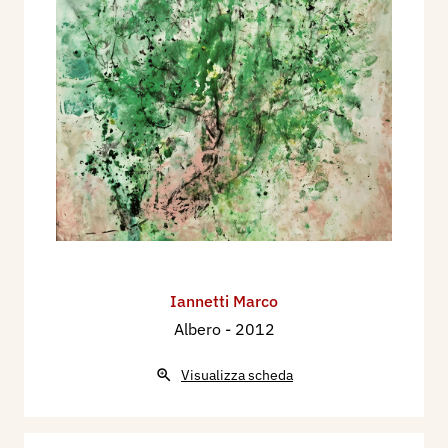
Iannetti Marco
Albero
- 2012
Visualizza scheda