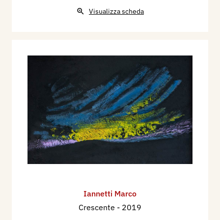
Visualizza scheda
Iannetti Marco
Crescente
- 2019