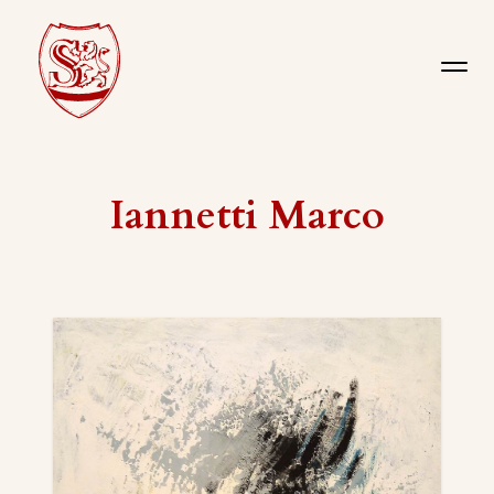
Iannetti Marco