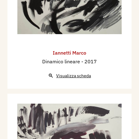
Iannetti Marco
Dinamico lineare
- 2017
Visualizza scheda