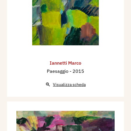
Iannetti Marco
Paesaggio
- 2015
Visualizza scheda