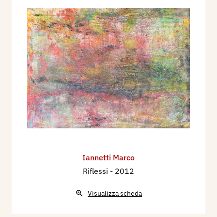
Iannetti Marco
Riflessi
- 2012
Visualizza scheda