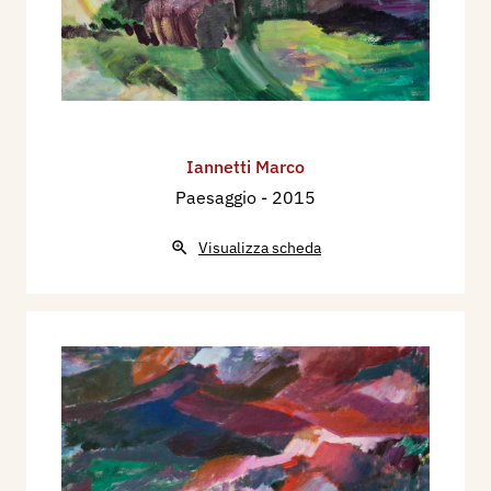
Iannetti Marco
Paesaggio
- 2015
Visualizza scheda