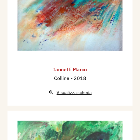
Iannetti Marco
Colline
- 2018
Visualizza scheda