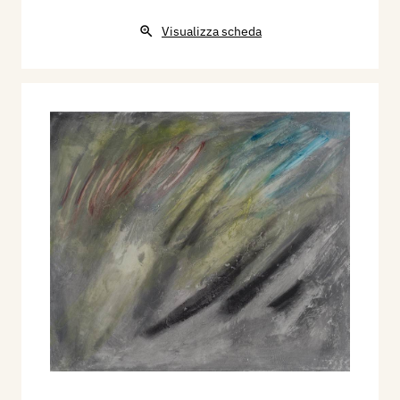
Visualizza scheda