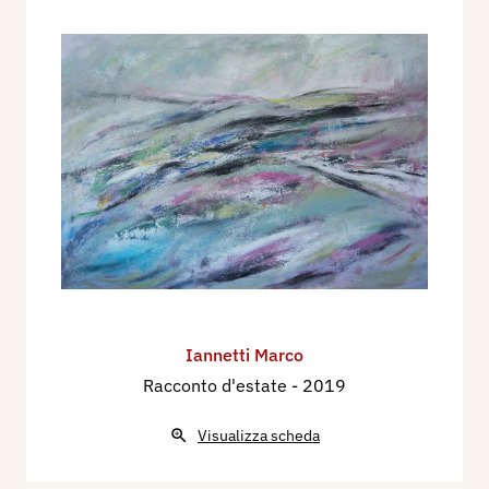
Iannetti Marco
Racconto d'estate
- 2019
Visualizza scheda