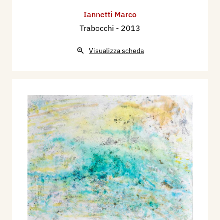
Iannetti Marco
Trabocchi
- 2013
Visualizza scheda