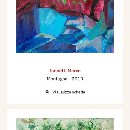
Iannetti Marco
Montagna
- 2010
Visualizza scheda