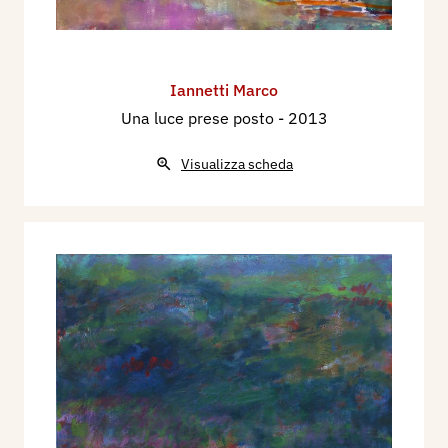
Iannetti Marco
Una luce prese posto
- 2013
Visualizza scheda