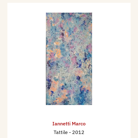
Iannetti Marco
Tattile
- 2012