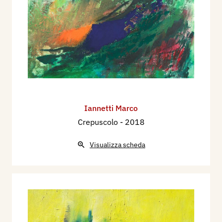
Iannetti Marco
Crepuscolo
- 2018
Visualizza scheda