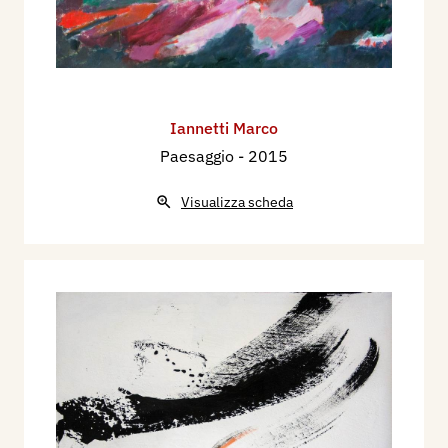
Iannetti Marco
Paesaggio
- 2015
Visualizza scheda