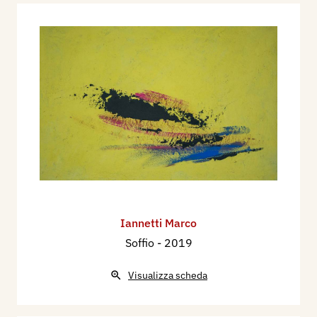
Iannetti Marco
Soffio
- 2019
Visualizza scheda