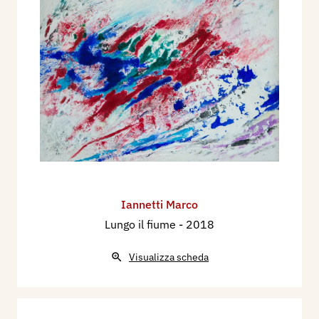
Iannetti Marco
Lungo il fiume
- 2018
Visualizza scheda