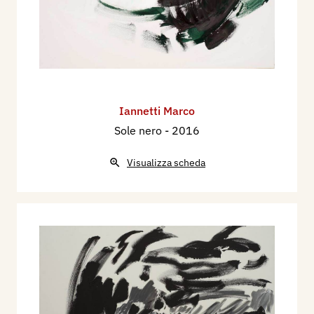
Iannetti Marco
Sole nero
- 2016
Visualizza scheda