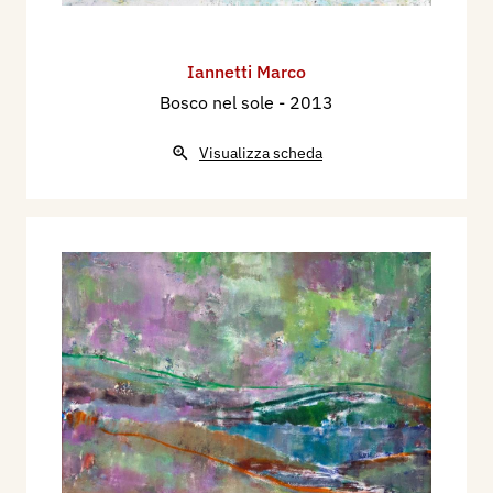
Iannetti Marco
Bosco nel sole
- 2013
Visualizza scheda