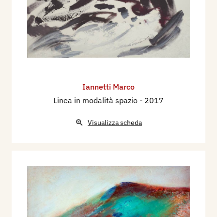
Iannetti Marco
Linea in modalità spazio
- 2017
Visualizza scheda