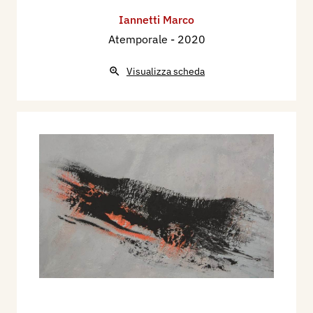
Iannetti Marco
Atemporale
- 2020
Visualizza scheda