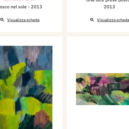
osco nel sole
- 2013
2013
Visualizza scheda
Visualizza sched