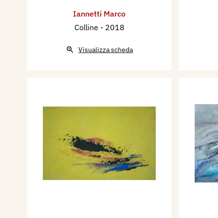
Iannetti Marco
Colline
- 2018
Visualizza scheda