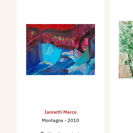
Iannetti Marco
Montagna
- 2010