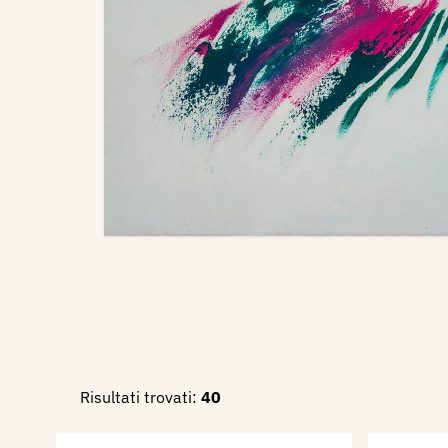
Risultati trovati:
40