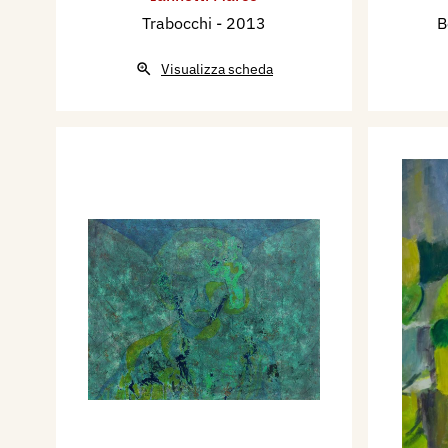
Trabocchi
- 2013
B
Visualizza scheda