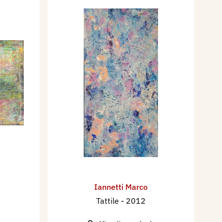
Iannetti Marco
Tattile
- 2012