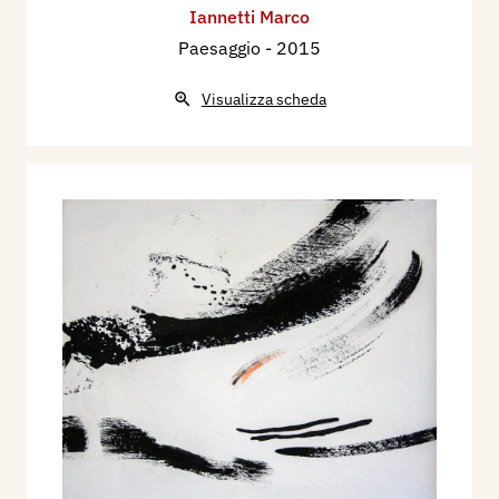
Iannetti Marco
Paesaggio
- 2015
Visualizza scheda