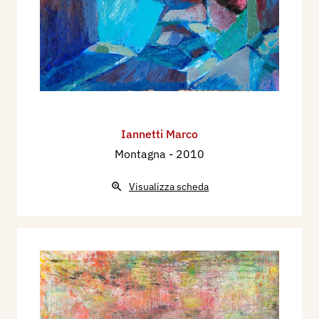
Iannetti Marco
Montagna
- 2010
Visualizza scheda