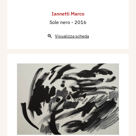
Iannetti Marco
Sole nero
- 2016
Visualizza scheda