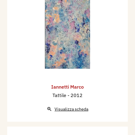
Iannetti Marco
Tattile
- 2012
Visualizza scheda