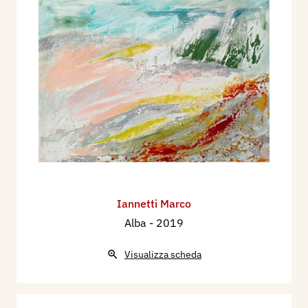
Iannetti Marco
Alba
- 2019
Visualizza scheda