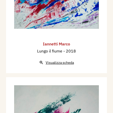
Iannetti Marco
Lungo il fiume
- 2018
Visualizza scheda