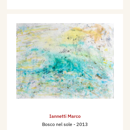
Iannetti Marco
Bosco nel sole
- 2013