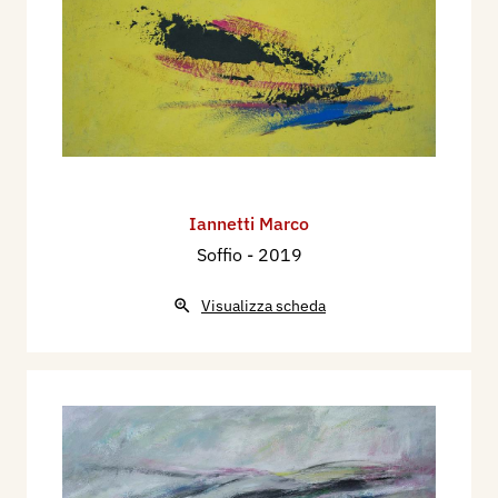
Iannetti Marco
Soffio
- 2019
Visualizza scheda