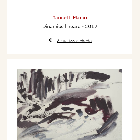
Iannetti Marco
Dinamico lineare
- 2017
Visualizza scheda