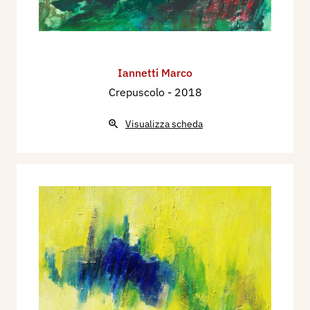
Iannetti Marco
Crepuscolo
- 2018
Visualizza scheda