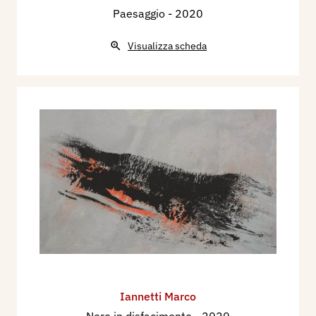
Paesaggio
- 2020
Visualizza scheda
Iannetti Marco