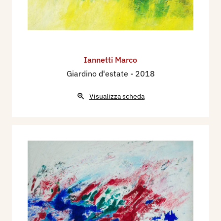
Iannetti Marco
Giardino d'estate
- 2018
Visualizza scheda