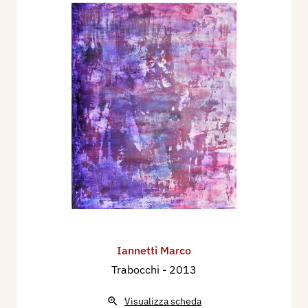
Iannetti Marco
Trabocchi
- 2013
Visualizza scheda