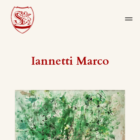
Iannetti Marco