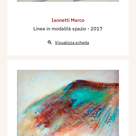
Iannetti Marco
Linea in modalità spazio
- 2017
Visualizza scheda