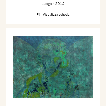
Luogo
- 2014
Visualizza scheda