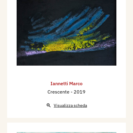
Iannetti Marco
Crescente
- 2019
Visualizza scheda