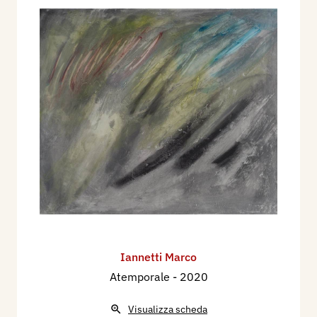
Iannetti Marco
Atemporale
- 2020
Visualizza scheda