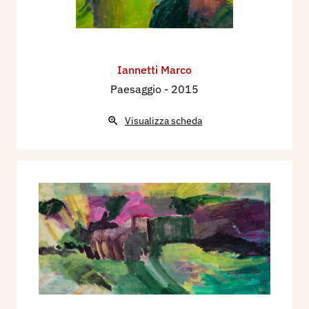
Iannetti Marco
Paesaggio
- 2015
Visualizza scheda