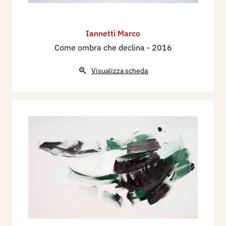
Iannetti Marco
Come ombra che declina
- 2016
Visualizza scheda