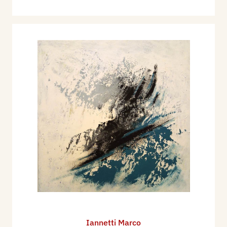
Iannetti Marco