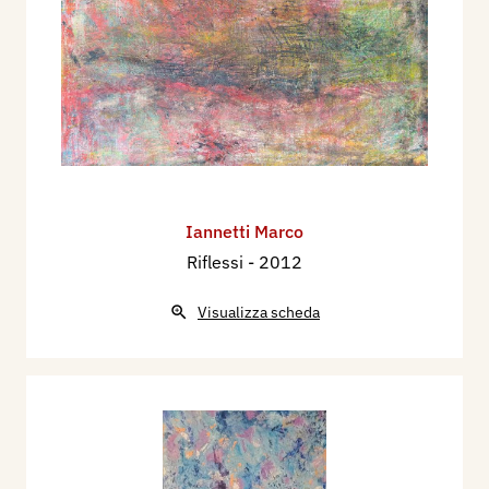
Iannetti Marco
Riflessi
- 2012
Visualizza scheda