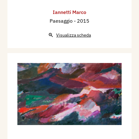
Iannetti Marco
Paesaggio
- 2015
Visualizza scheda