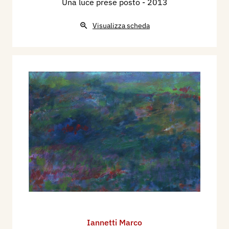
Una luce prese posto
- 2013
Visualizza scheda
Iannetti Marco