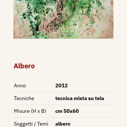
Albero
Anno
2012
Tecniche
tecnica mista su tela
Misure (H x B)
cm 50x60
Soggetti / Temi
albero