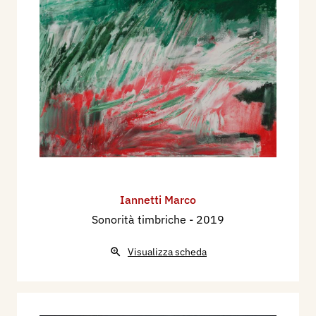
Iannetti Marco
Sonorità timbriche
- 2019
Visualizza scheda