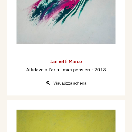
Iannetti Marco
Affidavo all'aria i miei pensieri
- 2018
Visualizza scheda