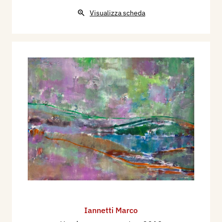
Visualizza scheda
Iannetti Marco