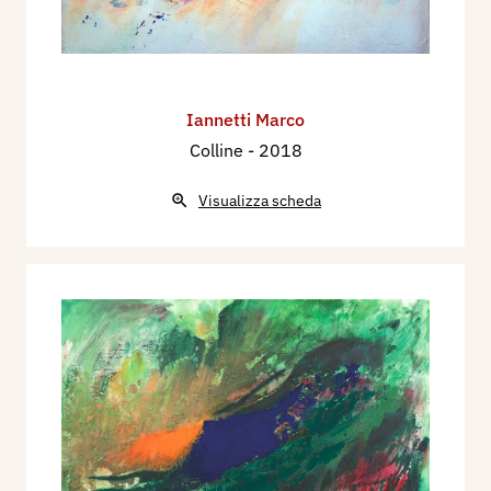
Iannetti Marco
Colline
- 2018
Visualizza scheda