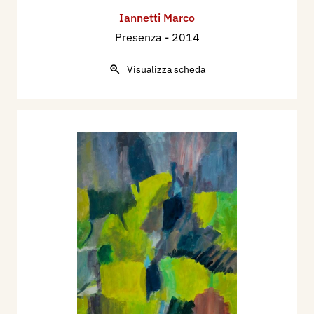
Iannetti Marco
Presenza
- 2014
Visualizza scheda