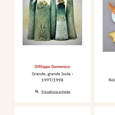
Difilippo Domenico
Grande, grande Isola
-
1997/1998
Rel
Visualizza scheda