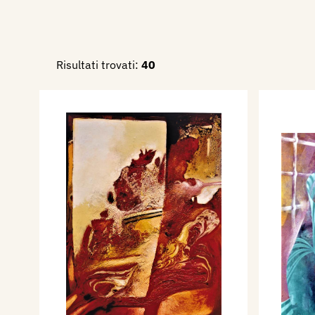
Risultati trovati:
40