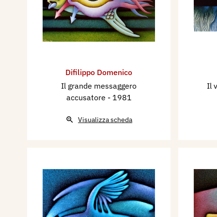
Difilippo Domenico
Il grande messaggero
Il
accusatore
- 1981
Visualizza scheda