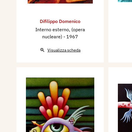
Difilippo Domenico
Interno esterno, (opera
nucleare)
- 1967
Visualizza scheda