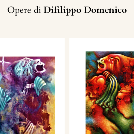
Opere di
Difilippo Domenico