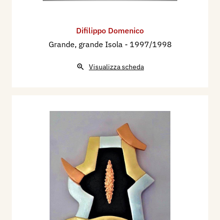
Difilippo Domenico
Grande, grande Isola
- 1997/1998
Visualizza scheda