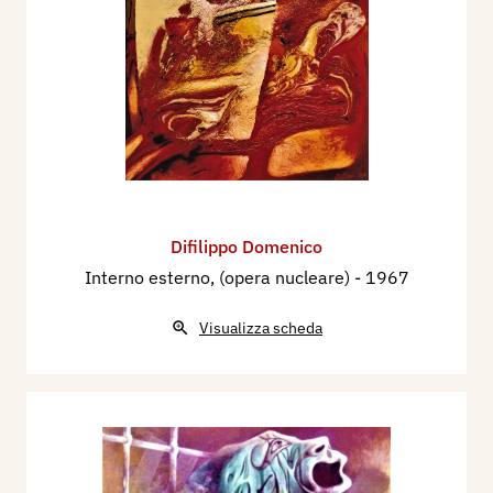
Difilippo Domenico
Interno esterno, (opera nucleare)
- 1967
Visualizza scheda