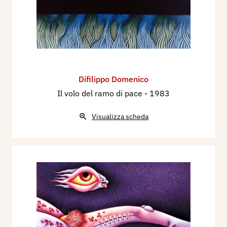
Difilippo Domenico
Il volo del ramo di pace
- 1983
Visualizza scheda