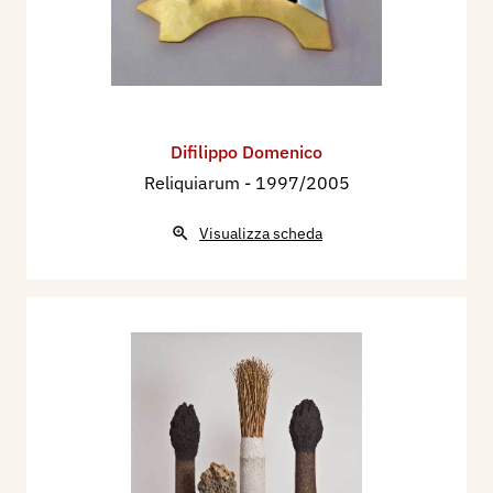
Difilippo Domenico
Reliquiarum
- 1997/2005
Visualizza scheda