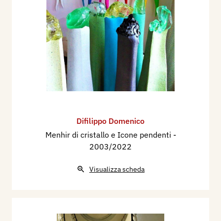
Difilippo Domenico
Menhir di cristallo e Icone pendenti
-
2003/2022
Visualizza scheda