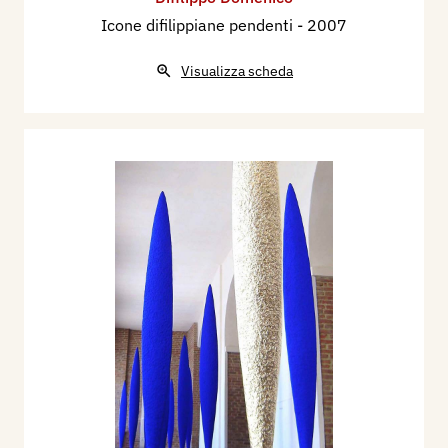
Icone difilippiane pendenti
- 2007
Visualizza scheda