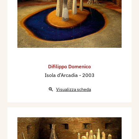
Difilippo Domenico
Isola d’Arcadia
- 2003
Visualizza scheda