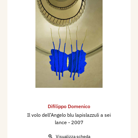
Difilippo Domenico
Il volo dell’Angelo blu lapislazzuli a sei
lance
- 2007
Visualizza scheda