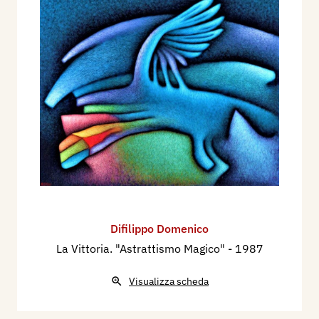
Difilippo Domenico
La Vittoria. "Astrattismo Magico"
- 1987
Visualizza scheda