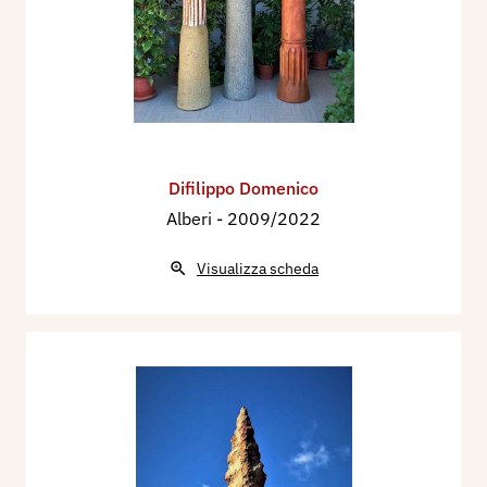
Difilippo Domenico
Alberi
- 2009/2022
Visualizza scheda