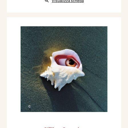
Visualizza scheda