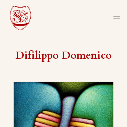
Difilippo Domenico