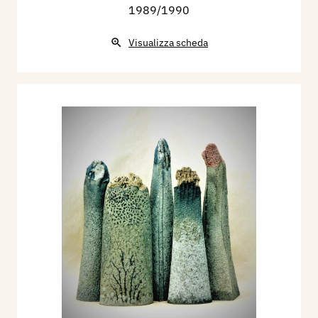
1989/1990
Visualizza scheda