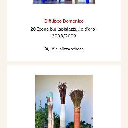
Difilippo Domenico
20 Icone blu lapislazzuli e d’oro
-
2008/2009
Visualizza scheda