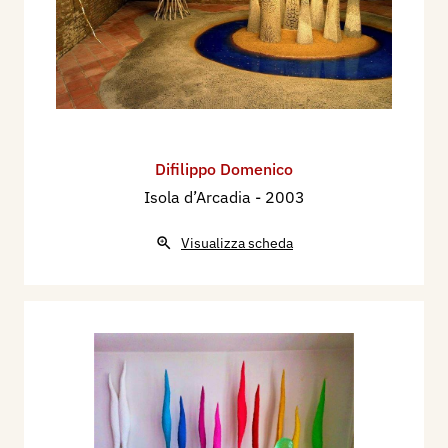
Difilippo Domenico
Isola d’Arcadia
- 2003
Visualizza scheda