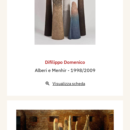
Difilippo Domenico
Alberi e Menhir
- 1998/2009
Visualizza scheda