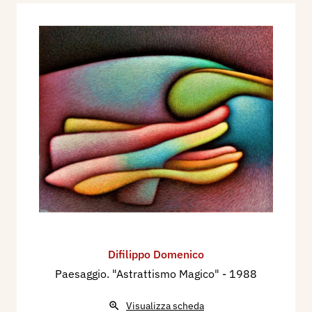
Difilippo Domenico
Paesaggio. "Astrattismo Magico"
- 1988
Visualizza scheda