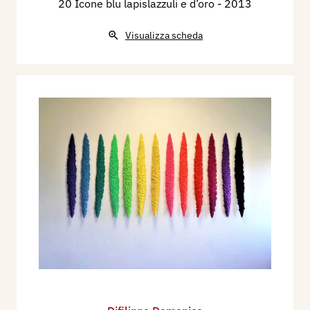
20 Icone blu lapislazzuli e d’oro
- 2013
Visualizza scheda