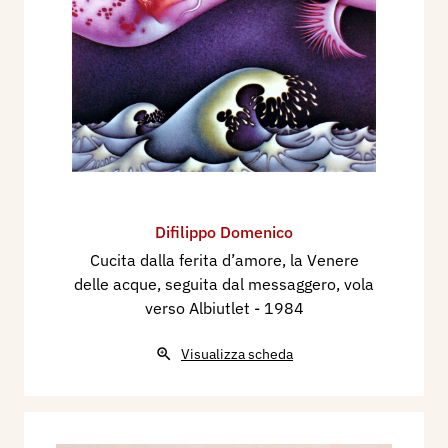
Difilippo Domenico
Cucita dalla ferita d’amore, la Venere
delle acque, seguita dal messaggero, vola
verso Albiutlet
- 1984
Visualizza scheda