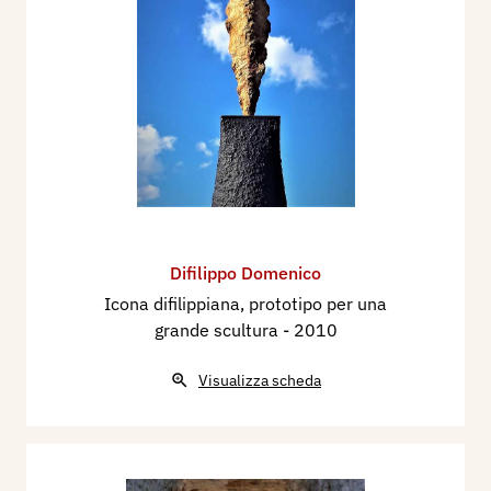
Difilippo Domenico
Icona difilippiana, prototipo per una
grande scultura
- 2010
Visualizza scheda