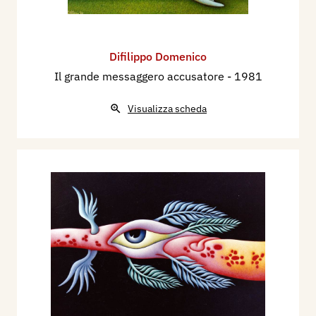
Difilippo Domenico
Il grande messaggero accusatore
- 1981
Visualizza scheda