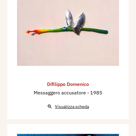
Difilippo Domenico
Messaggero accusatore
- 1985
Visualizza scheda