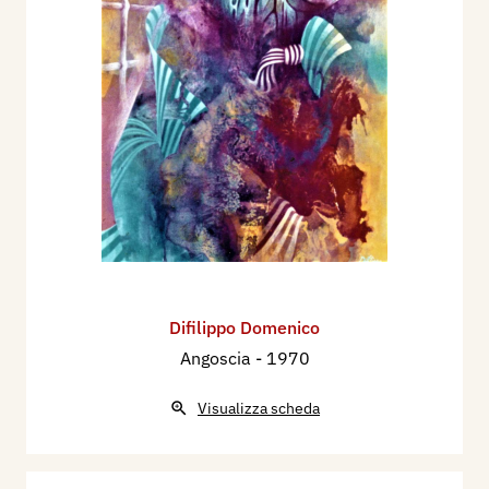
Difilippo Domenico
Angoscia
- 1970
Visualizza scheda