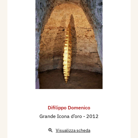
Difilippo Domenico
Grande Icona d’oro
- 2012
Visualizza scheda