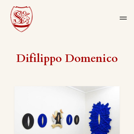
Difilippo Domenico