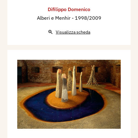
Difilippo Domenico
Alberi e Menhir
- 1998/2009
Visualizza scheda