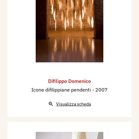
Difilippo Domenico
Icone difilippiane pendenti
- 2007
Visualizza scheda