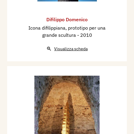
Difilippo Domenico
Icona difilippiana, prototipo per una
grande scultura
- 2010
Visualizza scheda