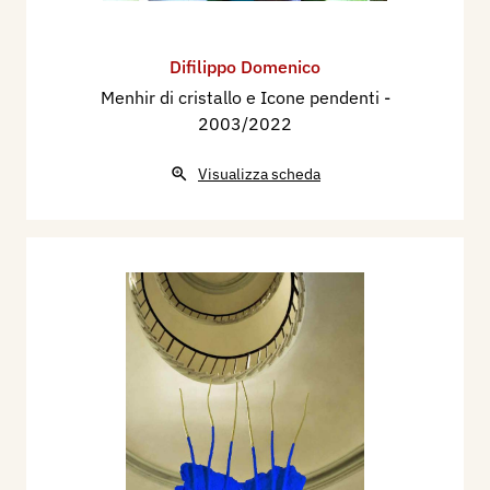
Difilippo Domenico
Menhir di cristallo e Icone pendenti
-
2003/2022
Visualizza scheda