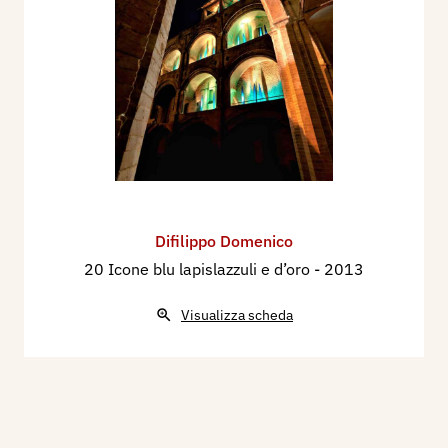
Difilippo Domenico
20 Icone blu lapislazzuli e d’oro
- 2013
Visualizza scheda