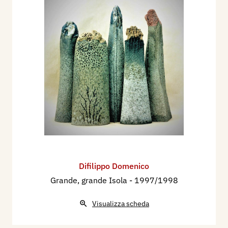
Difilippo Domenico
Grande, grande Isola
- 1997/1998
Visualizza scheda