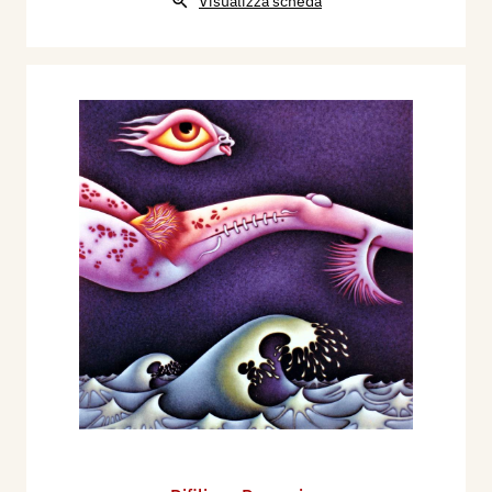
Visualizza scheda