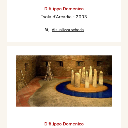
Difilippo Domenico
Isola d’Arcadia
- 2003
Visualizza scheda
Difilippo Domenico