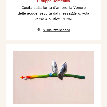
Difilippo Domenico
Cucita dalla ferita d’amore, la Venere
delle acque, seguita dal messaggero, vola
verso Albiutlet
- 1984
Visualizza scheda