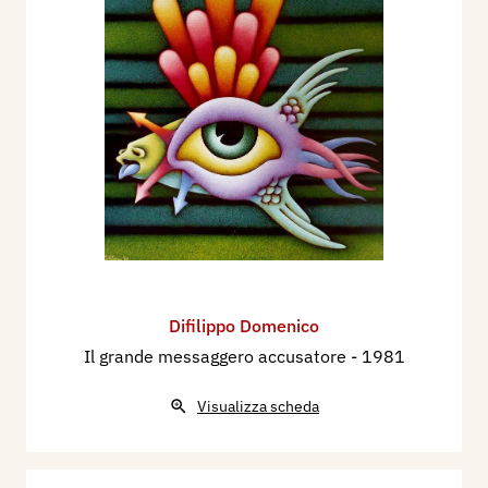
Difilippo Domenico
Il grande messaggero accusatore
- 1981
Visualizza scheda