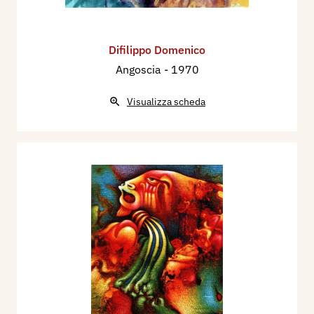
Difilippo Domenico
Angoscia
- 1970
Visualizza scheda