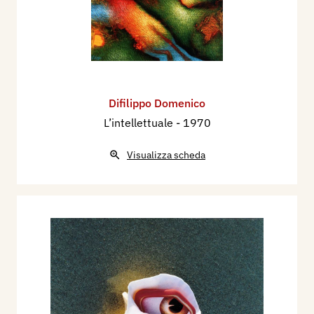
Difilippo Domenico
L’intellettuale
- 1970
Visualizza scheda