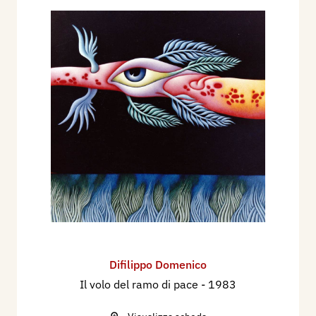
Difilippo Domenico
Il volo del ramo di pace
- 1983