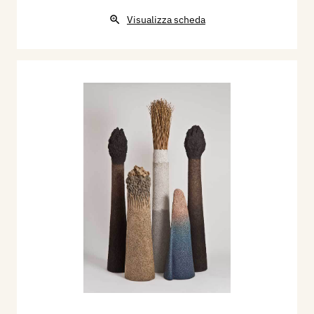
Visualizza scheda