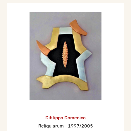
Difilippo Domenico
Reliquiarum
- 1997/2005