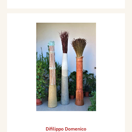
Difilippo Domenico