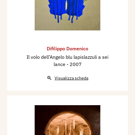
Difilippo Domenico
Il volo dell’Angelo blu lapislazzuli a sei
lance
- 2007
Visualizza scheda