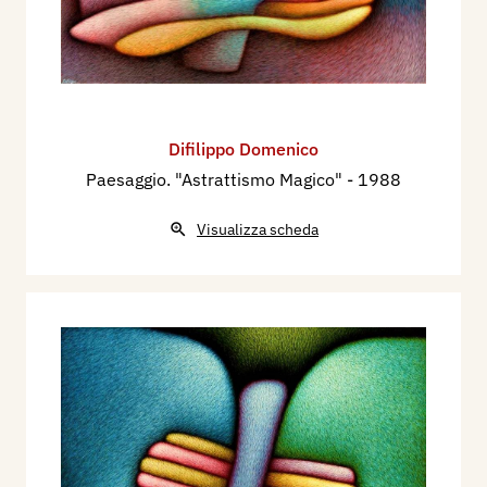
Difilippo Domenico
Paesaggio. "Astrattismo Magico"
- 1988
Visualizza scheda