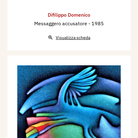
Difilippo Domenico
Messaggero accusatore
- 1985
Visualizza scheda