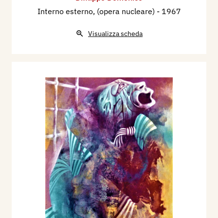
Interno esterno, (opera nucleare)
- 1967
Visualizza scheda