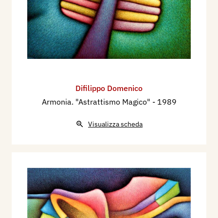
Difilippo Domenico
Armonia. "Astrattismo Magico"
- 1989
Visualizza scheda