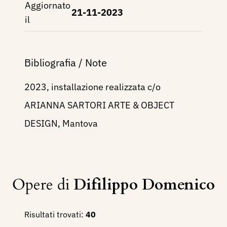
Aggiornato
21-11-2023
il
Bibliografia / Note
2023, installazione realizzata c/o
ARIANNA SARTORI ARTE & OBJECT
DESIGN, Mantova
Opere di
Difilippo Domenico
Risultati trovati:
40