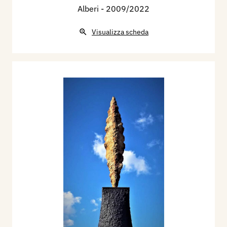
Alberi
- 2009/2022
Visualizza scheda