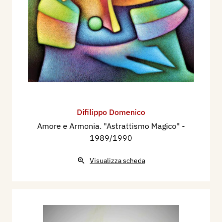
Difilippo Domenico
Amore e Armonia. "Astrattismo Magico"
-
1989/1990
Visualizza scheda