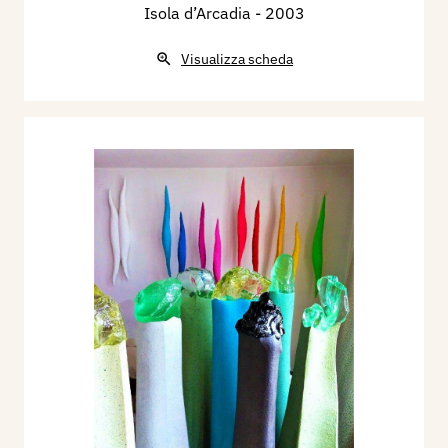
Isola d’Arcadia
- 2003
Visualizza scheda