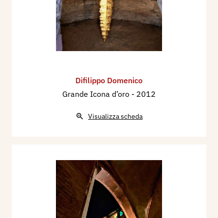
Difilippo Domenico
Grande Icona d’oro
- 2012
Visualizza scheda