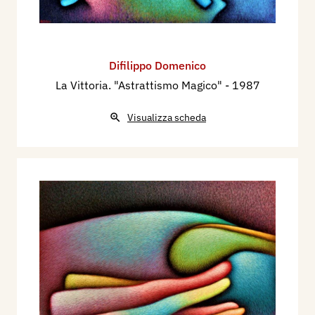
Difilippo Domenico
La Vittoria. "Astrattismo Magico"
- 1987
Visualizza scheda