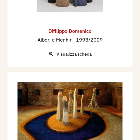
Difilippo Domenico
Alberi e Menhir
- 1998/2009
Visualizza scheda