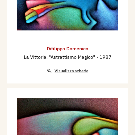
Difilippo Domenico
La Vittoria. "Astrattismo Magico"
- 1987
Visualizza scheda