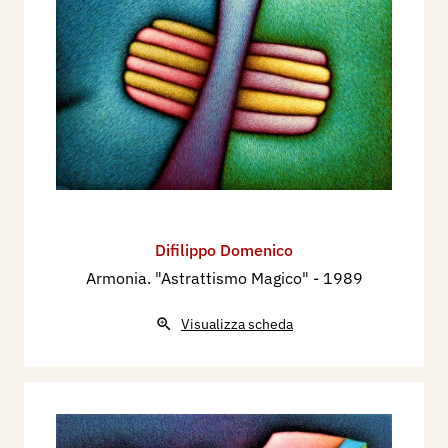
Difilippo Domenico
Armonia. "Astrattismo Magico"
- 1989
Visualizza scheda