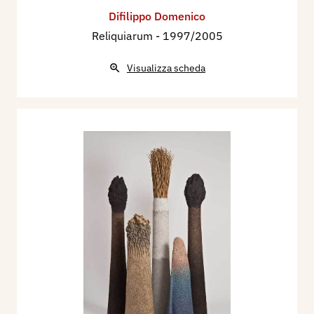
Difilippo Domenico
Reliquiarum
- 1997/2005
Visualizza scheda