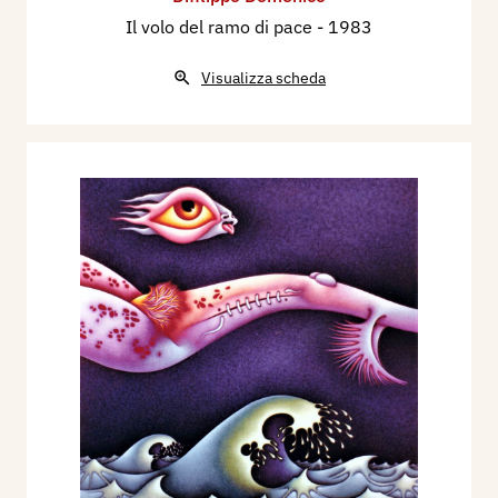
Il volo del ramo di pace
- 1983
Visualizza scheda