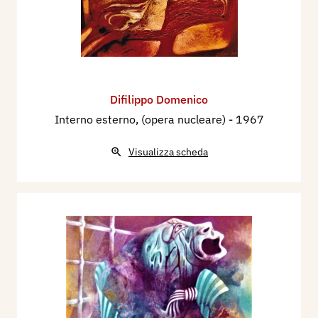
Difilippo Domenico
Interno esterno, (opera nucleare)
- 1967
Visualizza scheda