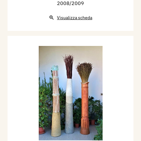
2008/2009
Visualizza scheda