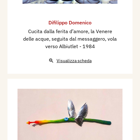
Difilippo Domenico
Cucita dalla ferita d’amore, la Venere
delle acque, seguita dal messaggero, vola
verso Albiutlet
- 1984
Visualizza scheda