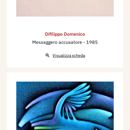
Difilippo Domenico
Messaggero accusatore
- 1985
Visualizza scheda