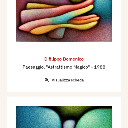
Difilippo Domenico
Paesaggio. "Astrattismo Magico"
- 1988
Visualizza scheda