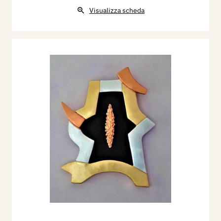
Visualizza scheda