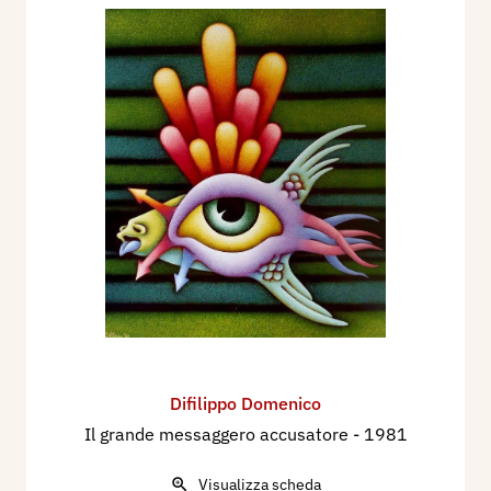
Difilippo Domenico
Il grande messaggero accusatore
- 1981
Visualizza scheda