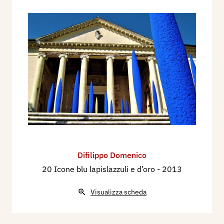
Difilippo Domenico
20 Icone blu lapislazzuli e d’oro
- 2013
Visualizza scheda