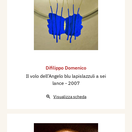
Difilippo Domenico
Il volo dell’Angelo blu lapislazzuli a sei
lance
- 2007
Visualizza scheda