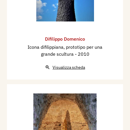
Difilippo Domenico
Icona difilippiana, prototipo per una
grande scultura
- 2010
Visualizza scheda