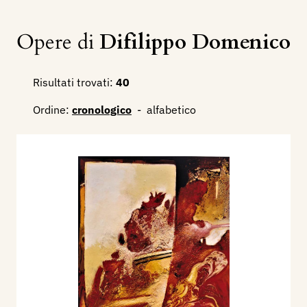
Opere di
Difilippo Domenico
Risultati trovati:
40
Ordine:
cronologico
-
alfabetico