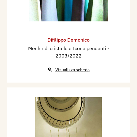
Difilippo Domenico
Menhir di cristallo e Icone pendenti
-
2003/2022
Visualizza scheda