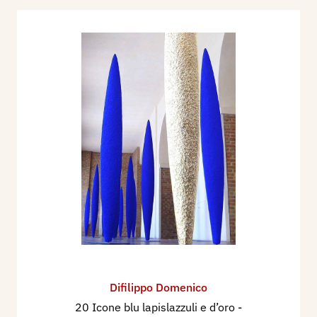
Difilippo Domenico
20 Icone blu lapislazzuli e d’oro
-