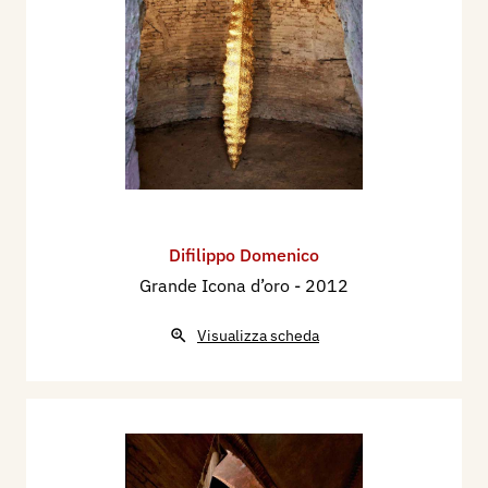
Difilippo Domenico
Grande Icona d’oro
- 2012
Visualizza scheda