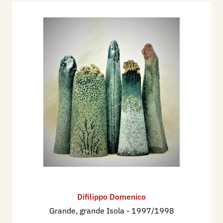
Difilippo Domenico
Grande, grande Isola
- 1997/1998