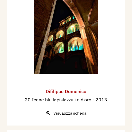
Difilippo Domenico
20 Icone blu lapislazzuli e d’oro
- 2013
Visualizza scheda