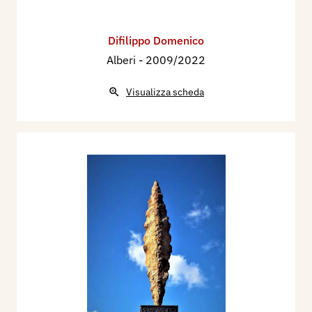
Difilippo Domenico
Alberi
- 2009/2022
Visualizza scheda