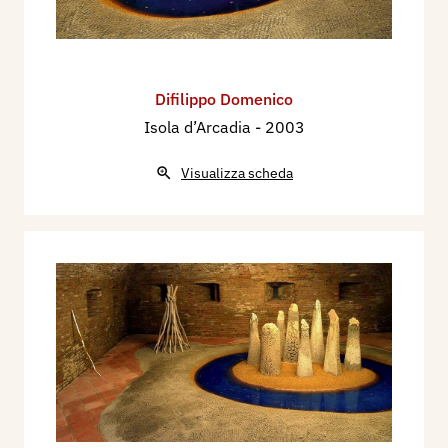
Difilippo Domenico
Isola d’Arcadia
- 2003
Visualizza scheda