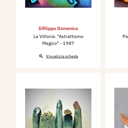
Difilippo Domenico
La Vittoria. "Astrattismo
Pa
Magico"
- 1987
Visualizza scheda