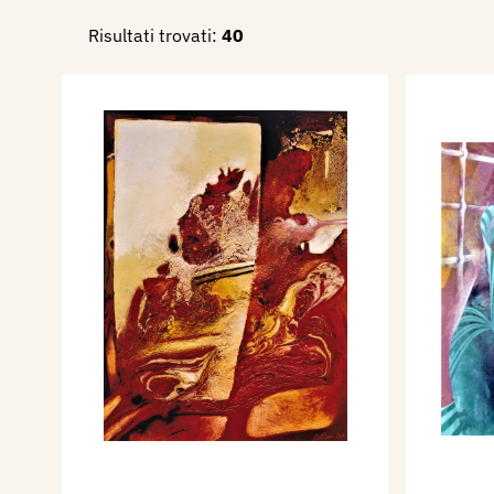
Risultati trovati:
40