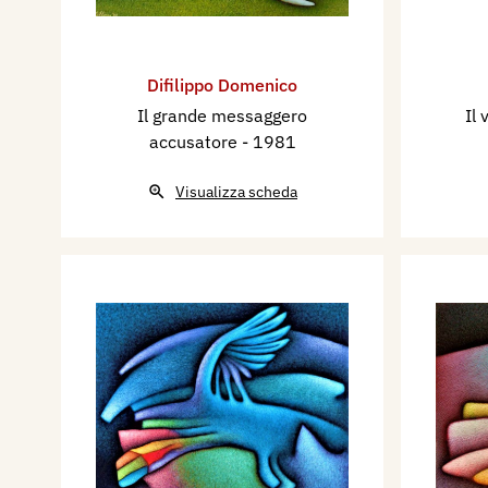
Difilippo Domenico
Il grande messaggero
Il
accusatore
- 1981
Visualizza scheda