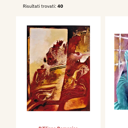
Risultati trovati:
40