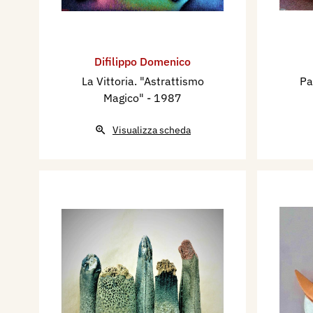
Difilippo Domenico
La Vittoria. "Astrattismo
Pa
Magico"
- 1987
Visualizza scheda