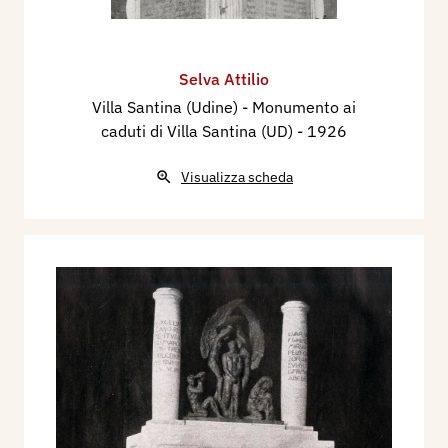
Selva Attilio
Villa Santina (Udine) - Monumento ai
caduti di Villa Santina (UD)
- 1926
Visualizza scheda