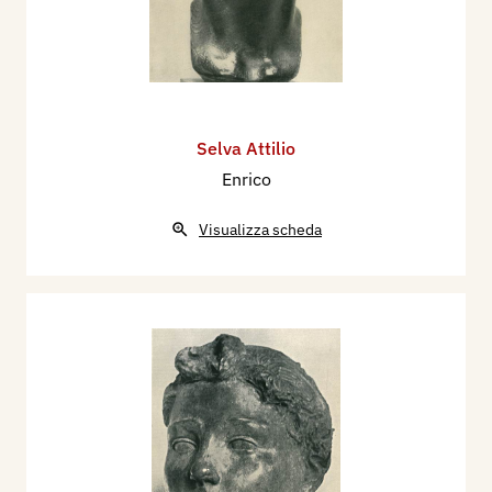
Selva Attilio
Enrico
Visualizza scheda