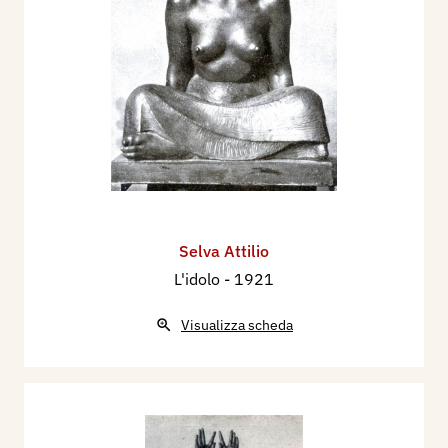
Selva Attilio
L'idolo
- 1921
Visualizza scheda