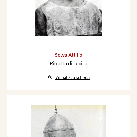
Selva Attilio
Ritratto di Lucilla
Visualizza scheda