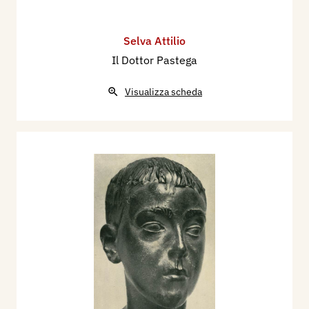
Selva Attilio
Il Dottor Pastega
Visualizza scheda