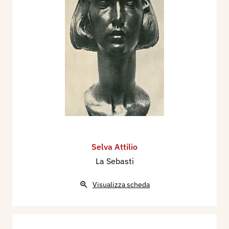
Selva Attilio
La Sebasti
Visualizza scheda