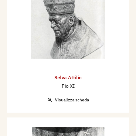
Selva Attilio
Pio XI
Visualizza scheda