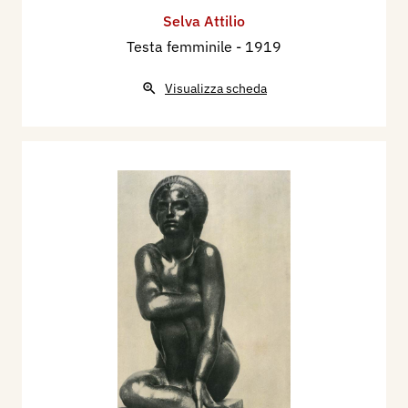
Selva Attilio
Testa femminile
- 1919
Visualizza scheda