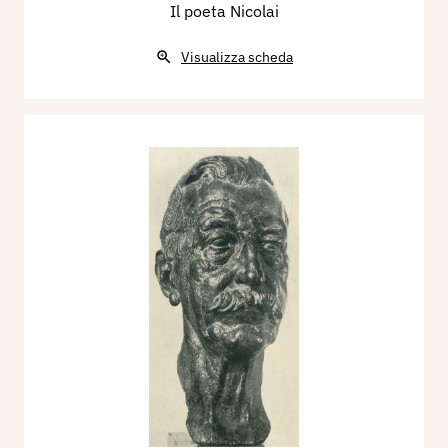
Il poeta Nicolai
Visualizza scheda