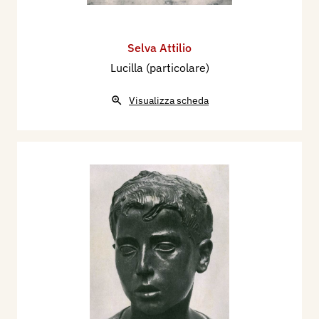
Selva Attilio
Lucilla (particolare)
Visualizza scheda