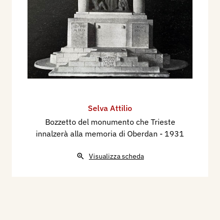
Selva Attilio
Bozzetto del monumento che Trieste
innalzerà alla memoria di Oberdan
- 1931
Visualizza scheda