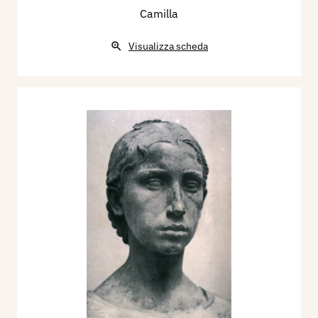
Camilla
Visualizza scheda