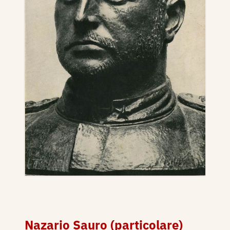
Nazario Sauro (particolare)