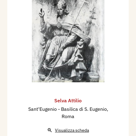
Selva Attilio
Sant'Eugenio - Basilica di S. Eugenio,
Roma
Visualizza scheda