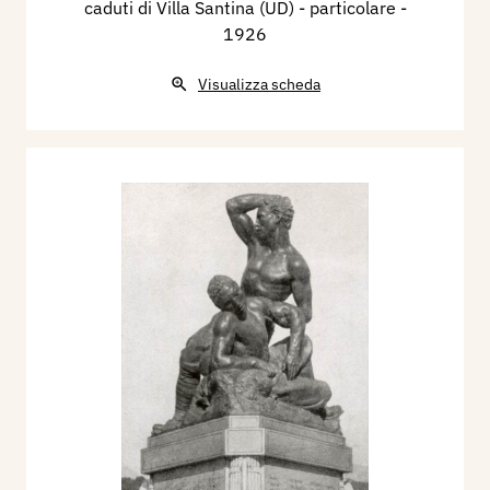
caduti di Villa Santina (UD) - particolare
-
1926
Visualizza scheda