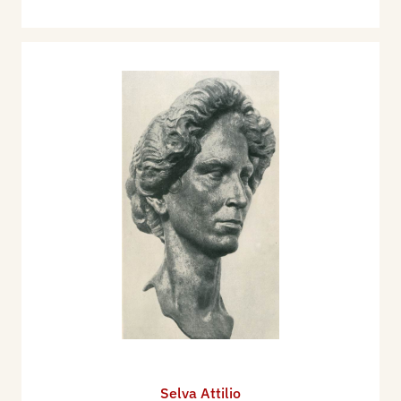
Selva Attilio