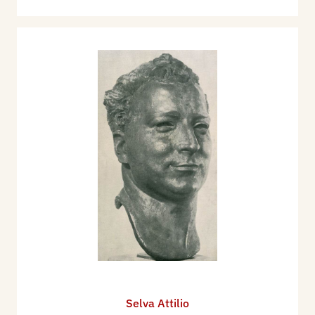
Selva Attilio