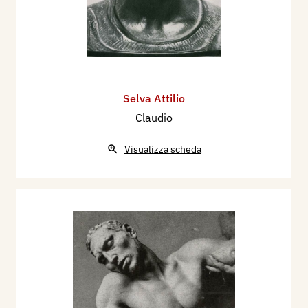
Selva Attilio
Claudio
Visualizza scheda