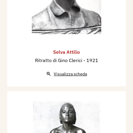
Selva Attilio
Ritratto di Gino Clerici
- 1921
Visualizza scheda