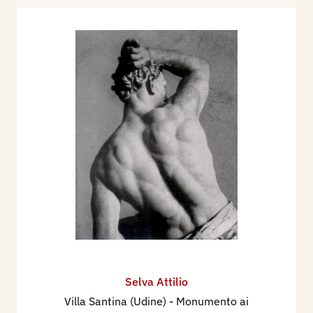
Selva Attilio
Villa Santina (Udine) - Monumento ai