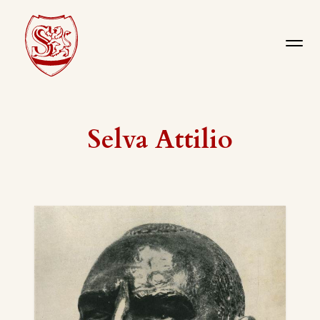
Selva Attilio