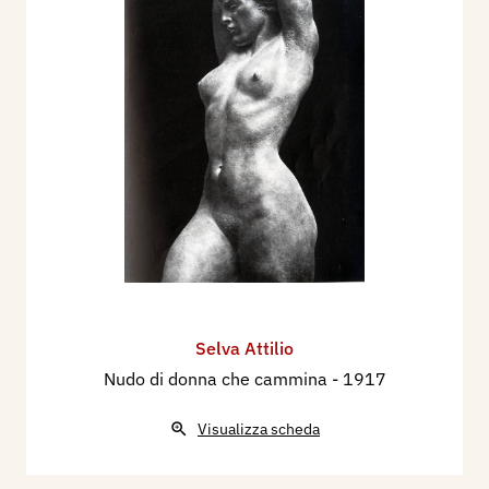
Selva Attilio
Nudo di donna che cammina
- 1917
Visualizza scheda