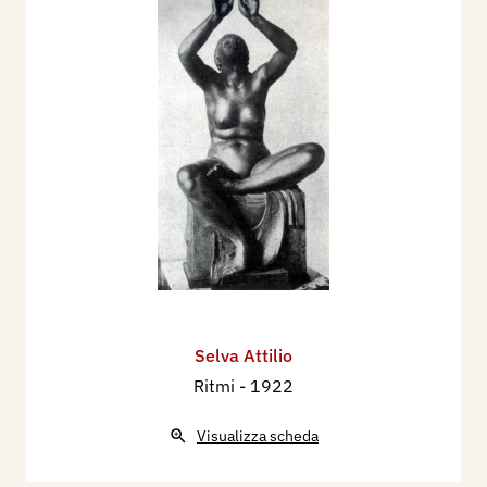
Selva Attilio
Ritmi
- 1922
Visualizza scheda