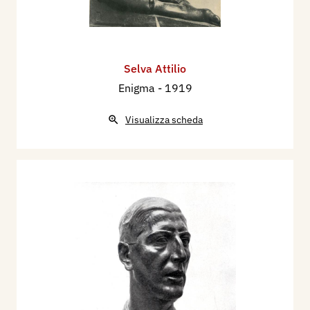
Selva Attilio
Enigma
- 1919
Visualizza scheda