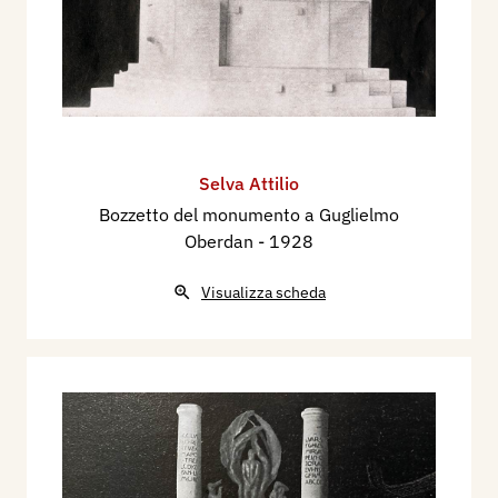
Selva Attilio
Bozzetto del monumento a Guglielmo
Oberdan
- 1928
Visualizza scheda