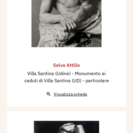
Selva Attilio
Villa Santina (Udine) - Monumento ai
caduti di Villa Santina (UD) - particolare
Visualizza scheda