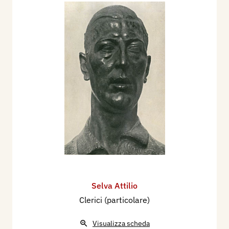
Selva Attilio
Clerici (particolare)
Visualizza scheda