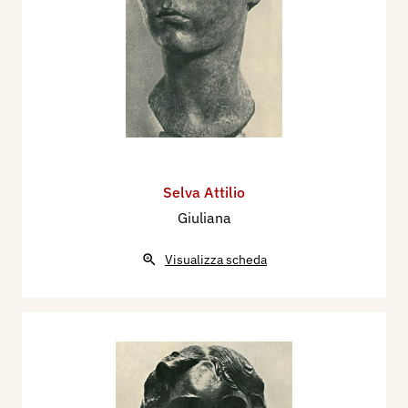
Selva Attilio
Giuliana
Visualizza scheda