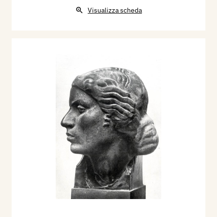
Visualizza scheda