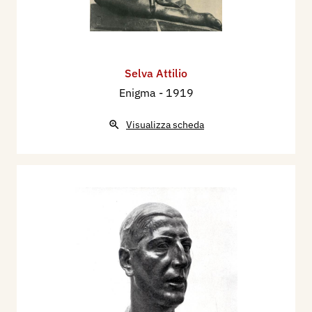
Selva Attilio
Enigma
- 1919
Visualizza scheda