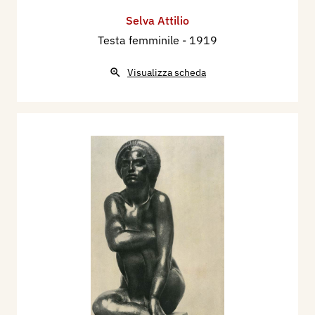
Selva Attilio
Testa femminile
- 1919
Visualizza scheda