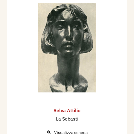
Selva Attilio
La Sebasti
Visualizza scheda