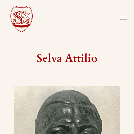
Selva Attilio