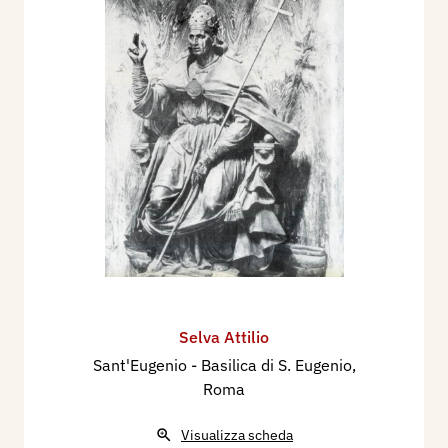
Selva Attilio
Sant'Eugenio - Basilica di S. Eugenio,
Roma
Visualizza scheda