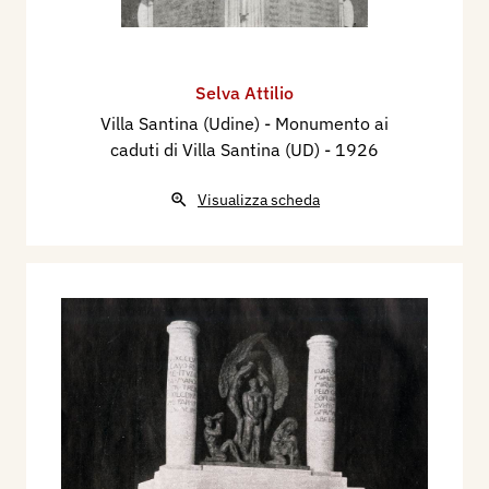
Selva Attilio
Villa Santina (Udine) - Monumento ai
caduti di Villa Santina (UD)
- 1926
Visualizza scheda