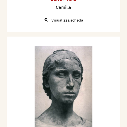
Camilla
Visualizza scheda