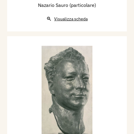
Nazario Sauro (particolare)
Visualizza scheda