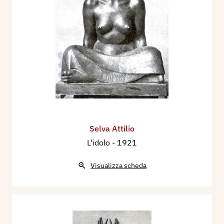
Selva Attilio
L'idolo
- 1921
Visualizza scheda