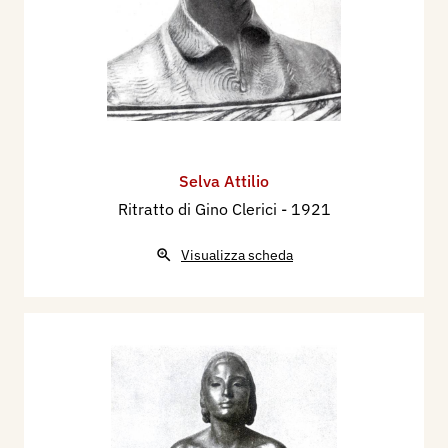
Selva Attilio
Ritratto di Gino Clerici
- 1921
Visualizza scheda