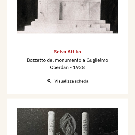
Selva Attilio
Bozzetto del monumento a Guglielmo
Oberdan
- 1928
Visualizza scheda