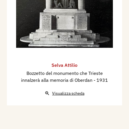
Selva Attilio
Bozzetto del monumento che Trieste
innalzerà alla memoria di Oberdan
- 1931
Visualizza scheda