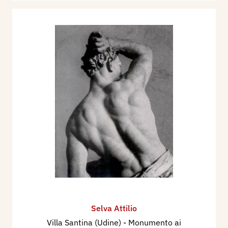
Selva Attilio
Villa Santina (Udine) - Monumento ai