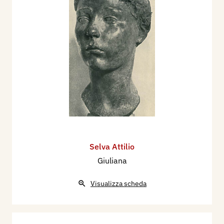
Selva Attilio
Giuliana
Visualizza scheda