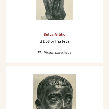
Selva Attilio
Il Dottor Pastega
Visualizza scheda