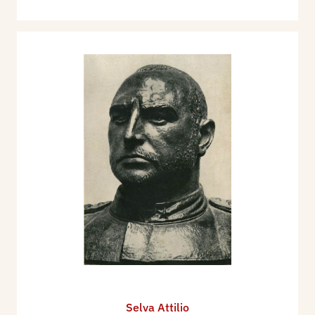
Selva Attilio