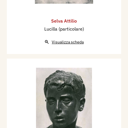
Selva Attilio
Lucilla (particolare)
Visualizza scheda