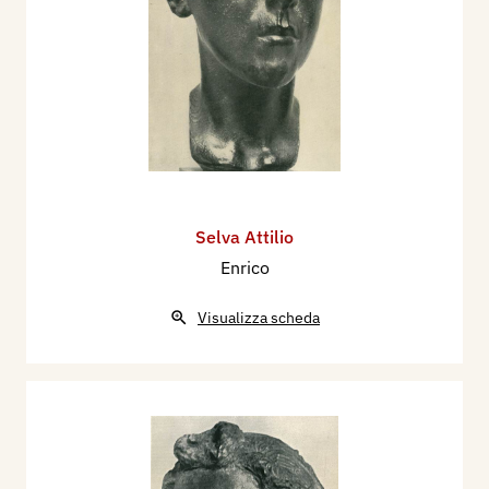
Selva Attilio
Enrico
Visualizza scheda