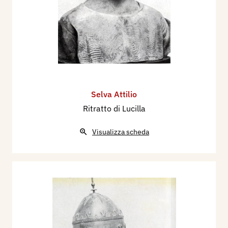
Selva Attilio
Ritratto di Lucilla
Visualizza scheda