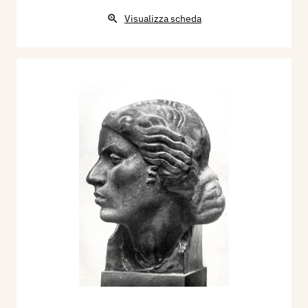
Visualizza scheda