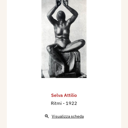
Selva Attilio
Ritmi
- 1922
Visualizza scheda