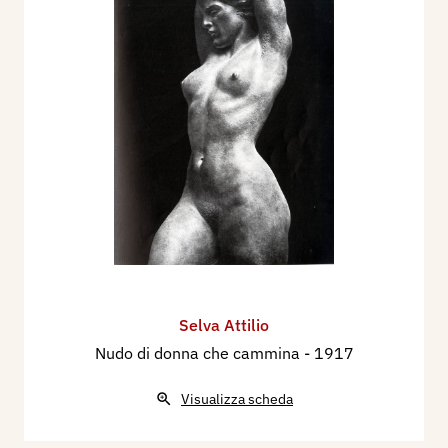
Selva Attilio
Nudo di donna che cammina
- 1917
Visualizza scheda