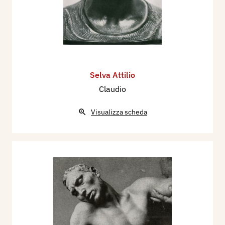
Selva Attilio
Claudio
Visualizza scheda