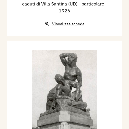
caduti di Villa Santina (UD) - particolare
-
1926
Visualizza scheda