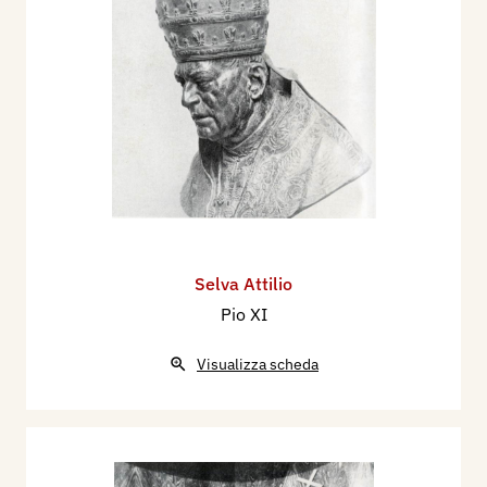
Selva Attilio
Pio XI
Visualizza scheda