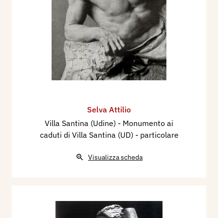
Selva Attilio
Villa Santina (Udine) - Monumento ai
caduti di Villa Santina (UD) - particolare
Visualizza scheda