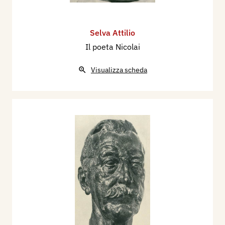
Selva Attilio
Il poeta Nicolai
Visualizza scheda