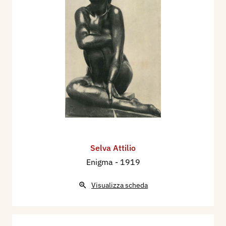
Selva Attilio
Enigma
- 1919
Visualizza scheda