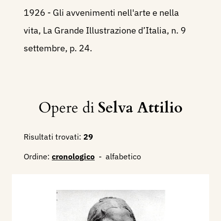
1926 - Gli avvenimenti nell'arte e nella
vita, La Grande Illustrazione d’Italia, n. 9
settembre, p. 24.
Opere di
Selva Attilio
Risultati trovati:
29
Ordine:
cronologico
-
alfabetico