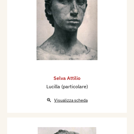
Selva Attilio
Lucilla (particolare)
Visualizza scheda