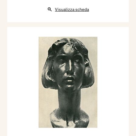
Visualizza scheda