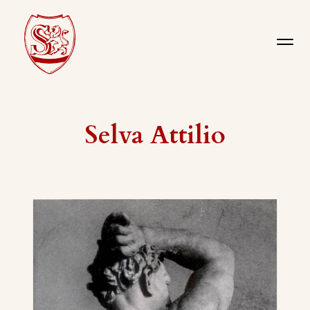
Selva Attilio