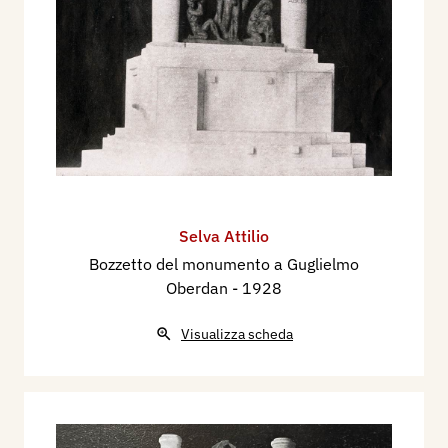
Selva Attilio
Bozzetto del monumento a Guglielmo
Oberdan
- 1928
Visualizza scheda