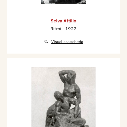
Selva Attilio
Ritmi
- 1922
Visualizza scheda