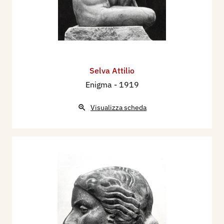
Selva Attilio
Enigma
- 1919
Visualizza scheda