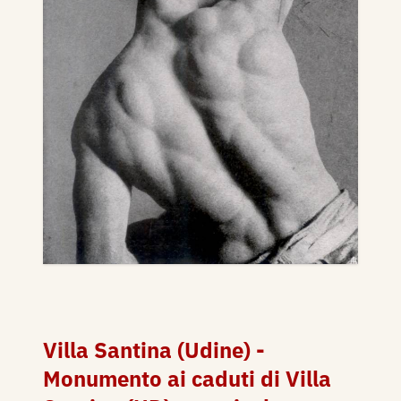
Villa Santina (Udine) -
Monumento ai caduti di Villa