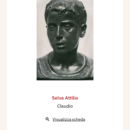
Selva Attilio
Claudio
Visualizza scheda