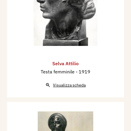
Selva Attilio
Testa femminile
- 1919
Visualizza scheda