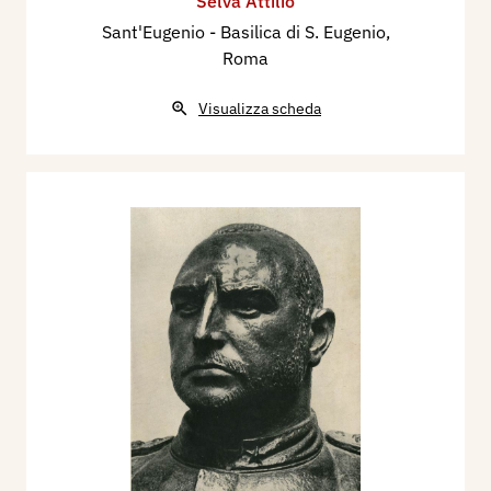
Selva Attilio
Sant'Eugenio - Basilica di S. Eugenio,
Roma
Visualizza scheda