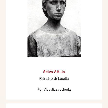
Selva Attilio
Ritratto di Lucilla
Visualizza scheda