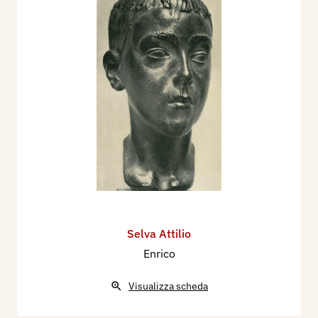
Selva Attilio
Enrico
Visualizza scheda