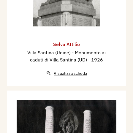
Selva Attilio
Villa Santina (Udine) - Monumento ai
caduti di Villa Santina (UD)
- 1926
Visualizza scheda