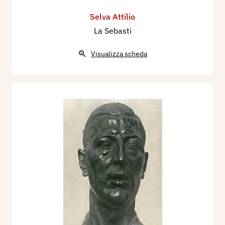
Selva Attilio
La Sebasti
Visualizza scheda