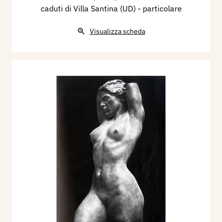
caduti di Villa Santina (UD) - particolare
Visualizza scheda