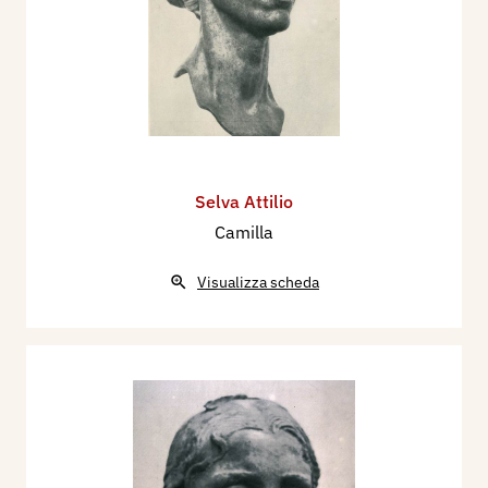
Selva Attilio
Camilla
Visualizza scheda