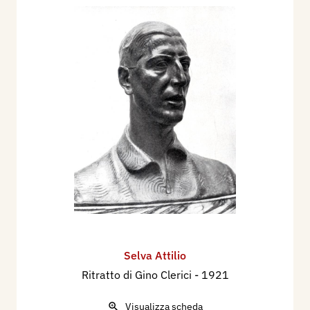
Selva Attilio
Ritratto di Gino Clerici
- 1921
Visualizza scheda