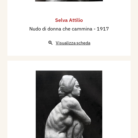
Selva Attilio
Nudo di donna che cammina
- 1917
Visualizza scheda