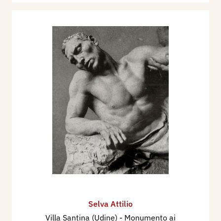
Selva Attilio
Villa Santina (Udine) - Monumento ai