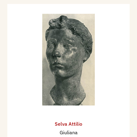
Selva Attilio
Giuliana