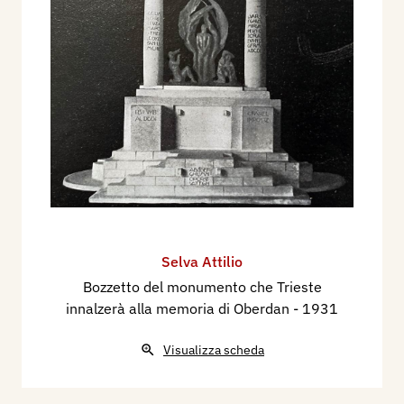
Selva Attilio
Bozzetto del monumento che Trieste
innalzerà alla memoria di Oberdan
- 1931
Visualizza scheda