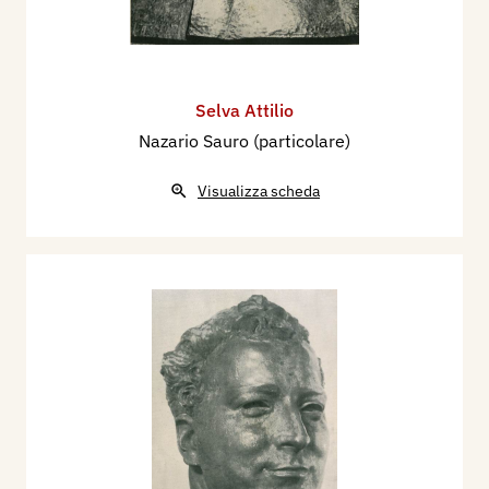
Selva Attilio
Nazario Sauro (particolare)
Visualizza scheda