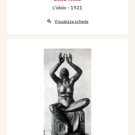
L'idolo
- 1921
Visualizza scheda