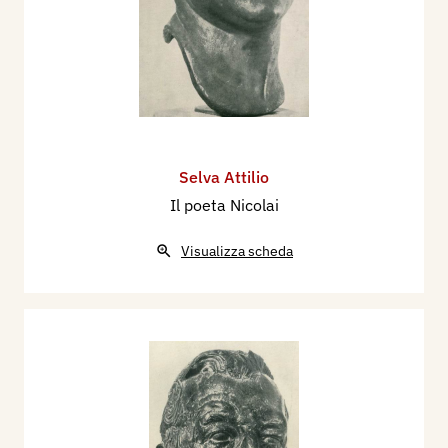
Selva Attilio
Il poeta Nicolai
Visualizza scheda