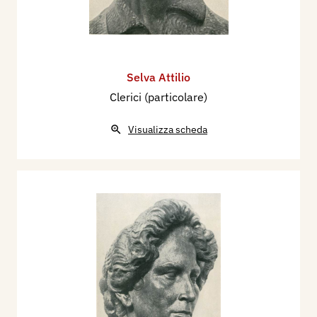
Selva Attilio
Clerici (particolare)
Visualizza scheda