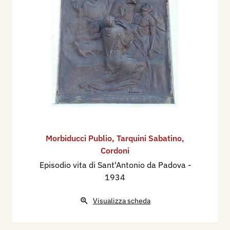
Morbiducci Publio
,
Tarquini Sabatino
,
Cordoni
Episodio vita di Sant'Antonio da Padova
-
1934
Visualizza scheda