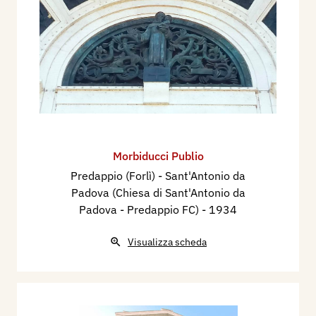
Morbiducci Publio
Predappio (Forlì) - Sant'Antonio da
Padova (Chiesa di Sant'Antonio da
Padova - Predappio FC)
- 1934
Visualizza scheda