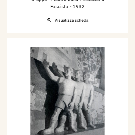
Fascista
- 1932
Visualizza scheda