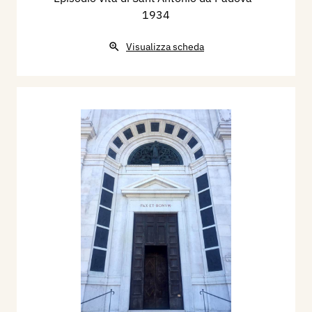
1934
Visualizza scheda