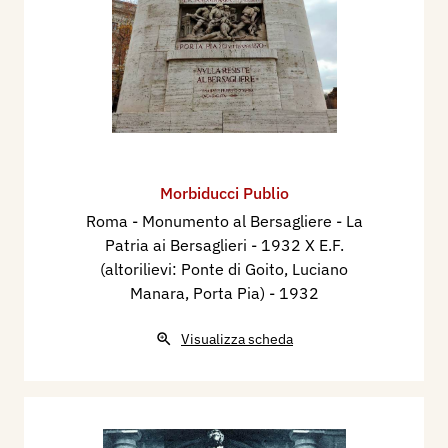
Morbiducci Publio
Roma - Monumento al Bersagliere - La
Patria ai Bersaglieri - 1932 X E.F.
(altorilievi: Ponte di Goito, Luciano
Manara, Porta Pia)
- 1932
Visualizza scheda