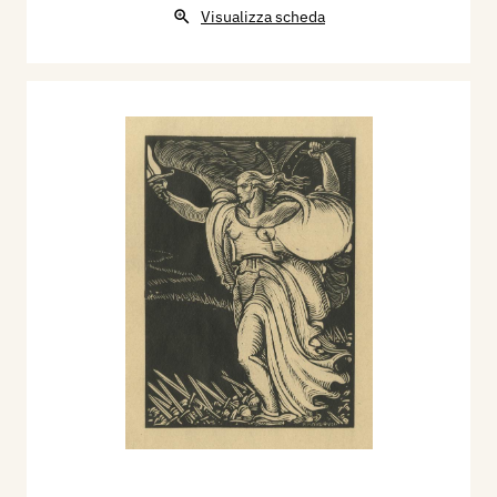
Visualizza scheda