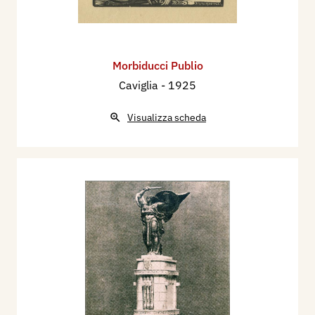
Morbiducci Publio
Caviglia
- 1925
Visualizza scheda