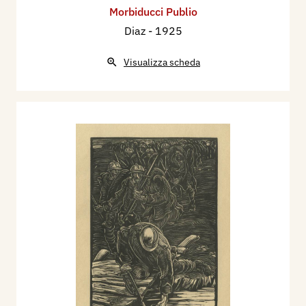
Morbiducci Publio
Diaz
- 1925
Visualizza scheda