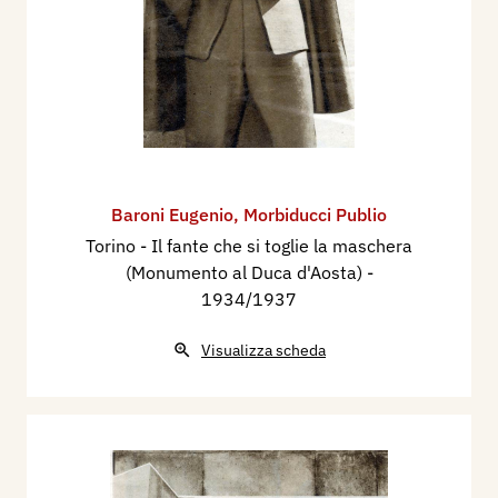
Baroni Eugenio
,
Morbiducci Publio
Torino - Il fante che si toglie la maschera
(Monumento al Duca d'Aosta)
-
1934/1937
Visualizza scheda