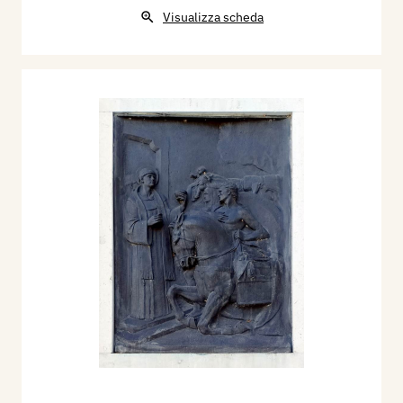
Visualizza scheda