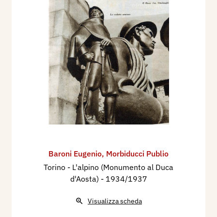
Baroni Eugenio
,
Morbiducci Publio
Torino - L'alpino (Monumento al Duca
d'Aosta)
- 1934/1937
Visualizza scheda