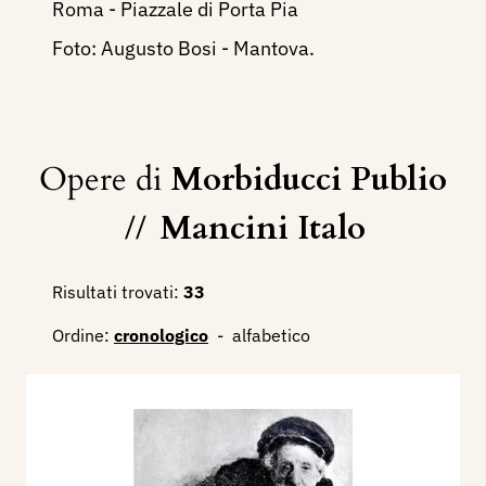
Roma - Piazzale di Porta Pia
Foto: Augusto Bosi - Mantova.
Opere di
Morbiducci Publio
//
Mancini Italo
Risultati trovati:
33
Ordine:
cronologico
-
alfabetico