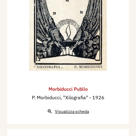
Morbiducci Publio
P. Morbiducci, "Xilografia"
- 1926
Visualizza scheda