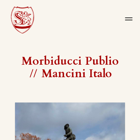
Morbiducci Publio
//
Mancini Italo