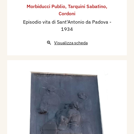
Morbiducci Publio
,
Tarquini Sabatino
,
Cordoni
Episodio vita di Sant'Antonio da Padova
-
1934
Visualizza scheda