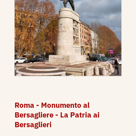
Roma - Monumento al
Bersagliere - La Patria ai
Bersaglieri