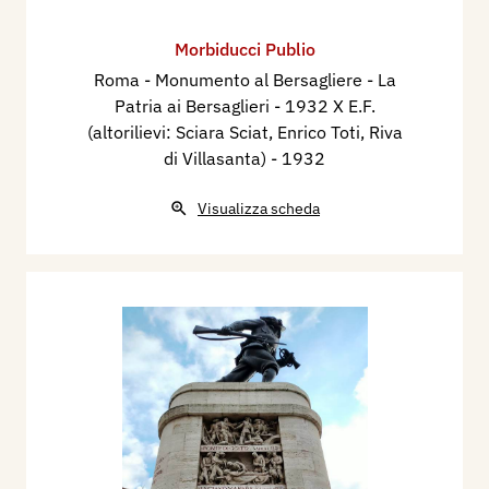
Morbiducci Publio
Roma - Monumento al Bersagliere - La
Patria ai Bersaglieri - 1932 X E.F.
(altorilievi: Sciara Sciat, Enrico Toti, Riva
di Villasanta)
- 1932
Visualizza scheda