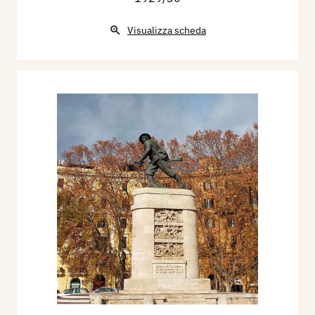
Visualizza scheda