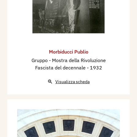
Morbiducci Publio
Gruppo - Mostra della Rivoluzione
Fascista del decennale
- 1932
Visualizza scheda