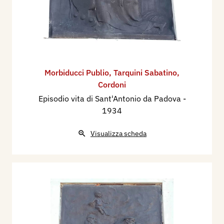
Morbiducci Publio
,
Tarquini Sabatino
,
Cordoni
Episodio vita di Sant'Antonio da Padova
-
1934
Visualizza scheda