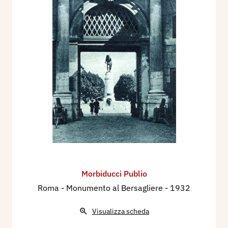
Morbiducci Publio
Roma - Monumento al Bersagliere
- 1932
Visualizza scheda