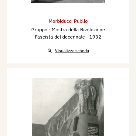
Morbiducci Publio
Gruppo - Mostra della Rivoluzione
Fascista del decennale
- 1932
Visualizza scheda