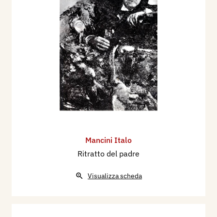
Mancini Italo
Ritratto del padre
Visualizza scheda