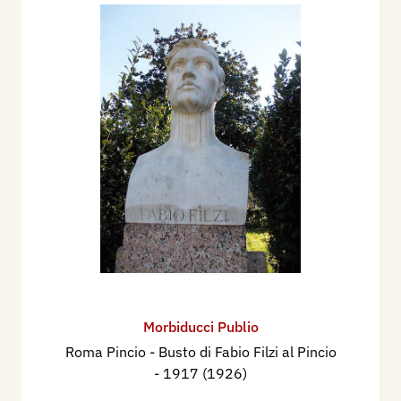
Morbiducci Publio
Roma Pincio - Busto di Fabio Filzi al Pincio
- 1917 (1926)