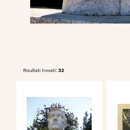
Risultati trovati:
32