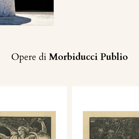
Opere di
Morbiducci Publio