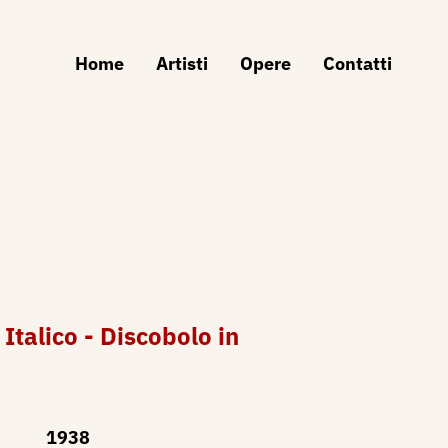
Home
Artisti
Opere
Contatti
Italico - Discobolo in
1938