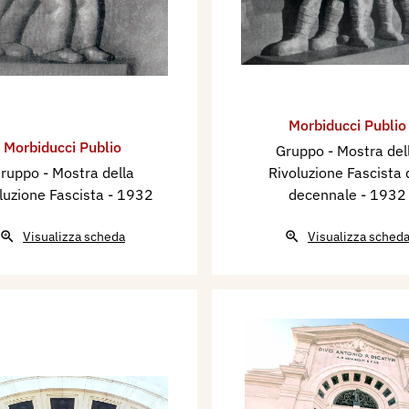
Morbiducci Publio
Morbiducci Publio
Gruppo - Mostra del
ruppo - Mostra della
Rivoluzione Fascista 
luzione Fascista
- 1932
decennale
- 1932
Visualizza scheda
Visualizza sched