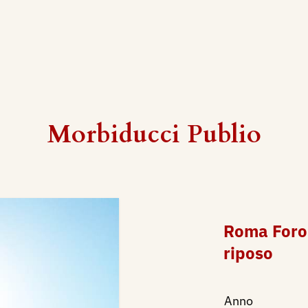
Morbiducci Publio
Roma Foro 
riposo
Anno