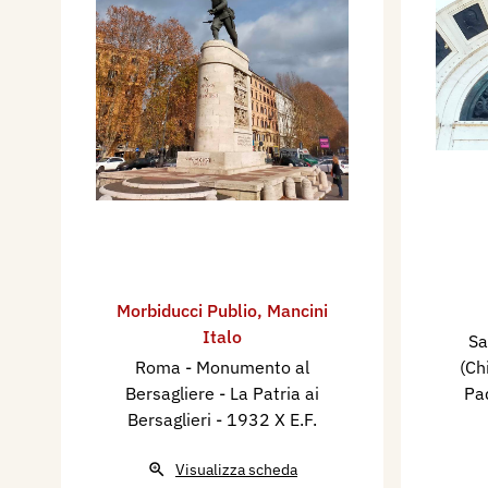
Morbiducci Publio
,
Mancini
Italo
Sa
Roma - Monumento al
(Ch
Bersagliere - La Patria ai
Pa
Bersaglieri
- 1932 X E.F.
Visualizza scheda