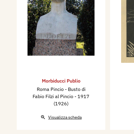
Morbiducci Publio
Roma Pincio - Busto di
Fabio Filzi al Pincio
- 1917
(1926)
Visualizza scheda