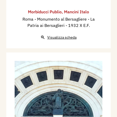
Morbiducci Publio
,
Mancini Italo
Roma - Monumento al Bersagliere - La
Patria ai Bersaglieri
- 1932 X E.F.
Visualizza scheda