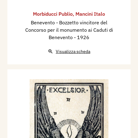
Morbiducci Publio
,
Mancini Italo
Benevento - Bozzetto vincitore del
Concorso per il monumento ai Caduti di
Benevento
- 1926
Visualizza scheda