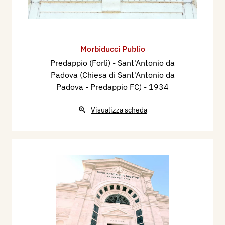
Morbiducci Publio
Predappio (Forlì) - Sant'Antonio da
Padova (Chiesa di Sant'Antonio da
Padova - Predappio FC)
- 1934
Visualizza scheda