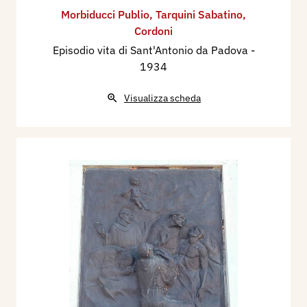
Morbiducci Publio
,
Tarquini Sabatino
,
Cordoni
Episodio vita di Sant'Antonio da Padova
-
1934
Visualizza scheda