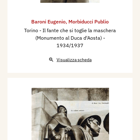
Baroni Eugenio
,
Morbiducci Publio
Torino - Il fante che si toglie la maschera
(Monumento al Duca d'Aosta)
-
1934/1937
Visualizza scheda