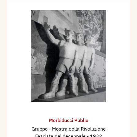
Morbiducci Publio
Gruppo - Mostra della Rivoluzione
Fascista del decennale
- 1932