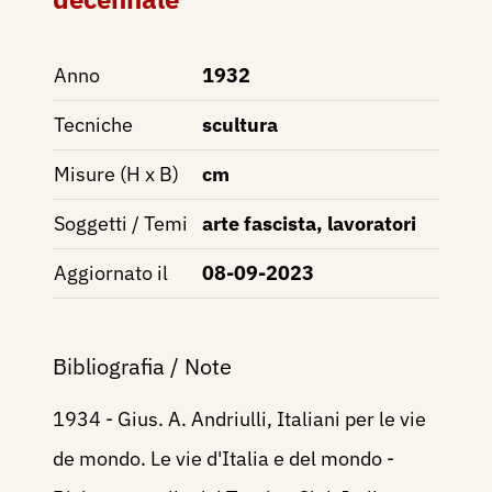
Anno
1932
Tecniche
scultura
Misure (H x B)
cm
Soggetti / Temi
arte fascista, lavoratori
Aggiornato il
08-09-2023
Bibliografia / Note
1934 - Gius. A. Andriulli, Italiani per le vie
de mondo. Le vie d'Italia e del mondo -