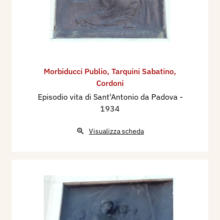
Morbiducci Publio
,
Tarquini Sabatino
,
Cordoni
Episodio vita di Sant'Antonio da Padova
-
1934
Visualizza scheda