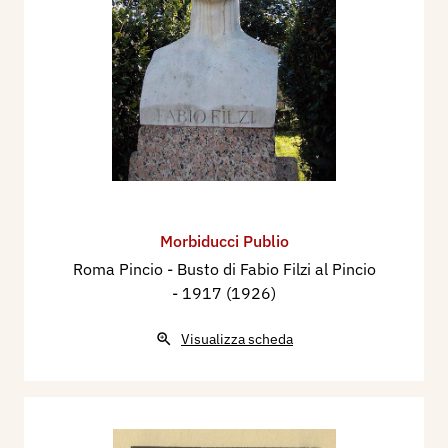
Morbiducci Publio
Roma Pincio - Busto di Fabio Filzi al Pincio
- 1917 (1926)
Visualizza scheda