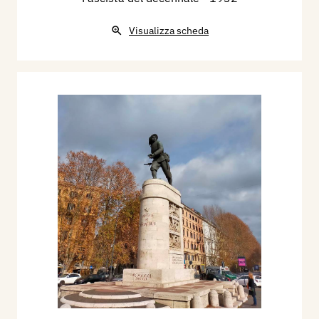
Visualizza scheda