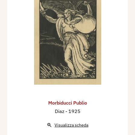
Morbiducci Publio
Diaz
- 1925
Visualizza scheda