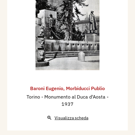
Baroni Eugenio
,
Morbiducci Publio
Torino - Monumento al Duca d'Aosta
-
1937
Visualizza scheda