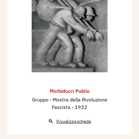
Morbiducci Publio
Gruppo - Mostra della Rivoluzione
Fascista
- 1932
Visualizza scheda