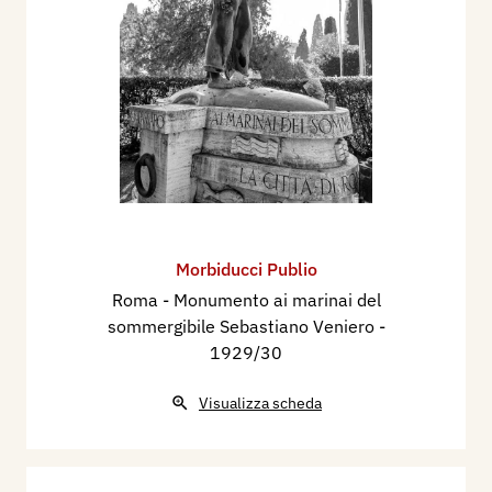
Morbiducci Publio
Roma - Monumento ai marinai del
sommergibile Sebastiano Veniero
-
1929/30
Visualizza scheda