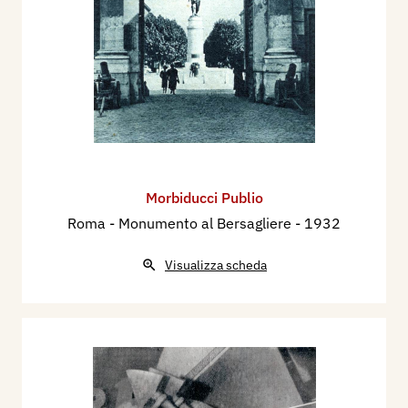
Morbiducci Publio
Roma - Monumento al Bersagliere
- 1932
Visualizza scheda