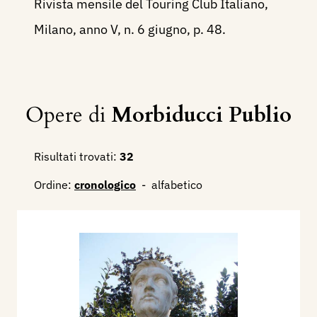
Rivista mensile del Touring Club Italiano,
Milano, anno V, n. 6 giugno, p. 48.
Opere di
Morbiducci Publio
Risultati trovati:
32
Ordine:
cronologico
-
alfabetico