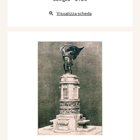
Visualizza scheda