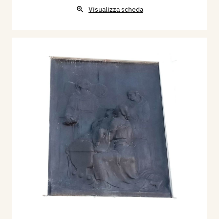
Visualizza scheda