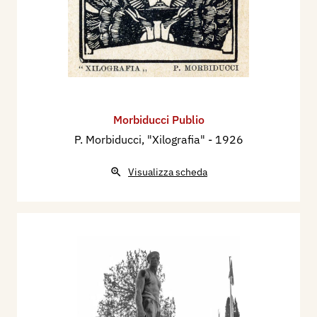
Morbiducci Publio
P. Morbiducci, "Xilografia"
- 1926
Visualizza scheda