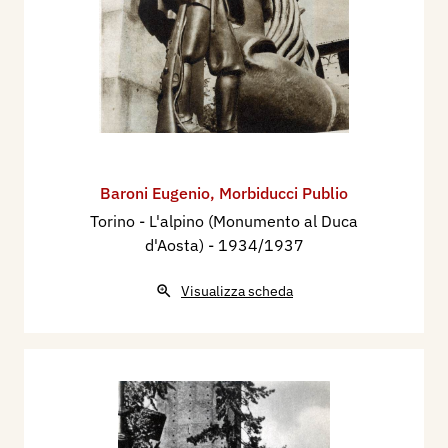
Baroni Eugenio
,
Morbiducci Publio
Torino - L'alpino (Monumento al Duca
d'Aosta)
- 1934/1937
Visualizza scheda