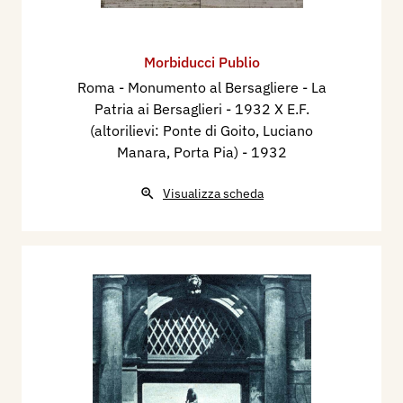
Morbiducci Publio
Roma - Monumento al Bersagliere - La
Patria ai Bersaglieri - 1932 X E.F.
(altorilievi: Ponte di Goito, Luciano
Manara, Porta Pia)
- 1932
Visualizza scheda