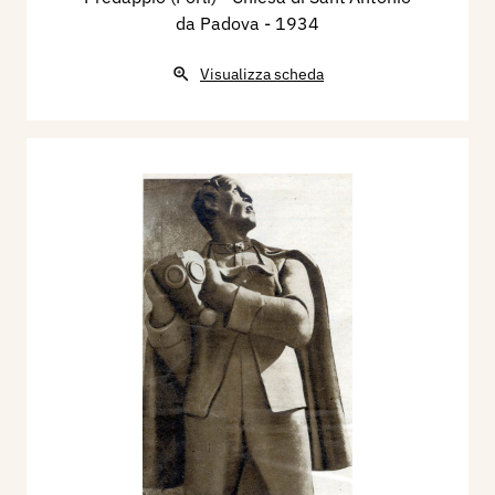
da Padova
- 1934
Visualizza scheda