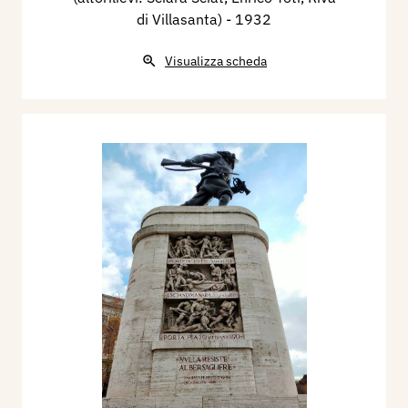
di Villasanta)
- 1932
Visualizza scheda