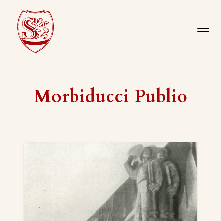
Morbiducci Publio