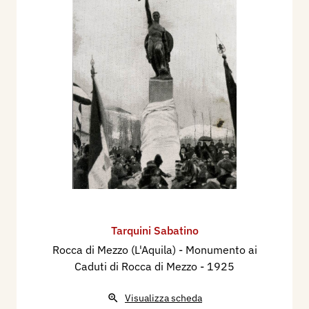
Tarquini Sabatino
Rocca di Mezzo (L'Aquila) - Monumento ai
Caduti di Rocca di Mezzo
- 1925
Visualizza scheda