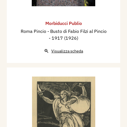
Morbiducci Publio
Roma Pincio - Busto di Fabio Filzi al Pincio
- 1917 (1926)
Visualizza scheda