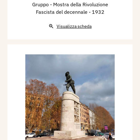
Gruppo - Mostra della Rivoluzione
Fascista del decennale
- 1932
Visualizza scheda