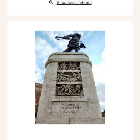
Visualizza scheda