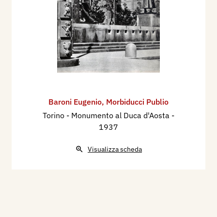
Baroni Eugenio
,
Morbiducci Publio
Torino - Monumento al Duca d'Aosta
-
1937
Visualizza scheda