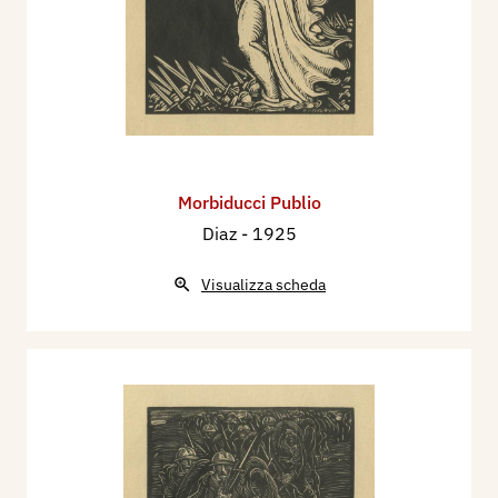
Morbiducci Publio
Diaz
- 1925
Visualizza scheda