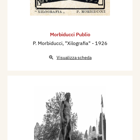
Morbiducci Publio
P. Morbiducci, "Xilografia"
- 1926
Visualizza scheda