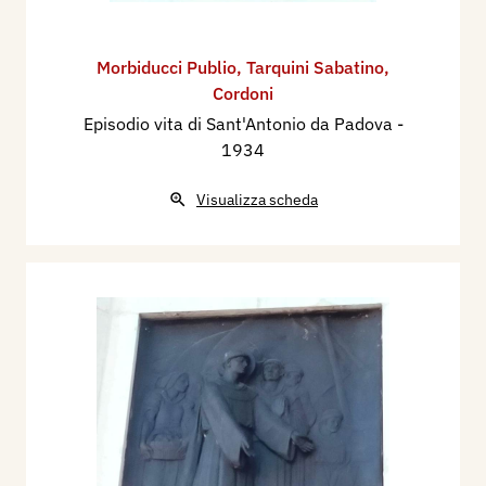
Morbiducci Publio
,
Tarquini Sabatino
,
Cordoni
Episodio vita di Sant'Antonio da Padova
-
1934
Visualizza scheda