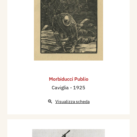
Morbiducci Publio
Caviglia
- 1925
Visualizza scheda