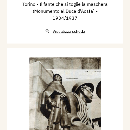
Torino - Il fante che si toglie la maschera
(Monumento al Duca d'Aosta)
-
1934/1937
Visualizza scheda