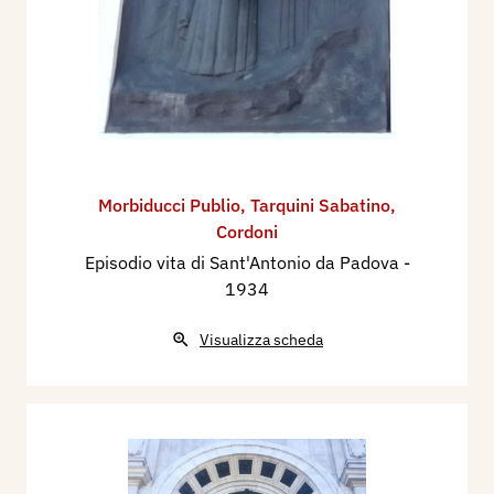
Morbiducci Publio
,
Tarquini Sabatino
,
Cordoni
Episodio vita di Sant'Antonio da Padova
-
1934
Visualizza scheda