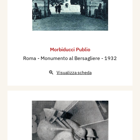
Morbiducci Publio
Roma - Monumento al Bersagliere
- 1932
Visualizza scheda