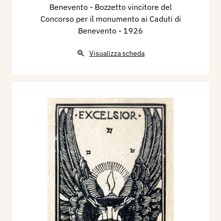
Benevento - Bozzetto vincitore del
Concorso per il monumento ai Caduti di
Benevento
- 1926
Visualizza scheda