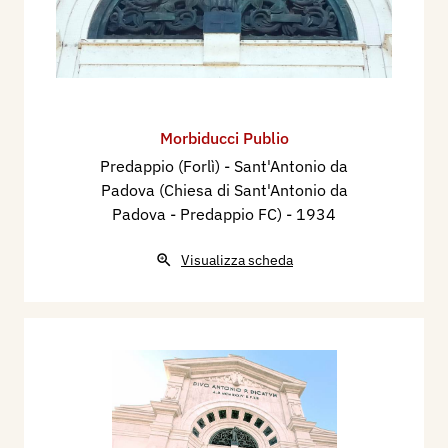
Morbiducci Publio
Predappio (Forlì) - Sant'Antonio da
Padova (Chiesa di Sant'Antonio da
Padova - Predappio FC)
- 1934
Visualizza scheda