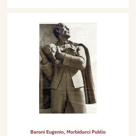
Baroni Eugenio
,
Morbiducci Publio