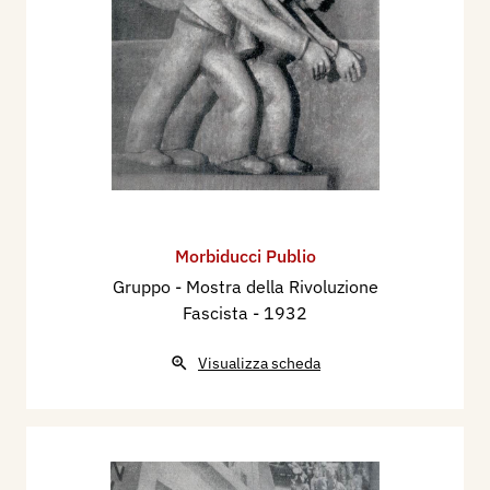
Morbiducci Publio
Gruppo - Mostra della Rivoluzione
Fascista
- 1932
Visualizza scheda