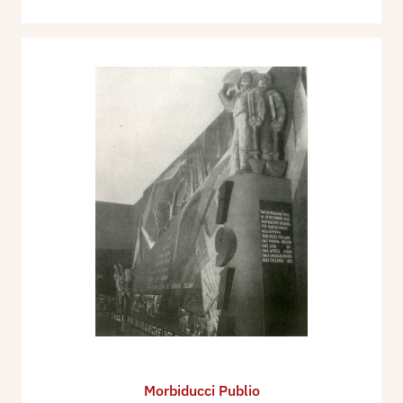
Morbiducci Publio