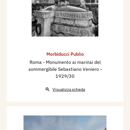
Morbiducci Publio
Roma - Monumento ai marinai del
sommergibile Sebastiano Veniero
-
1929/30
Visualizza scheda