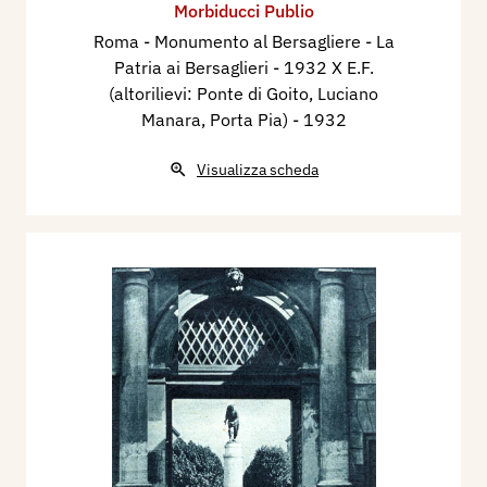
Morbiducci Publio
Roma - Monumento al Bersagliere - La
Patria ai Bersaglieri - 1932 X E.F.
(altorilievi: Ponte di Goito, Luciano
Manara, Porta Pia)
- 1932
Visualizza scheda