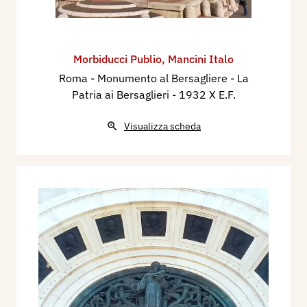
Morbiducci Publio
,
Mancini Italo
Roma - Monumento al Bersagliere - La
Patria ai Bersaglieri
- 1932 X E.F.
Visualizza scheda