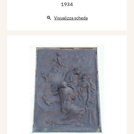
1934
Visualizza scheda