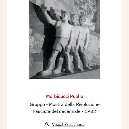
Morbiducci Publio
Gruppo - Mostra della Rivoluzione
Fascista del decennale
- 1932
Visualizza scheda