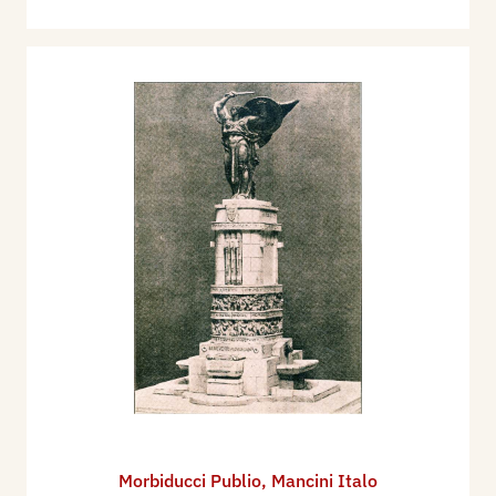
Morbiducci Publio
,
Mancini Italo