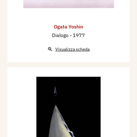
Ogata Yoshin
Dialogo
- 1977
Visualizza scheda