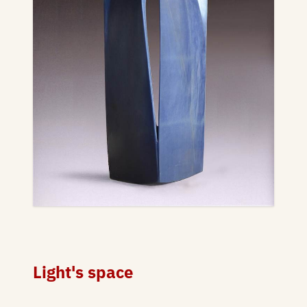
Light's space