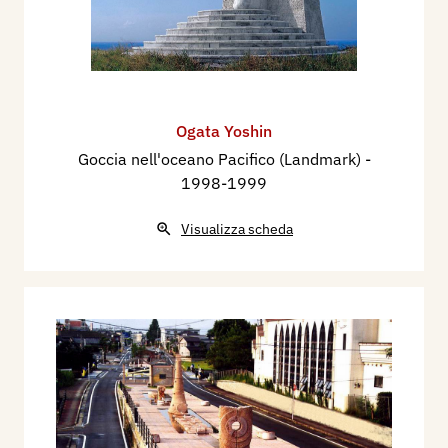
Ogata Yoshin
Goccia nell'oceano Pacifico (Landmark)
-
1998-1999
Visualizza scheda