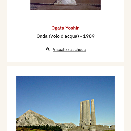
Ogata Yoshin
Onda (Volo d'acqua)
- 1989
Visualizza scheda