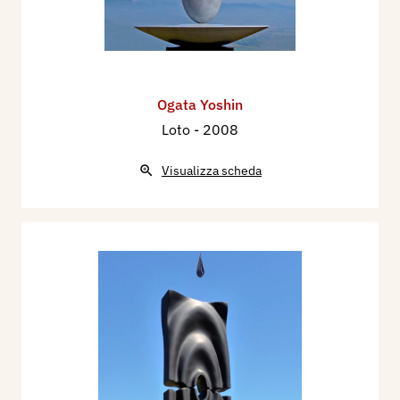
Ogata Yoshin
Loto
- 2008
Visualizza scheda