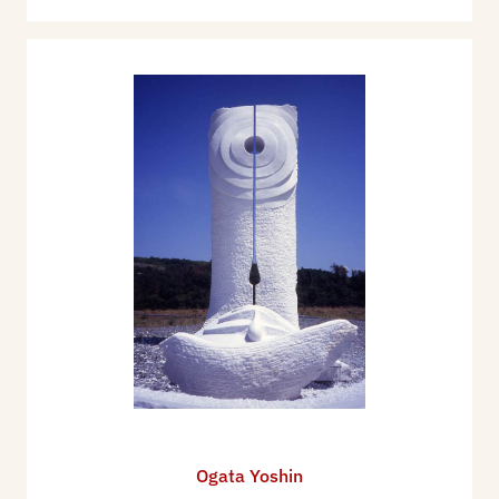
Ogata Yoshin