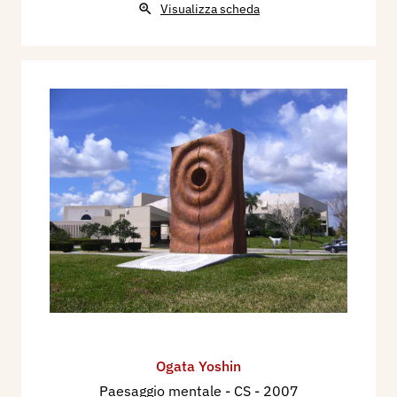
Visualizza scheda
Ogata Yoshin
Paesaggio mentale - CS
- 2007