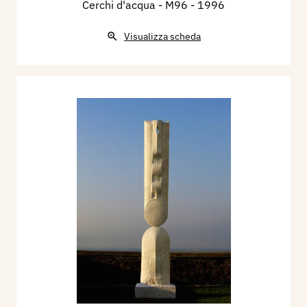
Cerchi d'acqua - M96
- 1996
Visualizza scheda