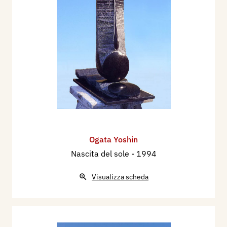
Ogata Yoshin
Nascita del sole
- 1994
Visualizza scheda