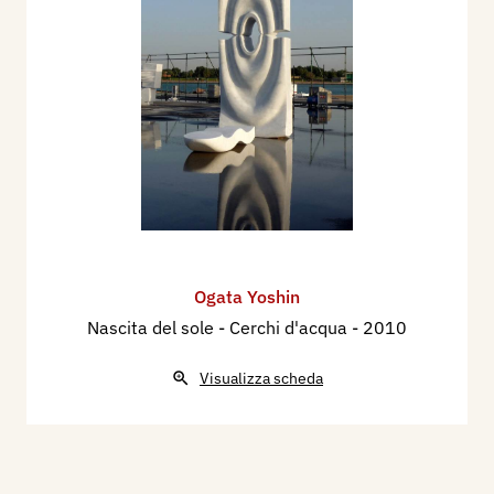
Ogata Yoshin
Nascita del sole - Cerchi d'acqua
- 2010
Visualizza scheda