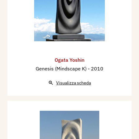
Ogata Yoshin
Genesis (Mindscape K)
- 2010
Visualizza scheda