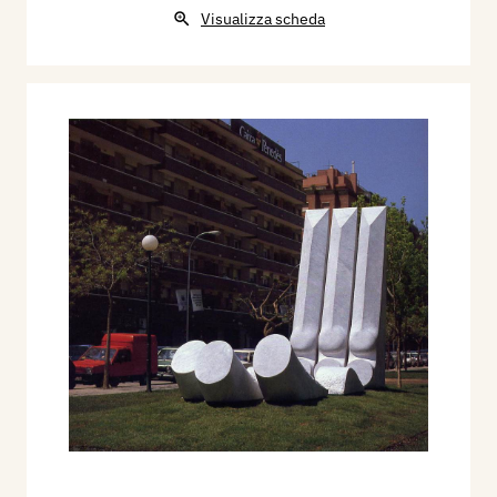
Visualizza scheda