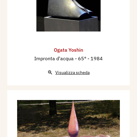
Ogata Yoshin
Impronta d'acqua - 65°
- 1984
Visualizza scheda