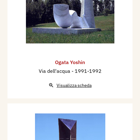
Ogata Yoshin
Via dell'acqua
- 1991-1992
Visualizza scheda