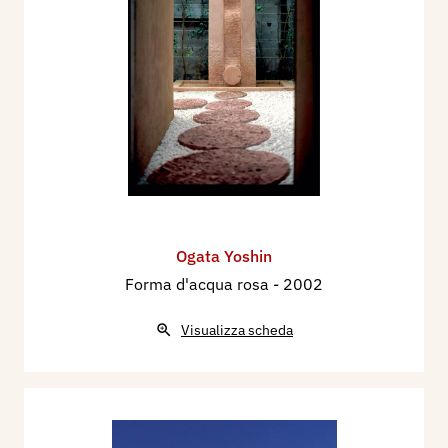
Ogata Yoshin
Forma d'acqua rosa
- 2002
Visualizza scheda