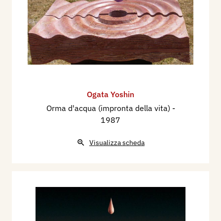
Ogata Yoshin
Orma d'acqua (impronta della vita)
-
1987
Visualizza scheda