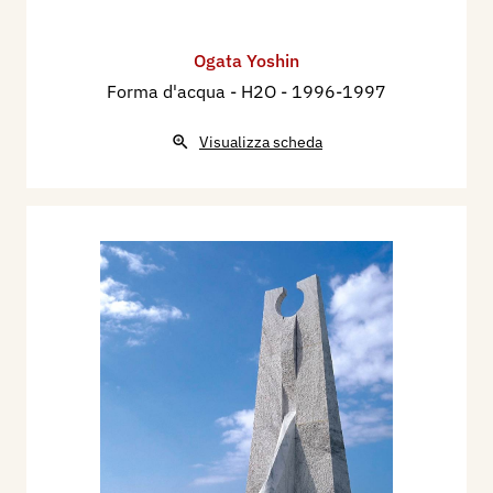
Ogata Yoshin
Forma d'acqua - H2O
- 1996-1997
Visualizza scheda