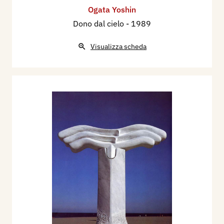
Ogata Yoshin
Dono dal cielo
- 1989
Visualizza scheda