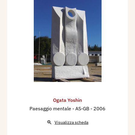
Ogata Yoshin
Paesaggio mentale - AS-GB
- 2006
Visualizza scheda