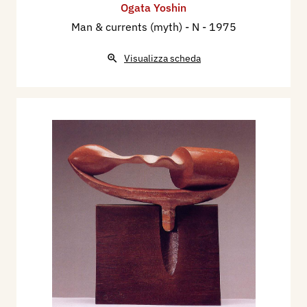
Ogata Yoshin
Man & currents (myth) - N
- 1975
Visualizza scheda