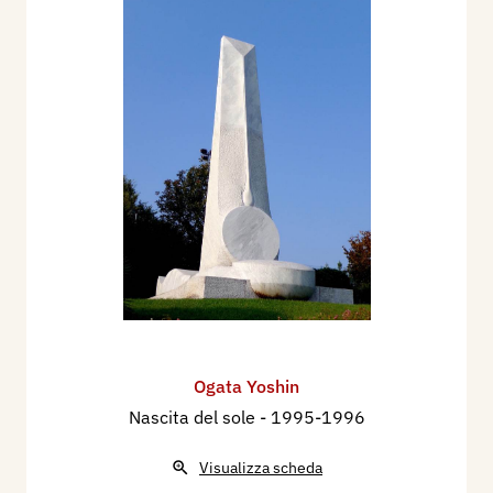
Ogata Yoshin
Nascita del sole
- 1995-1996
Visualizza scheda