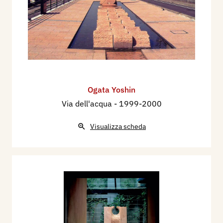
Ogata Yoshin
Via dell'acqua
- 1999-2000
Visualizza scheda