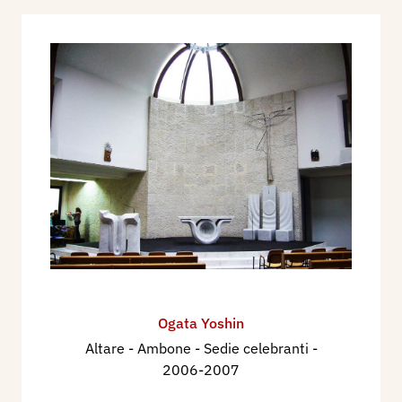
Ogata Yoshin
Altare - Ambone - Sedie celebranti
-
2006-2007