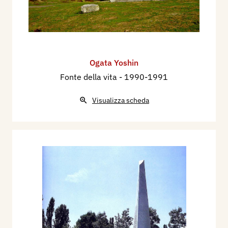
Ogata Yoshin
Fonte della vita
- 1990-1991
Visualizza scheda