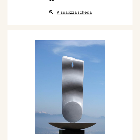
Visualizza scheda