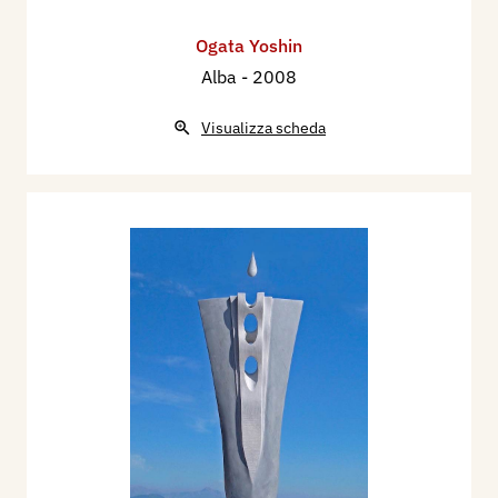
Ogata Yoshin
Alba
- 2008
Visualizza scheda