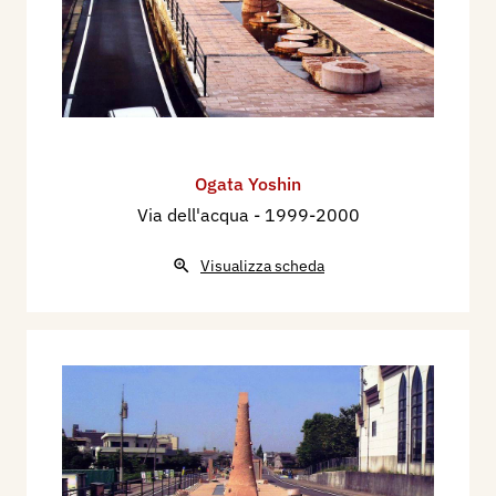
Ogata Yoshin
Via dell'acqua
- 1999-2000
Visualizza scheda