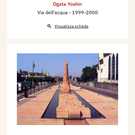
Ogata Yoshin
Via dell'acqua
- 1999-2000
Visualizza scheda