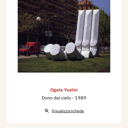
Ogata Yoshin
Dono dal cielo
- 1989
Visualizza scheda