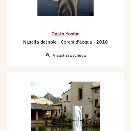
Ogata Yoshin
Nascita del sole - Cerchi d'acqua
- 2010
Visualizza scheda