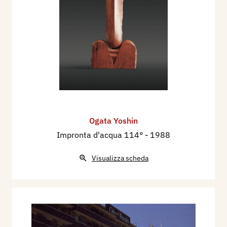
Ogata Yoshin
Impronta d'acqua 114°
- 1988
Visualizza scheda