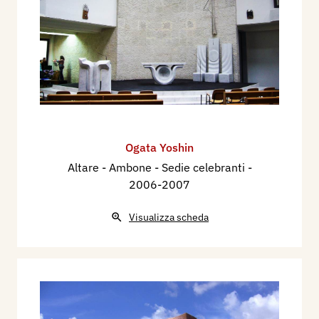
Ogata Yoshin
Altare - Ambone - Sedie celebranti
-
2006-2007
Visualizza scheda