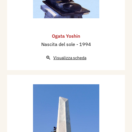
Ogata Yoshin
Nascita del sole
- 1994
Visualizza scheda