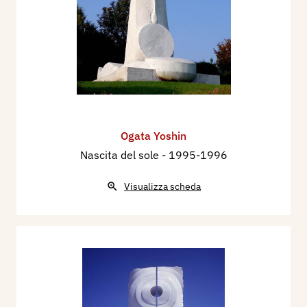
Ogata Yoshin
Nascita del sole
- 1995-1996
Visualizza scheda