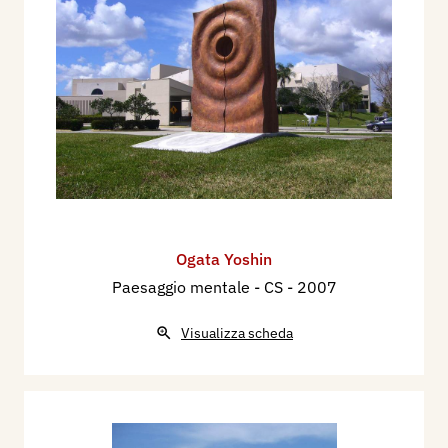
Ogata Yoshin
Paesaggio mentale - CS
- 2007
Visualizza scheda