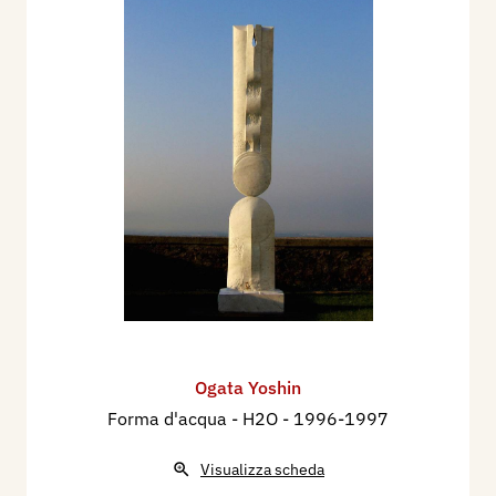
Ogata Yoshin
Forma d'acqua - H2O
- 1996-1997
Visualizza scheda