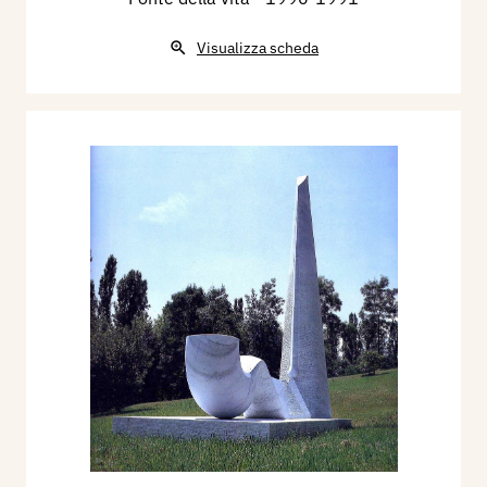
Visualizza scheda