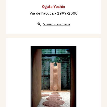
Ogata Yoshin
Via dell'acqua
- 1999-2000
Visualizza scheda