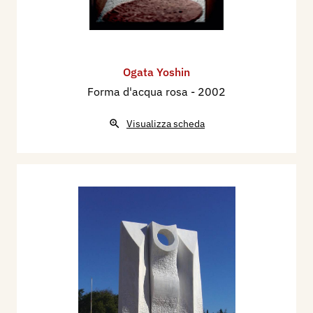
Ogata Yoshin
Forma d'acqua rosa
- 2002
Visualizza scheda