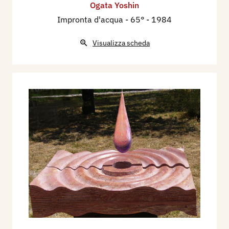
Ogata Yoshin
Impronta d'acqua - 65°
- 1984
Visualizza scheda