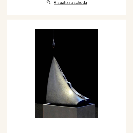
Visualizza scheda