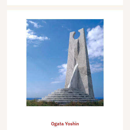
Ogata Yoshin