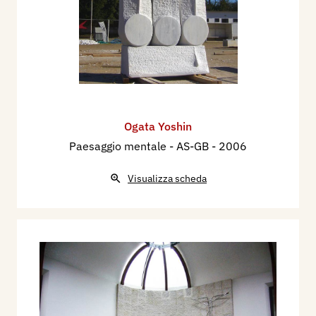
Ogata Yoshin
Paesaggio mentale - AS-GB
- 2006
Visualizza scheda