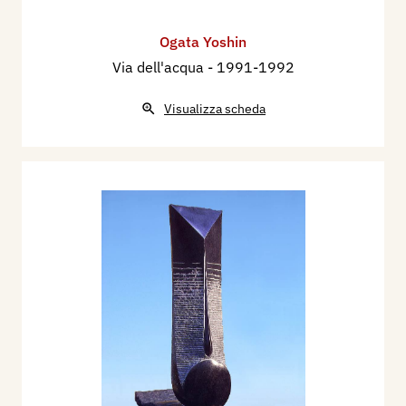
Ogata Yoshin
Via dell'acqua
- 1991-1992
Visualizza scheda