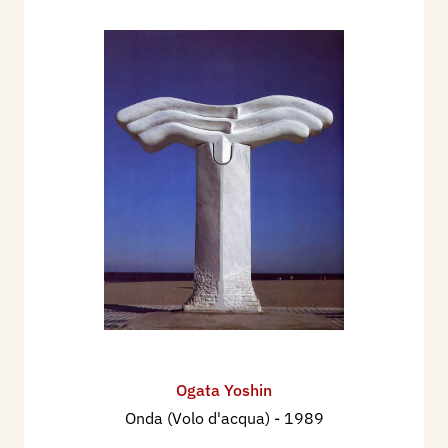
Ogata Yoshin
Onda (Volo d'acqua)
- 1989