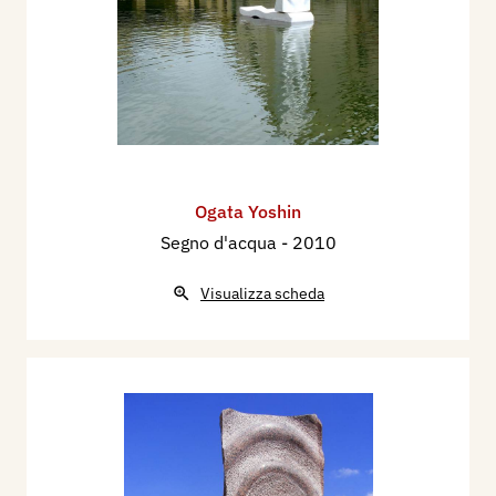
Ogata Yoshin
Segno d'acqua
- 2010
Visualizza scheda