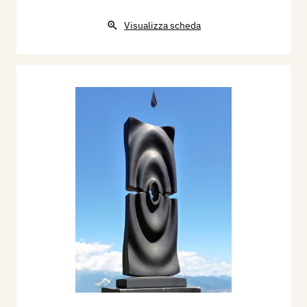
Visualizza scheda