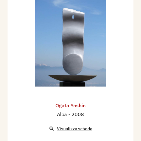
Ogata Yoshin
Alba
- 2008
Visualizza scheda