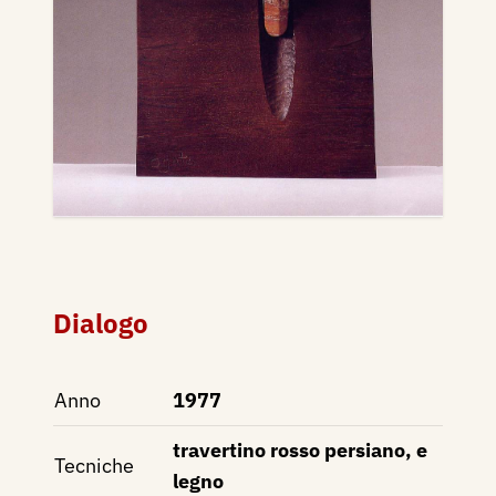
Dialogo
Anno
1977
travertino rosso persiano, e
Tecniche
legno