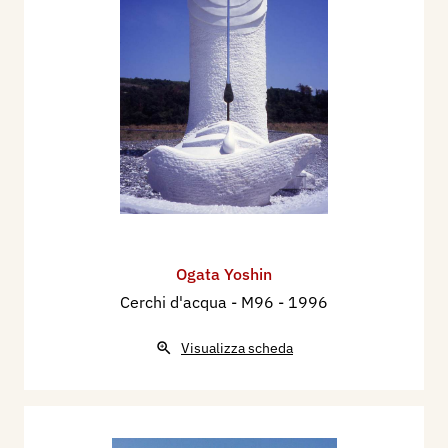
Ogata Yoshin
Cerchi d'acqua - M96
- 1996
Visualizza scheda