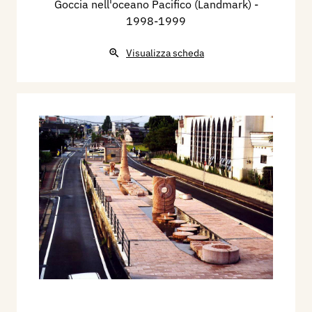
Goccia nell'oceano Pacifico (Landmark)
-
1998-1999
Visualizza scheda