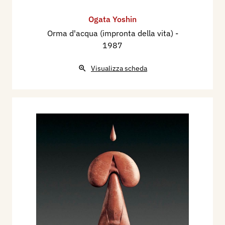
Ogata Yoshin
Orma d'acqua (impronta della vita)
-
1987
Visualizza scheda