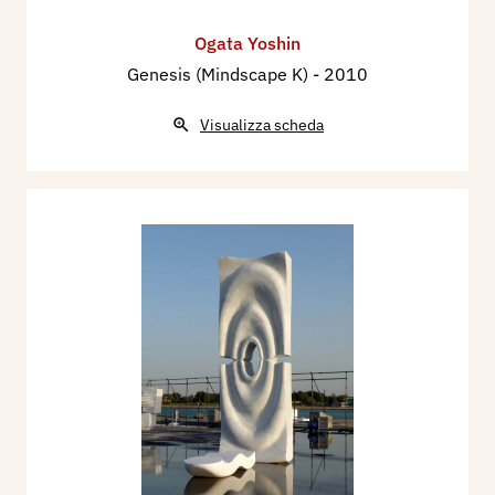
Ogata Yoshin
Genesis (Mindscape K)
- 2010
Visualizza scheda