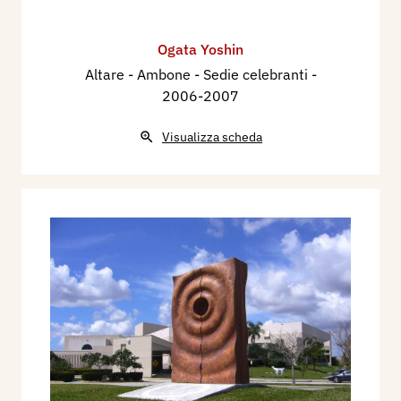
Ogata Yoshin
Altare - Ambone - Sedie celebranti
-
2006-2007
Visualizza scheda