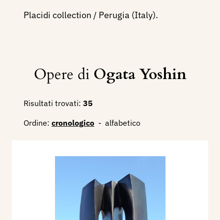
Placidi collection / Perugia (Italy).
Opere di
Ogata Yoshin
Risultati trovati:
35
Ordine:
cronologico
-
alfabetico