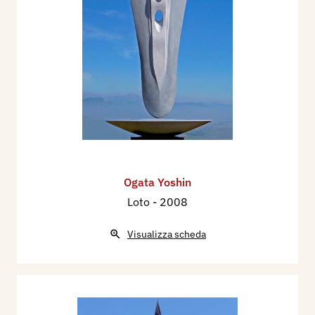
Ogata Yoshin
Loto
- 2008
Visualizza scheda