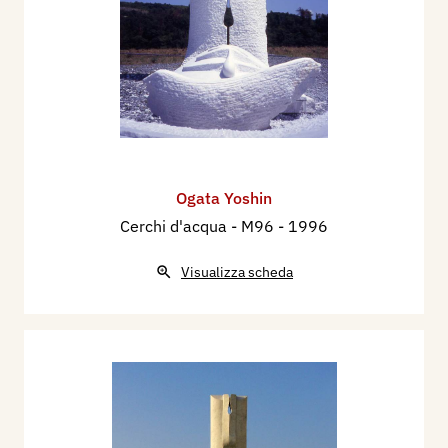
Ogata Yoshin
Cerchi d'acqua - M96
- 1996
Visualizza scheda