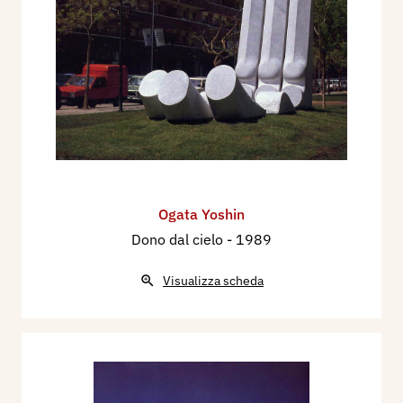
Ogata Yoshin
Dono dal cielo
- 1989
Visualizza scheda