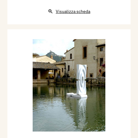
Visualizza scheda