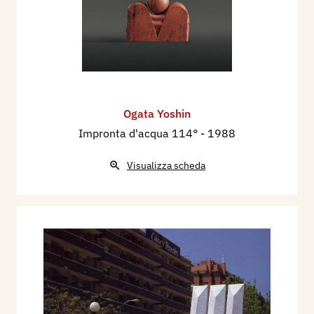
Ogata Yoshin
Impronta d'acqua 114°
- 1988
Visualizza scheda