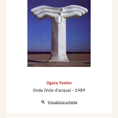
Ogata Yoshin
Onda (Volo d'acqua)
- 1989
Visualizza scheda