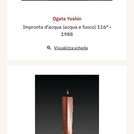
Ogata Yoshin
Impronta d'acqua (acqua e fuoco) 116°
-
1988
Visualizza scheda