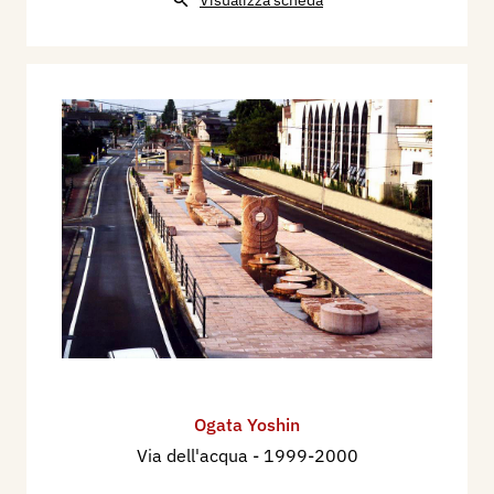
Ogata Yoshin
Via dell'acqua
- 1999-2000