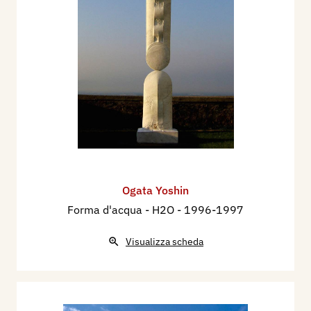
Ogata Yoshin
Forma d'acqua - H2O
- 1996-1997
Visualizza scheda