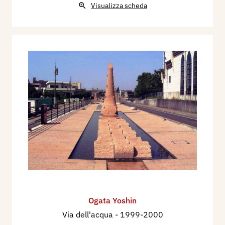
Visualizza scheda
Ogata Yoshin
Via dell'acqua
- 1999-2000