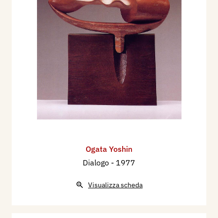
Ogata Yoshin
Dialogo
- 1977
Visualizza scheda