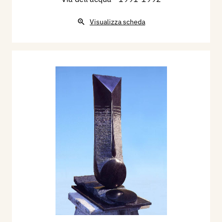
Visualizza scheda