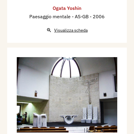
Ogata Yoshin
Paesaggio mentale - AS-GB
- 2006
Visualizza scheda