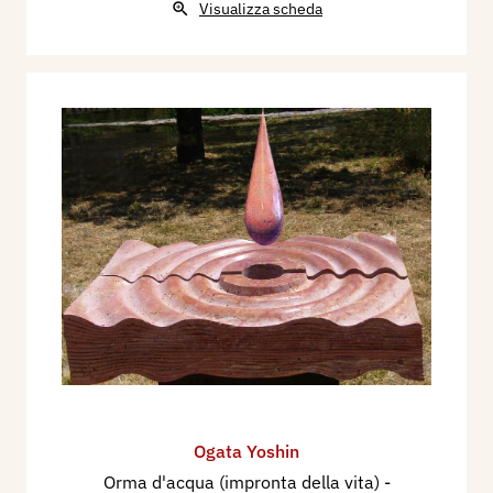
Visualizza scheda
Ogata Yoshin
Orma d'acqua (impronta della vita)
-