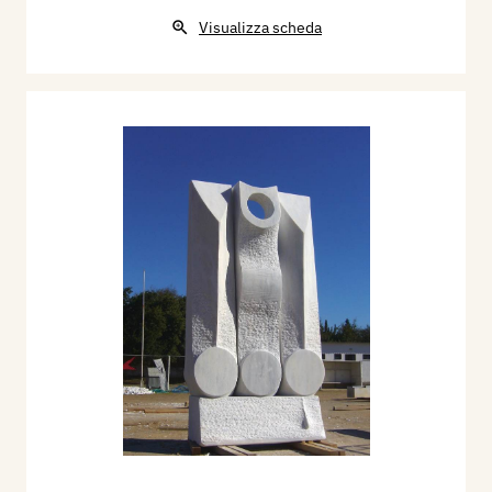
Visualizza scheda