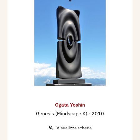
Ogata Yoshin
Genesis (Mindscape K)
- 2010
Visualizza scheda