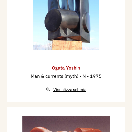
Ogata Yoshin
Man & currents (myth) - N
- 1975
Visualizza scheda