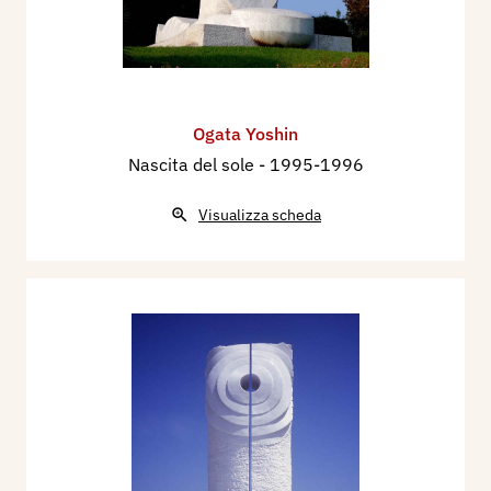
Ogata Yoshin
Nascita del sole
- 1995-1996
Visualizza scheda