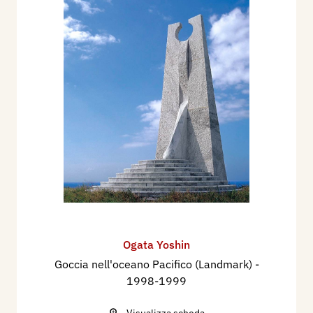
Ogata Yoshin
Goccia nell'oceano Pacifico (Landmark)
-
1998-1999
Visualizza scheda