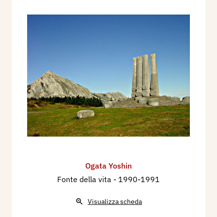
Ogata Yoshin
Fonte della vita
- 1990-1991
Visualizza scheda