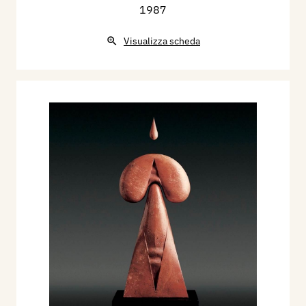
1987
Visualizza scheda