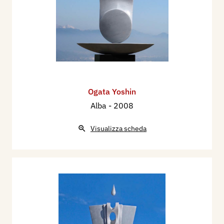
Ogata Yoshin
Alba
- 2008
Visualizza scheda