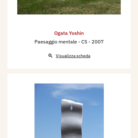
Ogata Yoshin
Paesaggio mentale - CS
- 2007
Visualizza scheda