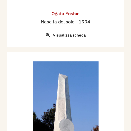
Ogata Yoshin
Nascita del sole
- 1994
Visualizza scheda