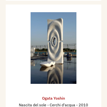
Ogata Yoshin
Nascita del sole - Cerchi d'acqua
- 2010