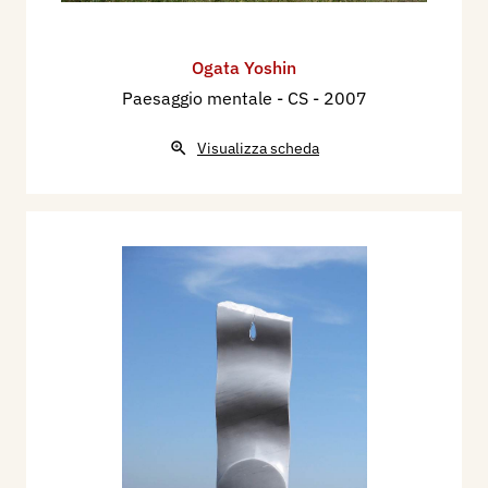
Ogata Yoshin
Paesaggio mentale - CS
- 2007
Visualizza scheda