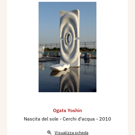
Ogata Yoshin
Nascita del sole - Cerchi d'acqua
- 2010
Visualizza scheda