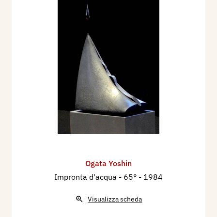
Ogata Yoshin
Impronta d'acqua - 65°
- 1984
Visualizza scheda