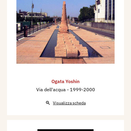
Ogata Yoshin
Via dell'acqua
- 1999-2000
Visualizza scheda