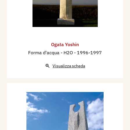
Ogata Yoshin
Forma d'acqua - H2O
- 1996-1997
Visualizza scheda