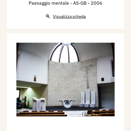
Paesaggio mentale - AS-GB
- 2006
Visualizza scheda