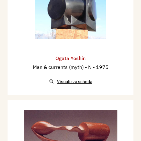
Ogata Yoshin
Man & currents (myth) - N
- 1975
Visualizza scheda