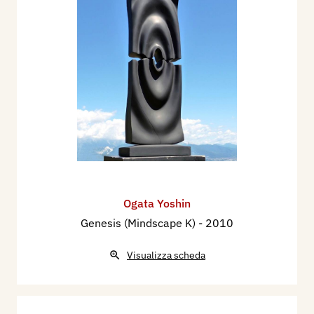
Ogata Yoshin
Genesis (Mindscape K)
- 2010
Visualizza scheda