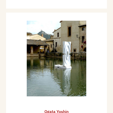
Ogata Yoshin