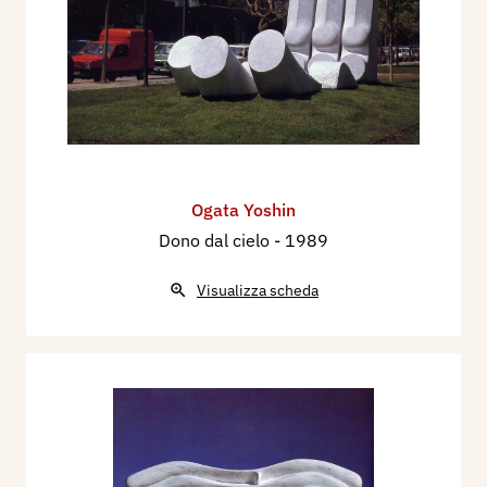
Ogata Yoshin
Dono dal cielo
- 1989
Visualizza scheda