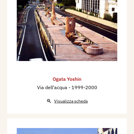
Ogata Yoshin
Via dell'acqua
- 1999-2000
Visualizza scheda