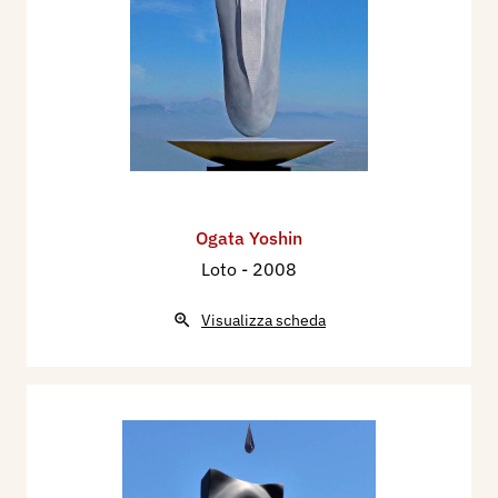
Ogata Yoshin
Loto
- 2008
Visualizza scheda