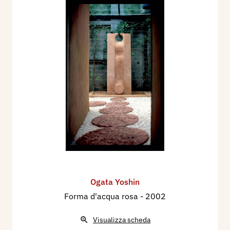
Ogata Yoshin
Forma d'acqua rosa
- 2002
Visualizza scheda