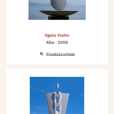
Ogata Yoshin
Alba
- 2008
Visualizza scheda