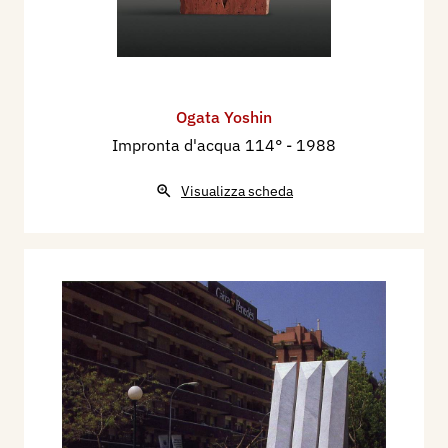
Ogata Yoshin
Impronta d'acqua 114°
- 1988
Visualizza scheda