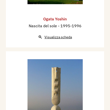
Ogata Yoshin
Nascita del sole
- 1995-1996
Visualizza scheda