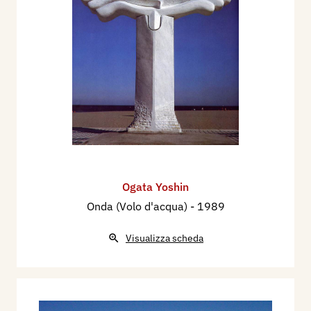
Ogata Yoshin
Onda (Volo d'acqua)
- 1989
Visualizza scheda