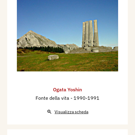
Ogata Yoshin
Fonte della vita
- 1990-1991
Visualizza scheda