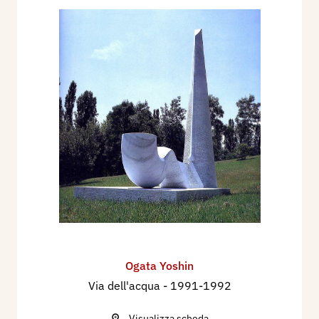
Ogata Yoshin
Via dell'acqua
- 1991-1992
Visualizza scheda