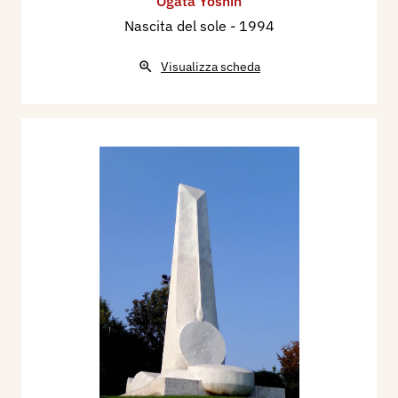
Ogata Yoshin
Nascita del sole
- 1994
Visualizza scheda