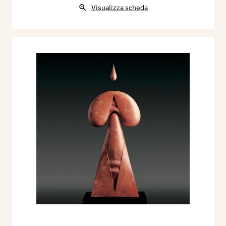
Visualizza scheda