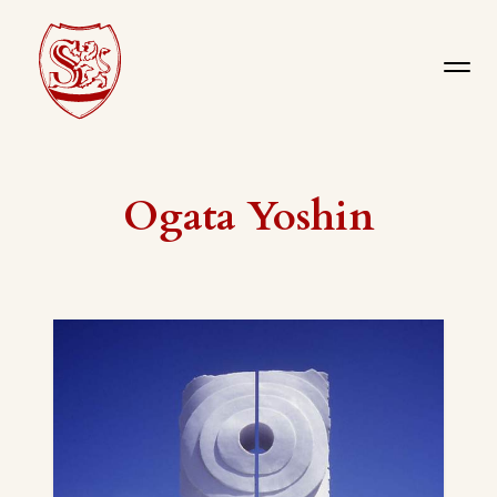
Ogata Yoshin