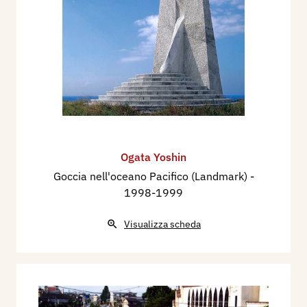
Ogata Yoshin
Goccia nell'oceano Pacifico (Landmark)
-
1998-1999
Visualizza scheda