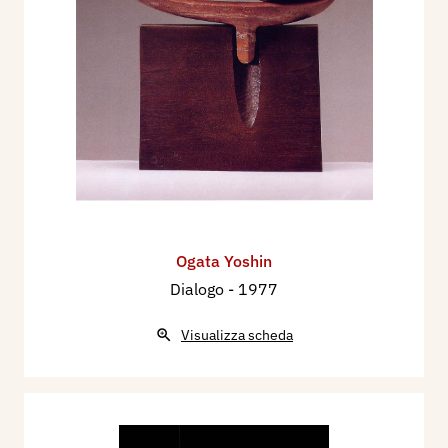
Ogata Yoshin
Dialogo
- 1977
Visualizza scheda