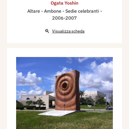
Ogata Yoshin
Altare - Ambone - Sedie celebranti
-
2006-2007
Visualizza scheda