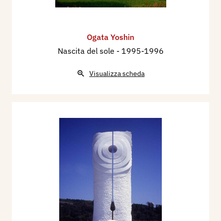
Ogata Yoshin
Nascita del sole
- 1995-1996
Visualizza scheda