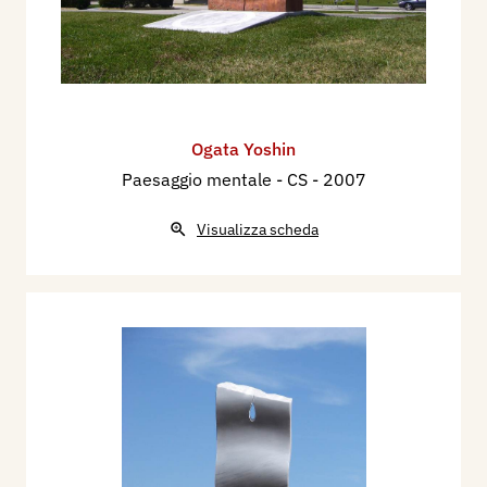
Ogata Yoshin
Paesaggio mentale - CS
- 2007
Visualizza scheda