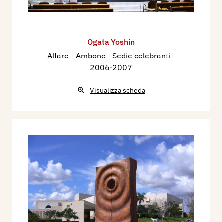
Ogata Yoshin
Altare - Ambone - Sedie celebranti
-
2006-2007
Visualizza scheda