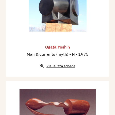
Ogata Yoshin
Man & currents (myth) - N
- 1975
Visualizza scheda