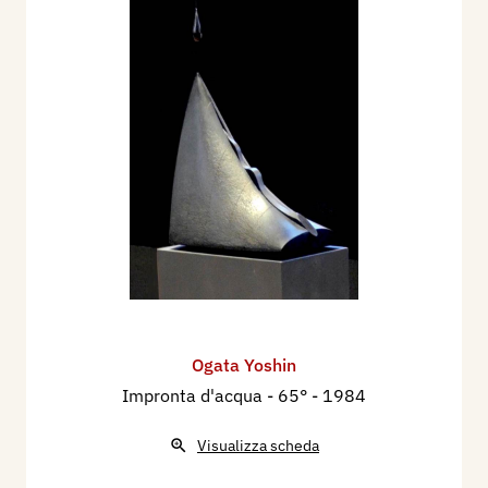
Ogata Yoshin
Impronta d'acqua - 65°
- 1984
Visualizza scheda