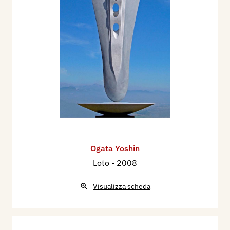
Ogata Yoshin
Loto
- 2008
Visualizza scheda