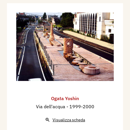
Ogata Yoshin
Via dell'acqua
- 1999-2000
Visualizza scheda