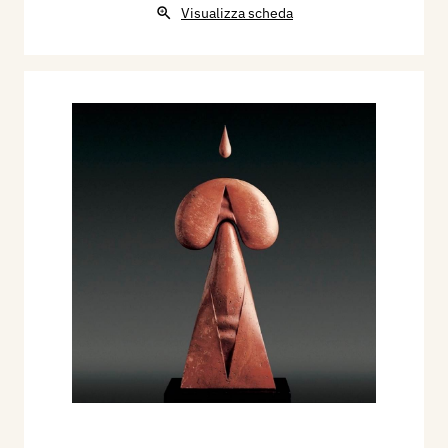
Visualizza scheda