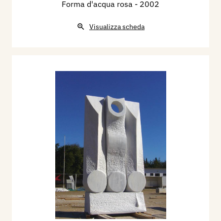
Forma d'acqua rosa
- 2002
Visualizza scheda