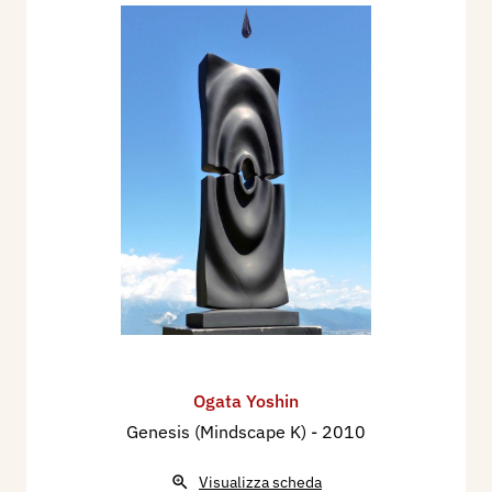
Ogata Yoshin
Genesis (Mindscape K)
- 2010
Visualizza scheda