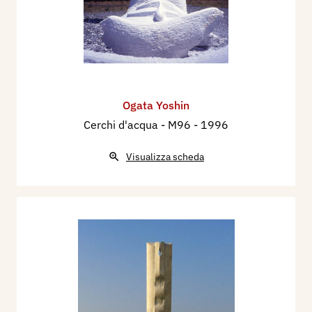
Ogata Yoshin
Cerchi d'acqua - M96
- 1996
Visualizza scheda