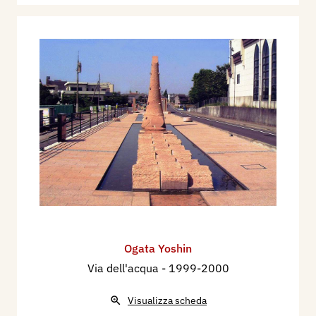
Ogata Yoshin
Via dell'acqua
- 1999-2000
Visualizza scheda