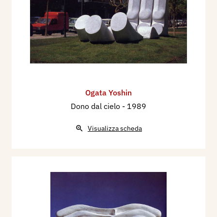
Ogata Yoshin
Dono dal cielo
- 1989
Visualizza scheda