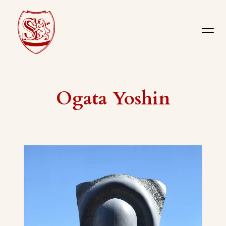
Ogata Yoshin