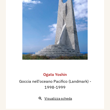
Ogata Yoshin
Goccia nell'oceano Pacifico (Landmark)
-
1998-1999
Visualizza scheda