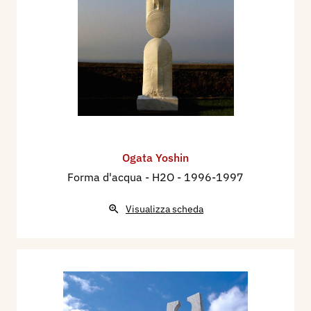
Ogata Yoshin
Forma d'acqua - H2O
- 1996-1997
Visualizza scheda