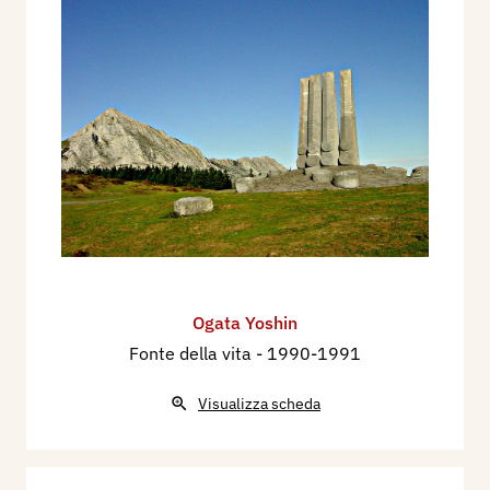
Ogata Yoshin
Fonte della vita
- 1990-1991
Visualizza scheda