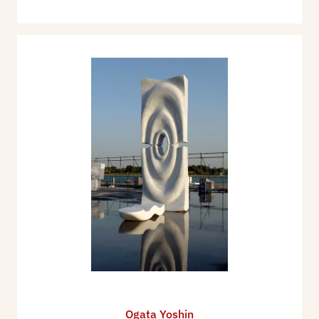
Ogata Yoshin