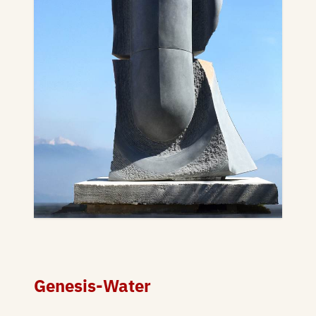
Genesis-Water