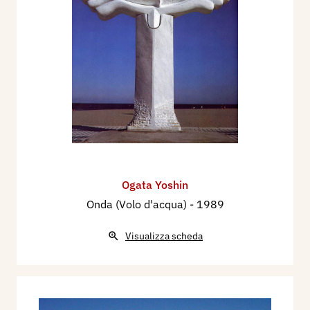
Ogata Yoshin
Onda (Volo d'acqua)
- 1989
Visualizza scheda