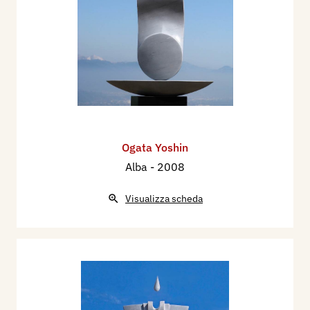
Ogata Yoshin
Alba
- 2008
Visualizza scheda