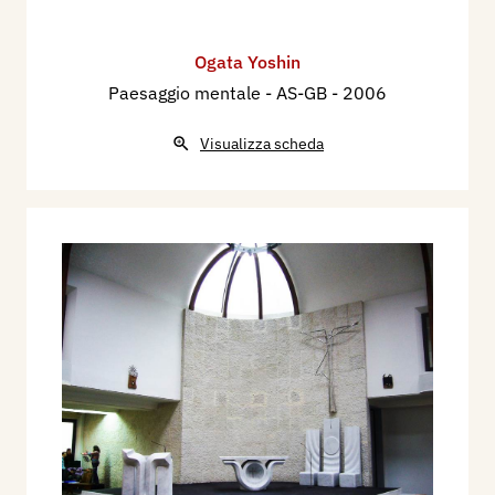
Ogata Yoshin
Paesaggio mentale - AS-GB
- 2006
Visualizza scheda