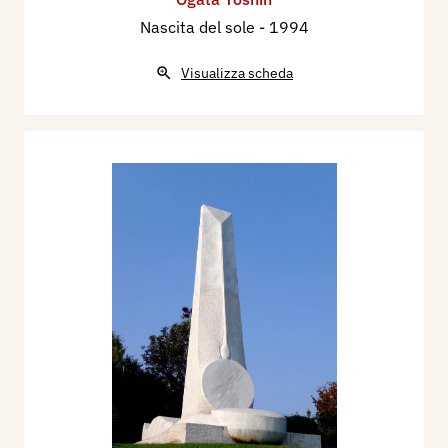
Nascita del sole
- 1994
Visualizza scheda