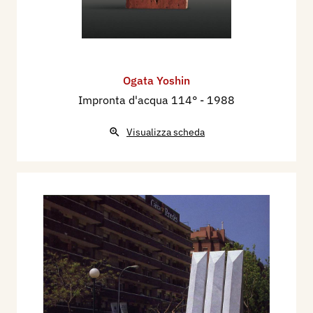
Ogata Yoshin
Impronta d'acqua 114°
- 1988
Visualizza scheda