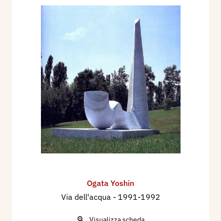
Ogata Yoshin
Via dell'acqua
- 1991-1992
Visualizza scheda