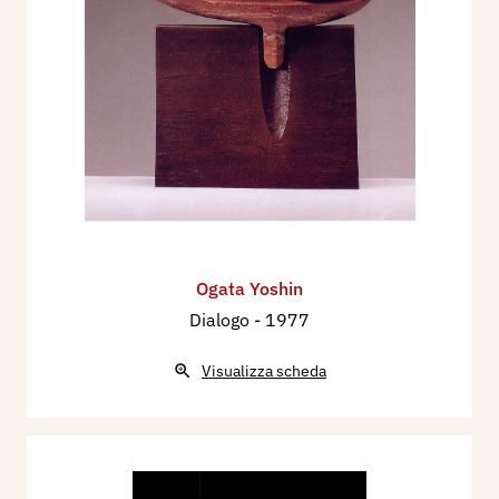
Ogata Yoshin
Dialogo
- 1977
Visualizza scheda