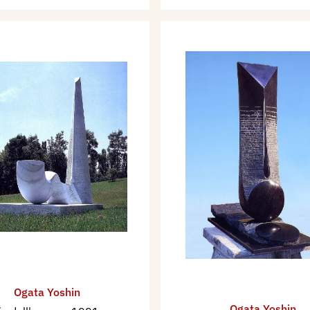
Ogata Yoshin
Ogata Yoshin