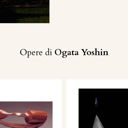
Opere di
Ogata Yoshin