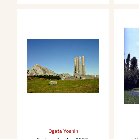
Ogata Yoshin