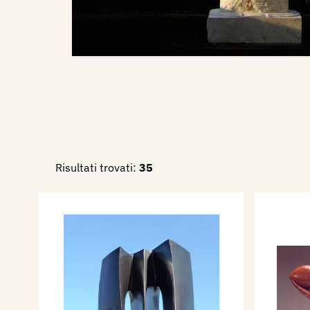
Risultati trovati:
35