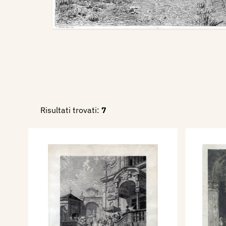
Risultati trovati:
7