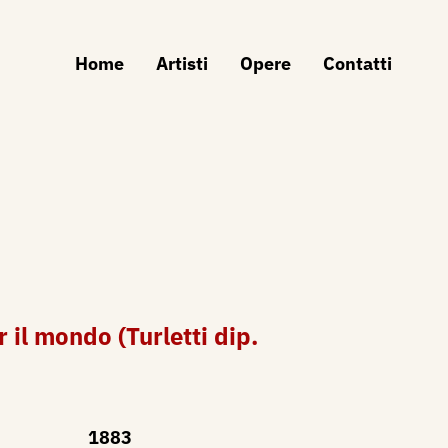
Home
Artisti
Opere
Contatti
il mondo (Turletti dip.
1883