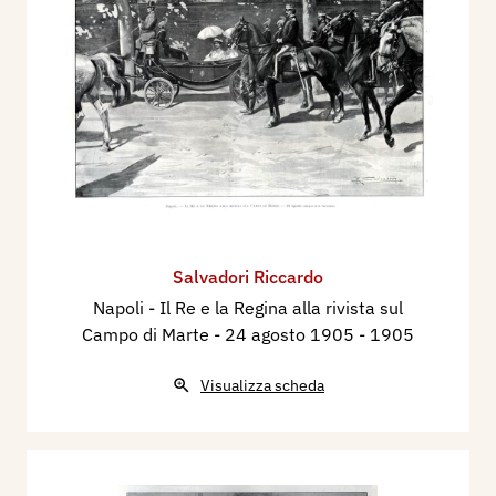
Salvadori Riccardo
Napoli - Il Re e la Regina alla rivista sul
Campo di Marte - 24 agosto 1905
- 1905
Visualizza scheda