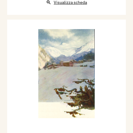
Visualizza scheda