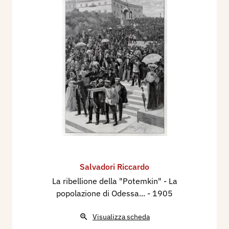
Salvadori Riccardo
La ribellione della "Potemkin" - La
popolazione di Odessa...
- 1905
Visualizza scheda