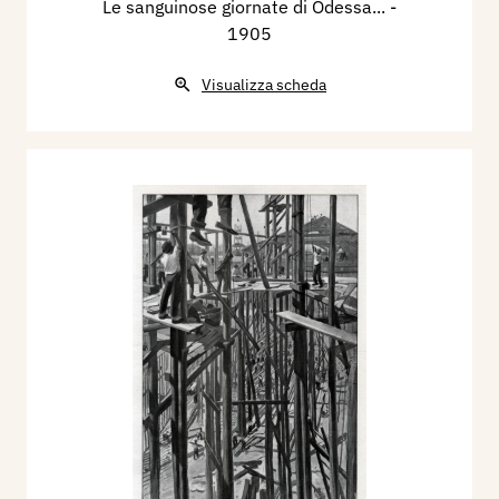
Le sanguinose giornate di Odessa...
-
1905
Visualizza scheda