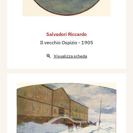
Salvadori Riccardo
Il vecchio Ospizio
- 1905
Visualizza scheda