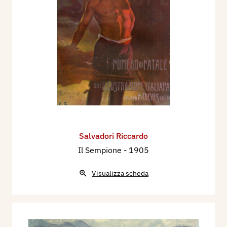
Salvadori Riccardo
Il Sempione
- 1905
Visualizza scheda