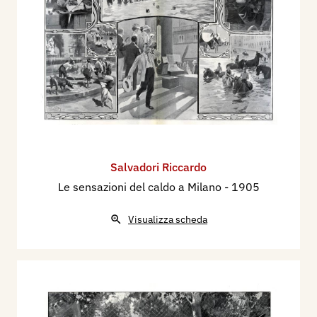
Salvadori Riccardo
Le sensazioni del caldo a Milano
- 1905
Visualizza scheda