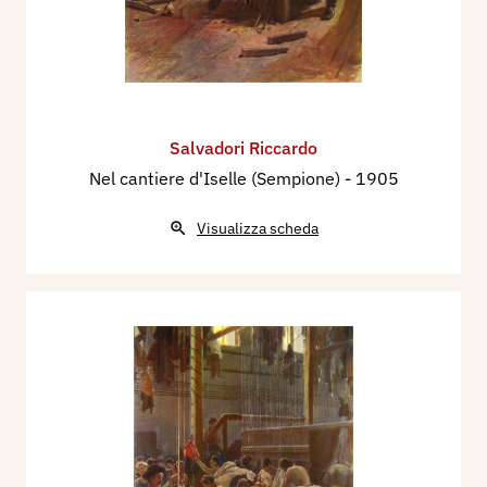
Salvadori Riccardo
Nel cantiere d'Iselle (Sempione)
- 1905
Visualizza scheda