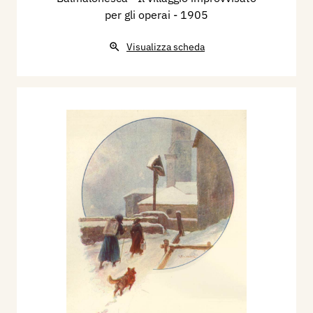
per gli operai
- 1905
Visualizza scheda