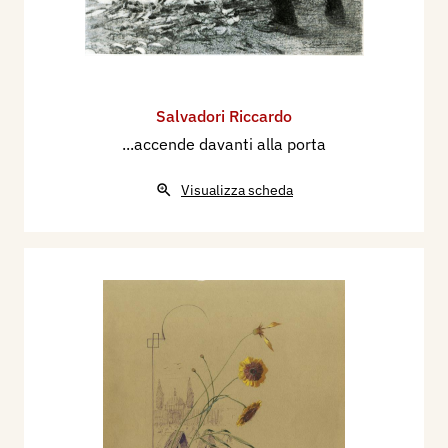
Salvadori Riccardo
...accende davanti alla porta
Visualizza scheda