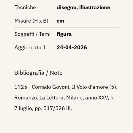
Tecniche
disegno, illustrazione
Misure (H x B)
cm
Soggetti / Temi
figura
Aggiornato il
24-04-2026
Bibliografia / Note
1925 - Corrado Govoni, Il Volo d'amore (5),
Romanzo. La Lettura, Milano, anno XXV, n.
7 luglio, pp. 517/526 ill.