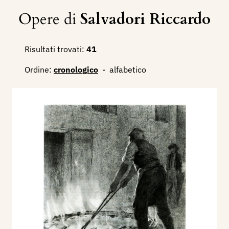
Opere di
Salvadori Riccardo
Risultati trovati:
41
Ordine:
cronologico
-
alfabetico