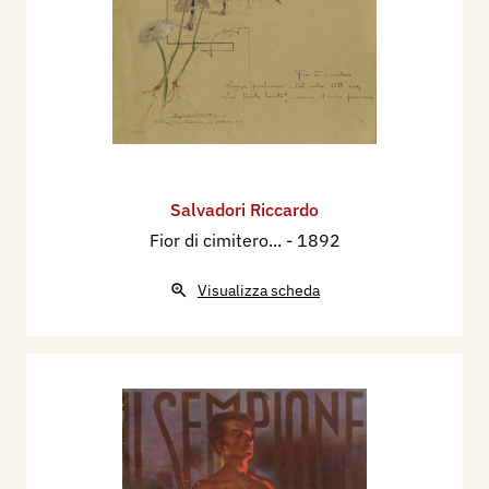
Salvadori Riccardo
Fior di cimitero...
- 1892
Visualizza scheda