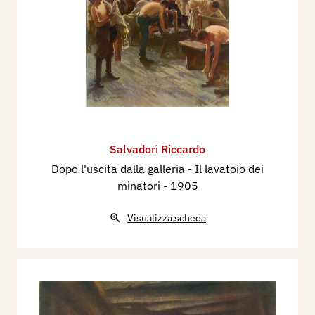
Salvadori Riccardo
Dopo l'uscita dalla galleria - Il lavatoio dei
minatori
- 1905
Visualizza scheda