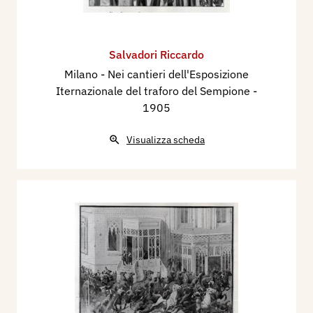
Salvadori Riccardo
Milano - Nei cantieri dell'Esposizione
Iternazionale del traforo del Sempione
-
1905
Visualizza scheda