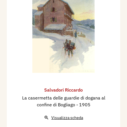
Salvadori Riccardo
La casermetta delle guardie di dogana al
confine di Bogliago
- 1905
Visualizza scheda