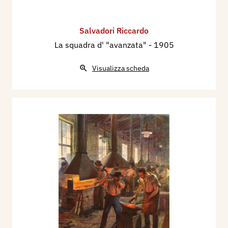
Salvadori Riccardo
La squadra d' "avanzata"
- 1905
Visualizza scheda