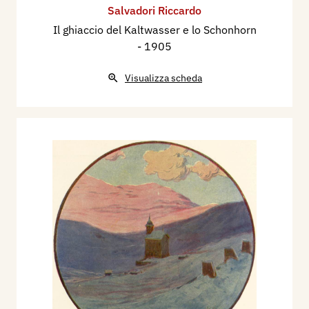
Salvadori Riccardo
Il ghiaccio del Kaltwasser e lo Schonhorn
- 1905
Visualizza scheda