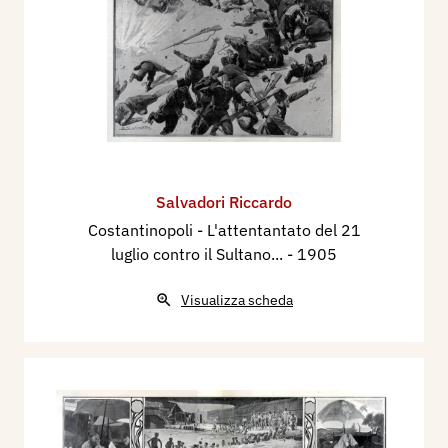
Salvadori Riccardo
Costantinopoli - L'attentantato del 21
luglio contro il Sultano...
- 1905
Visualizza scheda