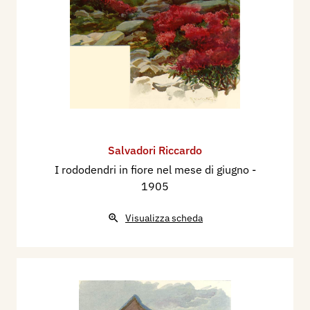
Salvadori Riccardo
I rododendri in fiore nel mese di giugno
-
1905
Visualizza scheda