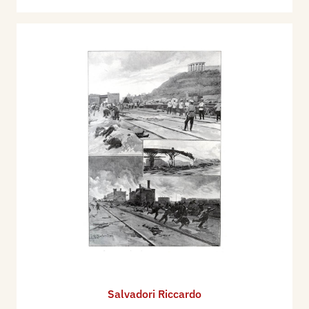
Salvadori Riccardo