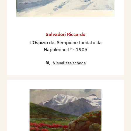
Salvadori Riccardo
L'Ospizio del Sempione fondato da
Napoleone I°
- 1905
Visualizza scheda