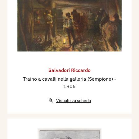
Salvadori Riccardo
Traino a cavalli nella galleria (Sempione)
-
1905
Visualizza scheda