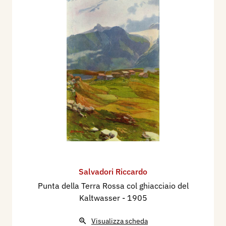
Salvadori Riccardo
Punta della Terra Rossa col ghiacciaio del
Kaltwasser
- 1905
Visualizza scheda