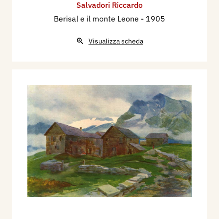
Salvadori Riccardo
Berisal e il monte Leone
- 1905
Visualizza scheda