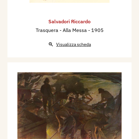
Salvadori Riccardo
Trasquera - Alla Messa
- 1905
Visualizza scheda