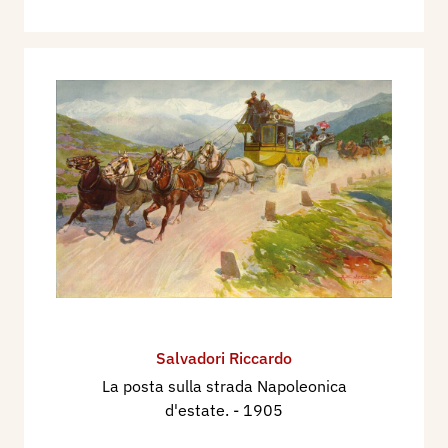
Salvadori Riccardo
La posta sulla strada Napoleonica
d'estate.
- 1905