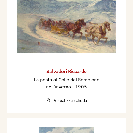
Salvadori Riccardo
La posta al Colle del Sempione
nell'inverno
- 1905
Visualizza scheda