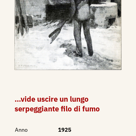
...vide uscire un lungo
serpeggiante filo di fumo
Anno
1925