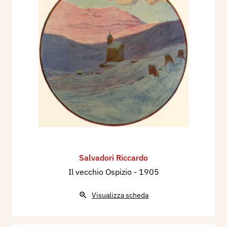
Salvadori Riccardo
Il vecchio Ospizio
- 1905
Visualizza scheda