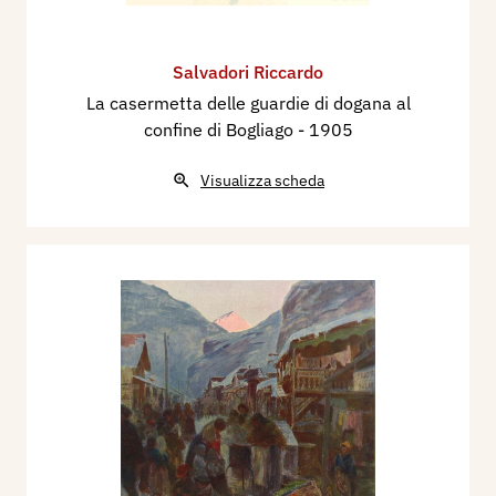
Salvadori Riccardo
La casermetta delle guardie di dogana al
confine di Bogliago
- 1905
Visualizza scheda