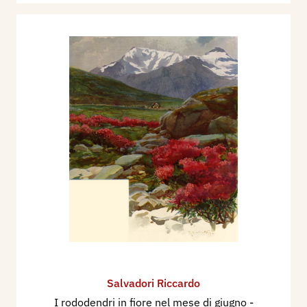
Salvadori Riccardo
I rododendri in fiore nel mese di giugno
-