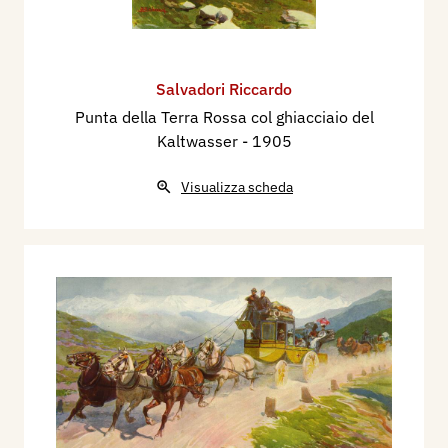
Salvadori Riccardo
Punta della Terra Rossa col ghiacciaio del
Kaltwasser
- 1905
Visualizza scheda