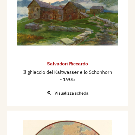
Salvadori Riccardo
Il ghiaccio del Kaltwasser e lo Schonhorn
- 1905
Visualizza scheda