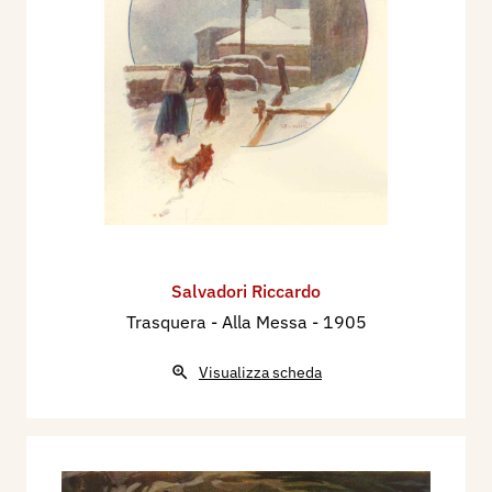
Salvadori Riccardo
Trasquera - Alla Messa
- 1905
Visualizza scheda