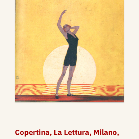
Copertina, La Lettura, Milano,