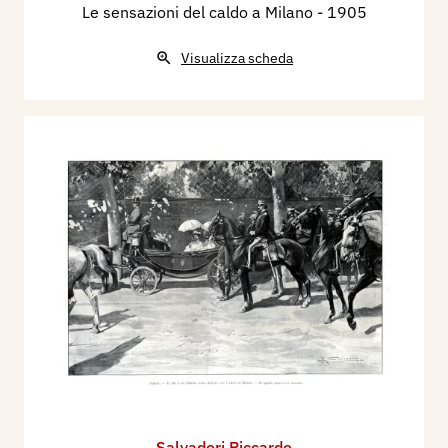
Le sensazioni del caldo a Milano
- 1905
Visualizza scheda
Salvadori Riccardo