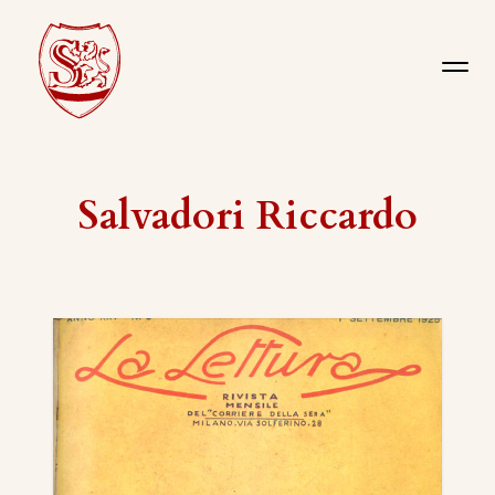
Salvadori Riccardo