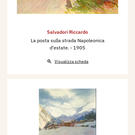
Salvadori Riccardo
La posta sulla strada Napoleonica
d'estate.
- 1905
Visualizza scheda