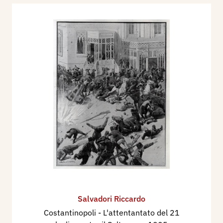
Salvadori Riccardo
Costantinopoli - L'attentantato del 21