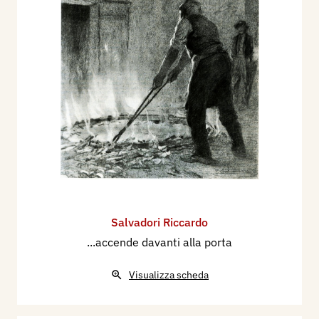
Salvadori Riccardo
...accende davanti alla porta
Visualizza scheda