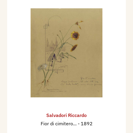
Salvadori Riccardo
Fior di cimitero...
- 1892