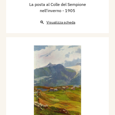
La posta al Colle del Sempione
nell'inverno
- 1905
Visualizza scheda