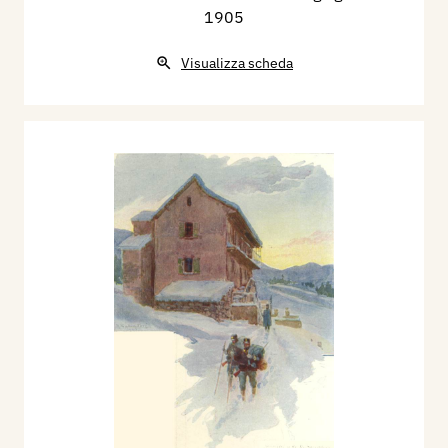
1905
Visualizza scheda