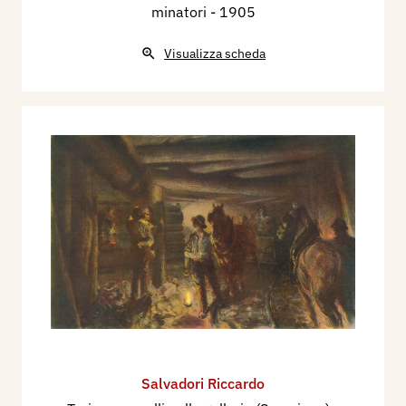
minatori
- 1905
Visualizza scheda
Salvadori Riccardo