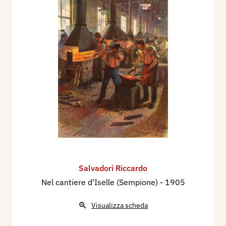
Salvadori Riccardo
Nel cantiere d'Iselle (Sempione)
- 1905
Visualizza scheda