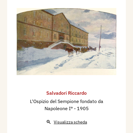
Salvadori Riccardo
L'Ospizio del Sempione fondato da
Napoleone I°
- 1905
Visualizza scheda