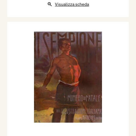
Visualizza scheda