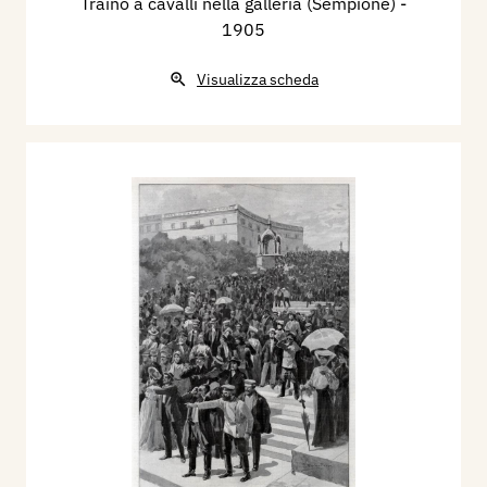
Traino a cavalli nella galleria (Sempione)
-
1905
Visualizza scheda