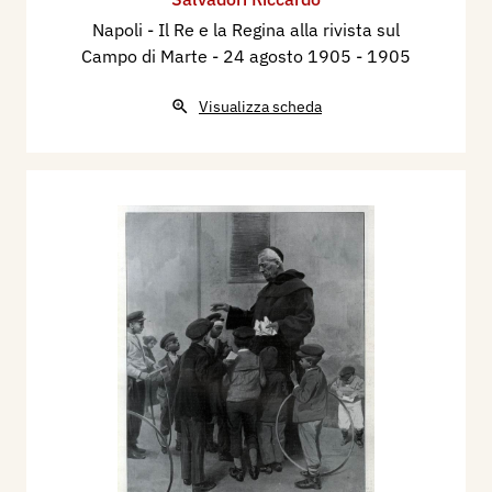
Napoli - Il Re e la Regina alla rivista sul
Campo di Marte - 24 agosto 1905
- 1905
Visualizza scheda