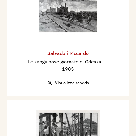
Salvadori Riccardo
Le sanguinose giornate di Odessa...
-
1905
Visualizza scheda