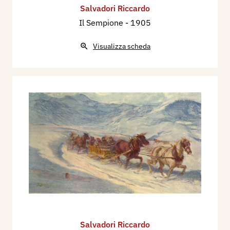
Salvadori Riccardo
Il Sempione
- 1905
Visualizza scheda
Salvadori Riccardo