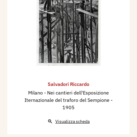
Salvadori Riccardo
Milano - Nei cantieri dell'Esposizione
Iternazionale del traforo del Sempione
-
1905
Visualizza scheda