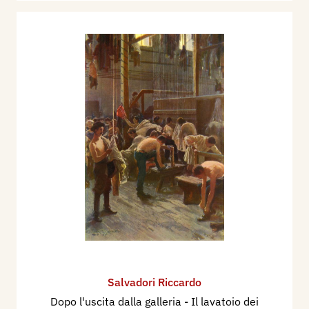
Salvadori Riccardo
Dopo l'uscita dalla galleria - Il lavatoio dei