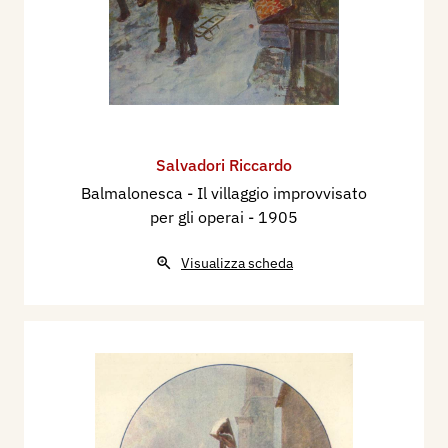
Salvadori Riccardo
Balmalonesca - Il villaggio improvvisato
per gli operai
- 1905
Visualizza scheda