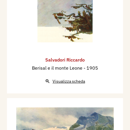
Salvadori Riccardo
Berisal e il monte Leone
- 1905
Visualizza scheda