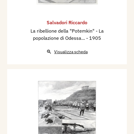
Salvadori Riccardo
La ribellione della "Potemkin" - La
popolazione di Odessa...
- 1905
Visualizza scheda