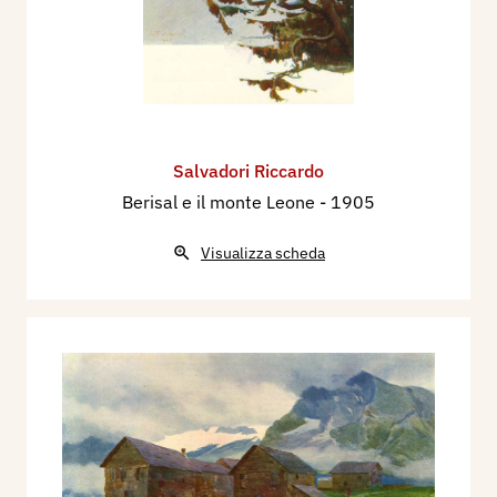
Salvadori Riccardo
Berisal e il monte Leone
- 1905
Visualizza scheda