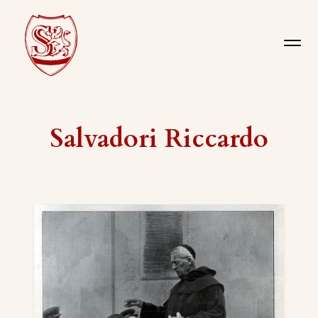
Salvadori Riccardo