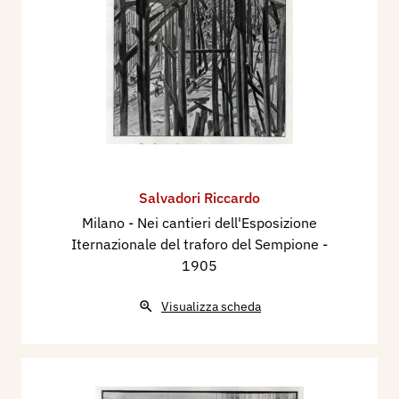
Salvadori Riccardo
Milano - Nei cantieri dell'Esposizione
Iternazionale del traforo del Sempione
-
1905
Visualizza scheda