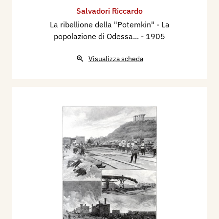
Salvadori Riccardo
La ribellione della "Potemkin" - La
popolazione di Odessa...
- 1905
Visualizza scheda