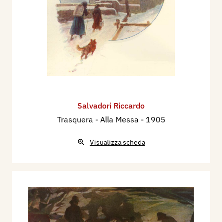
Salvadori Riccardo
Trasquera - Alla Messa
- 1905
Visualizza scheda