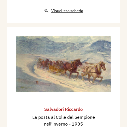
Visualizza scheda
Salvadori Riccardo
La posta al Colle del Sempione
nell'inverno
- 1905