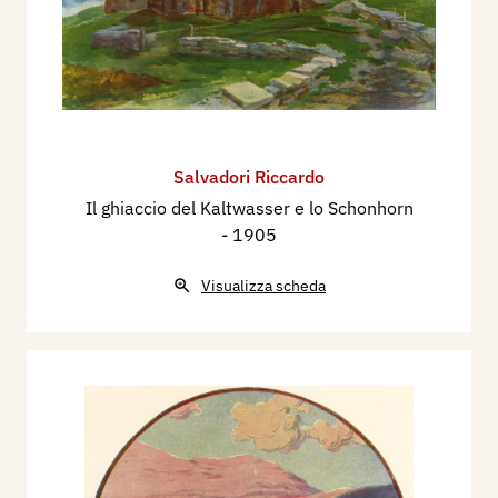
Salvadori Riccardo
Il ghiaccio del Kaltwasser e lo Schonhorn
- 1905
Visualizza scheda