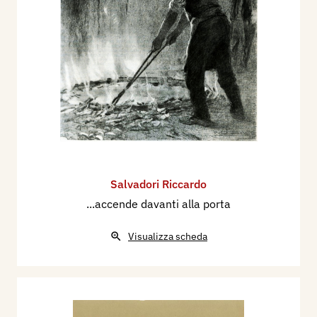
Salvadori Riccardo
...accende davanti alla porta
Visualizza scheda