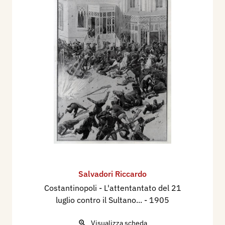
Salvadori Riccardo
Costantinopoli - L'attentantato del 21
luglio contro il Sultano...
- 1905
Visualizza scheda