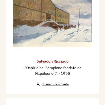
Salvadori Riccardo
L'Ospizio del Sempione fondato da
Napoleone I°
- 1905
Visualizza scheda