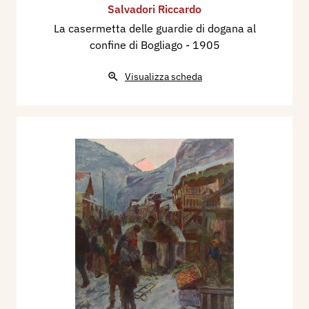
Salvadori Riccardo
La casermetta delle guardie di dogana al
confine di Bogliago
- 1905
Visualizza scheda