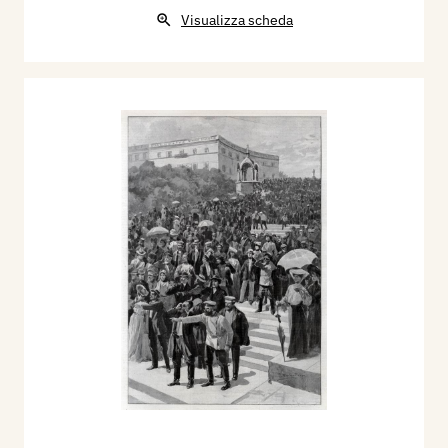
Visualizza scheda