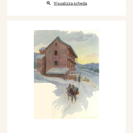
Visualizza scheda