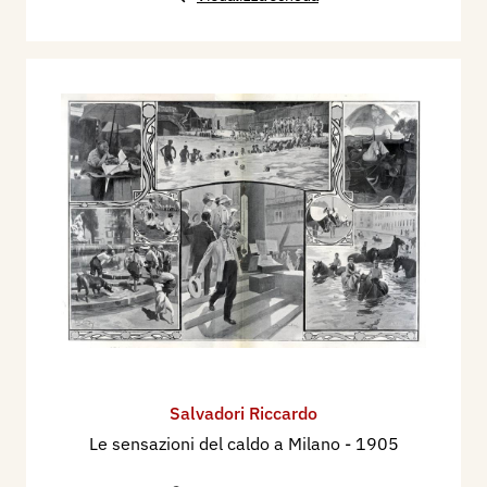
Salvadori Riccardo
Le sensazioni del caldo a Milano
- 1905