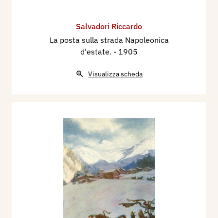
Salvadori Riccardo
La posta sulla strada Napoleonica
d'estate.
- 1905
Visualizza scheda