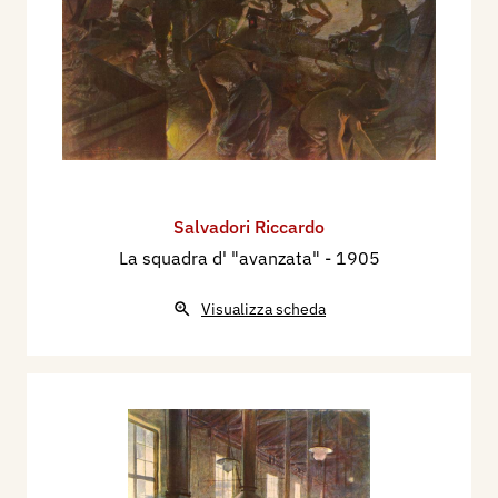
Salvadori Riccardo
La squadra d' "avanzata"
- 1905
Visualizza scheda