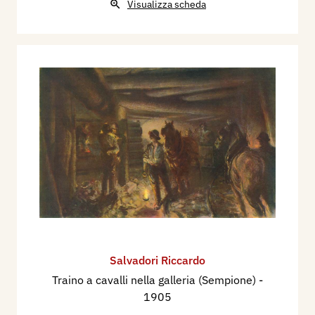
Visualizza scheda
Salvadori Riccardo
Traino a cavalli nella galleria (Sempione)
-
1905