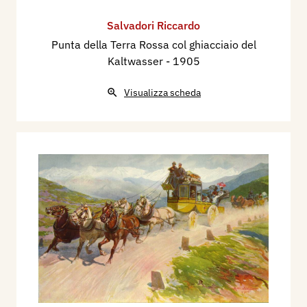
Salvadori Riccardo
Punta della Terra Rossa col ghiacciaio del
Kaltwasser
- 1905
Visualizza scheda