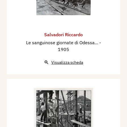
Salvadori Riccardo
Le sanguinose giornate di Odessa...
-
1905
Visualizza scheda