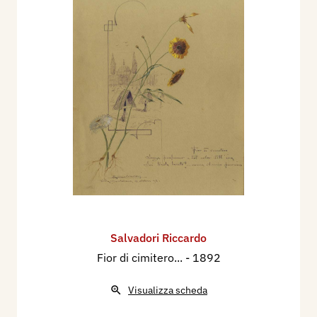
Salvadori Riccardo
Fior di cimitero...
- 1892
Visualizza scheda