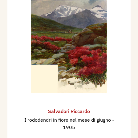
Salvadori Riccardo
I rododendri in fiore nel mese di giugno
-
1905