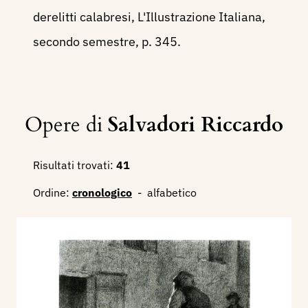
derelitti calabresi, L'Illustrazione Italiana,
secondo semestre, p. 345.
Opere di
Salvadori Riccardo
Risultati trovati:
41
Ordine:
cronologico
-
alfabetico