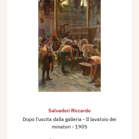
Salvadori Riccardo
Dopo l'uscita dalla galleria - Il lavatoio dei
minatori
- 1905