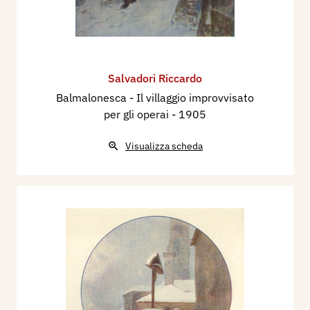
Salvadori Riccardo
Balmalonesca - Il villaggio improvvisato
per gli operai
- 1905
Visualizza scheda