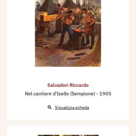
Salvadori Riccardo
Nel cantiere d'Iselle (Sempione)
- 1905
Visualizza scheda