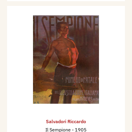
Salvadori Riccardo
Il Sempione
- 1905