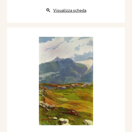
Visualizza scheda