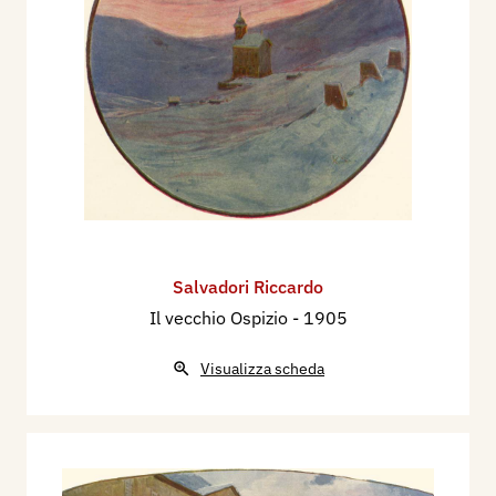
Salvadori Riccardo
Il vecchio Ospizio
- 1905
Visualizza scheda