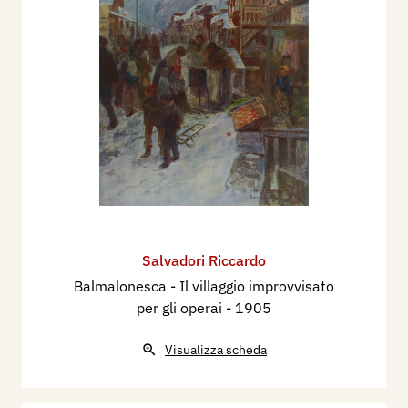
Salvadori Riccardo
Balmalonesca - Il villaggio improvvisato
per gli operai
- 1905
Visualizza scheda