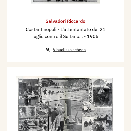
Salvadori Riccardo
Costantinopoli - L'attentantato del 21
luglio contro il Sultano...
- 1905
Visualizza scheda