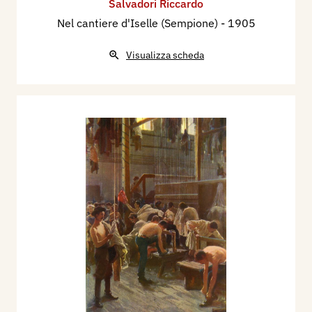
Salvadori Riccardo
Nel cantiere d'Iselle (Sempione)
- 1905
Visualizza scheda