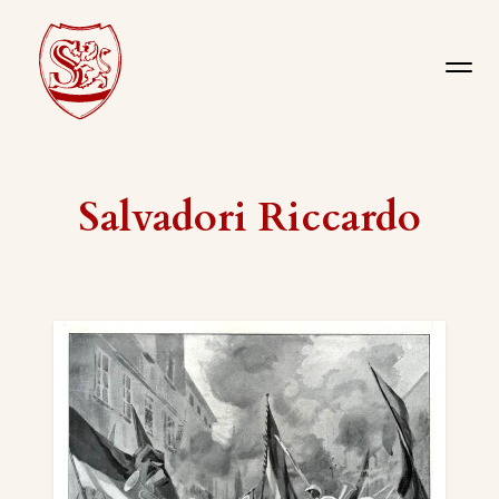
Salvadori Riccardo