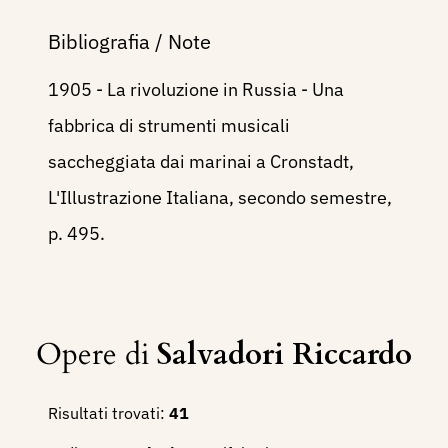
Bibliografia / Note
1905 - La rivoluzione in Russia - Una
fabbrica di strumenti musicali
saccheggiata dai marinai a Cronstadt,
L'Illustrazione Italiana, secondo semestre,
p. 495.
Opere di
Salvadori Riccardo
Risultati trovati:
41