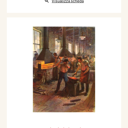
Visualizza scheda