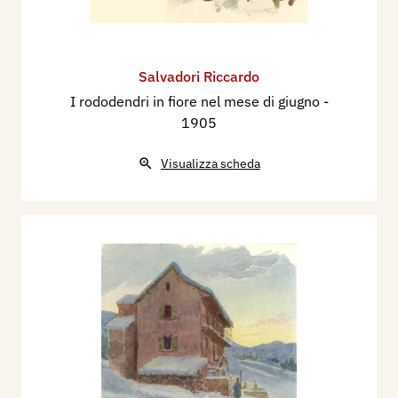
Salvadori Riccardo
I rododendri in fiore nel mese di giugno
-
1905
Visualizza scheda