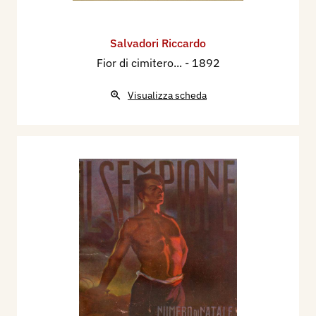
Salvadori Riccardo
Fior di cimitero...
- 1892
Visualizza scheda