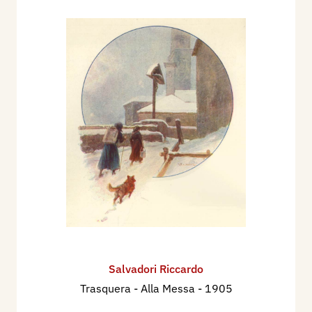
Salvadori Riccardo
Trasquera - Alla Messa
- 1905