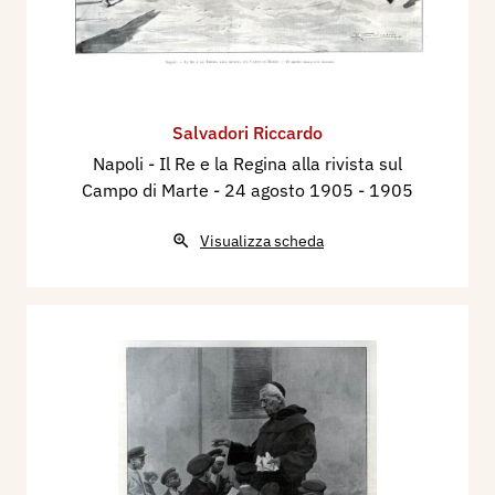
Salvadori Riccardo
Napoli - Il Re e la Regina alla rivista sul
Campo di Marte - 24 agosto 1905
- 1905
Visualizza scheda