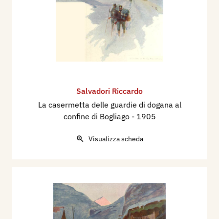
Salvadori Riccardo
La casermetta delle guardie di dogana al
confine di Bogliago
- 1905
Visualizza scheda