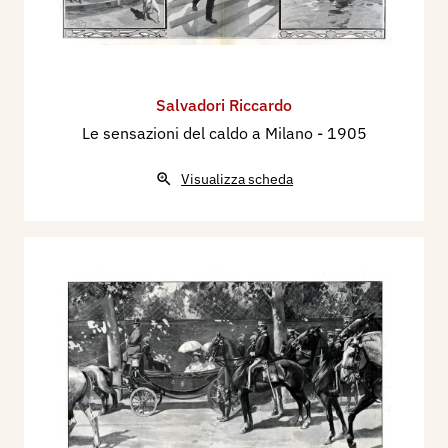
Salvadori Riccardo
Le sensazioni del caldo a Milano
- 1905
Visualizza scheda