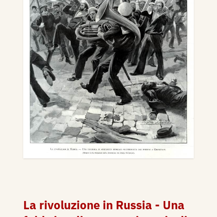
La rivoluzione in Russia - Una