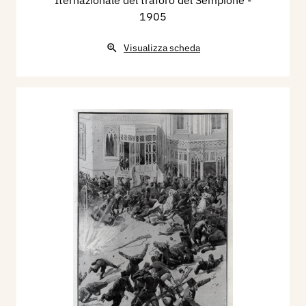
1905
Visualizza scheda