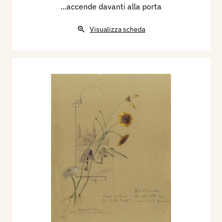
...accende davanti alla porta
Visualizza scheda