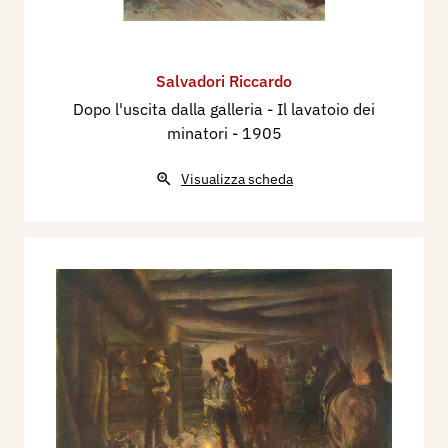
Salvadori Riccardo
Dopo l'uscita dalla galleria - Il lavatoio dei
minatori
- 1905
Visualizza scheda