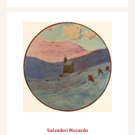
Salvadori Riccardo