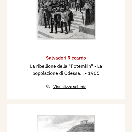
Salvadori Riccardo
La ribellione della "Potemkin" - La
popolazione di Odessa...
- 1905
Visualizza scheda