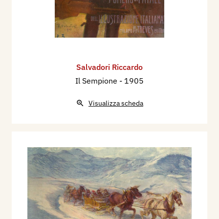
Salvadori Riccardo
Il Sempione
- 1905
Visualizza scheda