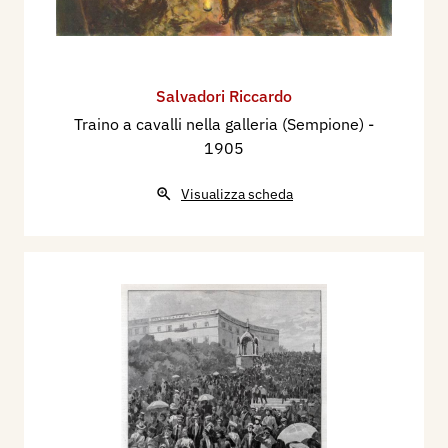
Salvadori Riccardo
Traino a cavalli nella galleria (Sempione)
-
1905
Visualizza scheda