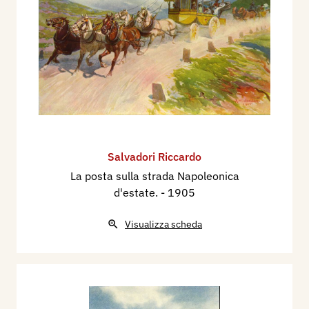
Salvadori Riccardo
La posta sulla strada Napoleonica
d'estate.
- 1905
Visualizza scheda