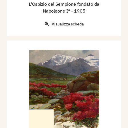
L'Ospizio del Sempione fondato da
Napoleone I°
- 1905
Visualizza scheda