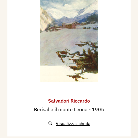
Salvadori Riccardo
Berisal e il monte Leone
- 1905
Visualizza scheda