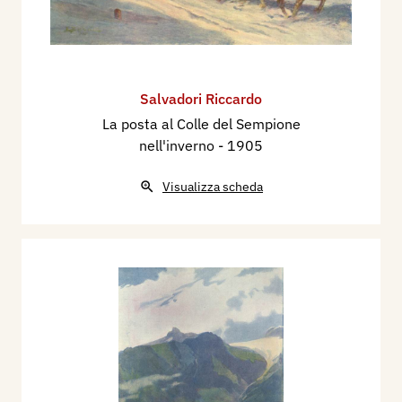
Salvadori Riccardo
La posta al Colle del Sempione
nell'inverno
- 1905
Visualizza scheda