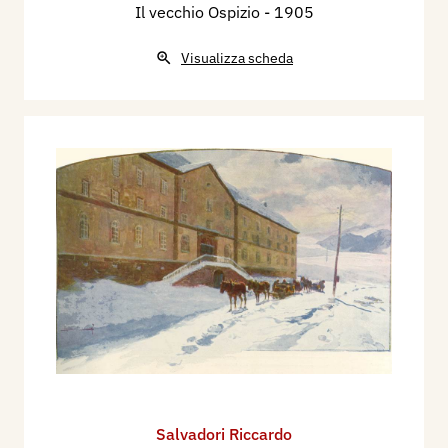
Il vecchio Ospizio
- 1905
Visualizza scheda
Salvadori Riccardo