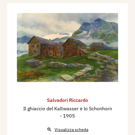
Salvadori Riccardo
Il ghiaccio del Kaltwasser e lo Schonhorn
- 1905
Visualizza scheda