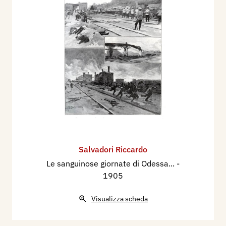
Salvadori Riccardo
Le sanguinose giornate di Odessa...
-
1905
Visualizza scheda