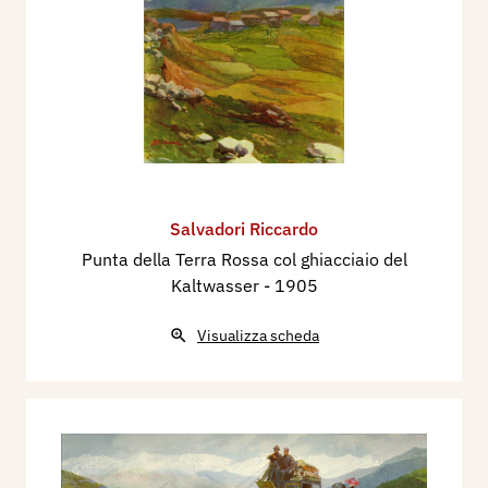
Salvadori Riccardo
Punta della Terra Rossa col ghiacciaio del
Kaltwasser
- 1905
Visualizza scheda