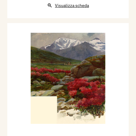
Visualizza scheda