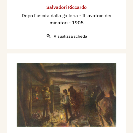
Salvadori Riccardo
Dopo l'uscita dalla galleria - Il lavatoio dei
minatori
- 1905
Visualizza scheda