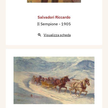
Salvadori Riccardo
Il Sempione
- 1905
Visualizza scheda