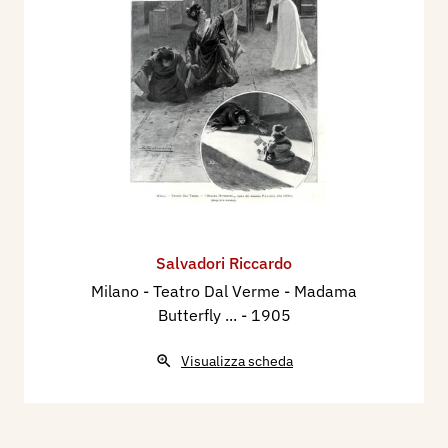
Salvadori Riccardo
Milano - Teatro Dal Verme - Madama
Butterfly ...
- 1905
Visualizza scheda