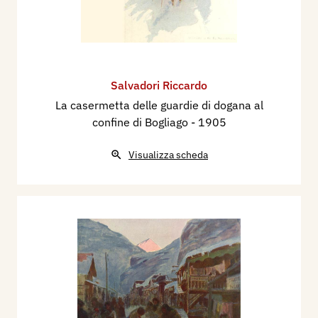
Salvadori Riccardo
La casermetta delle guardie di dogana al
confine di Bogliago
- 1905
Visualizza scheda