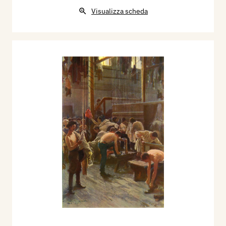
Visualizza scheda