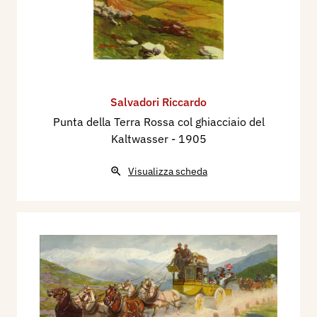
Salvadori Riccardo
Punta della Terra Rossa col ghiacciaio del
Kaltwasser
- 1905
Visualizza scheda