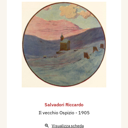
Salvadori Riccardo
Il vecchio Ospizio
- 1905
Visualizza scheda