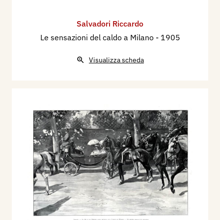
Salvadori Riccardo
Le sensazioni del caldo a Milano
- 1905
Visualizza scheda