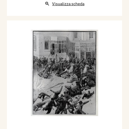
Visualizza scheda