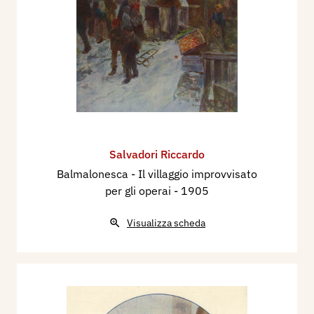
Salvadori Riccardo
Balmalonesca - Il villaggio improvvisato
per gli operai
- 1905
Visualizza scheda