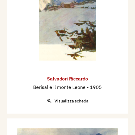
Salvadori Riccardo
Berisal e il monte Leone
- 1905
Visualizza scheda