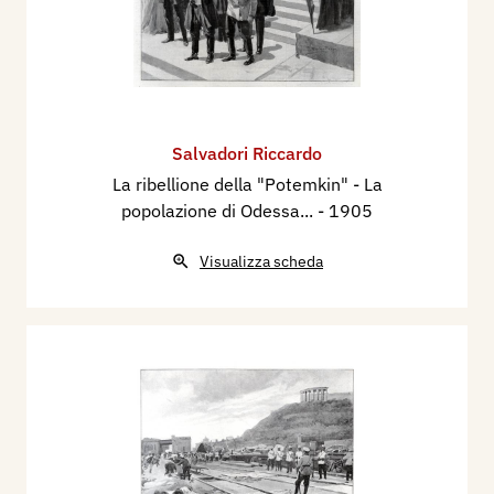
Salvadori Riccardo
La ribellione della "Potemkin" - La
popolazione di Odessa...
- 1905
Visualizza scheda