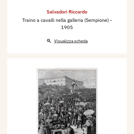
Salvadori Riccardo
Traino a cavalli nella galleria (Sempione)
-
1905
Visualizza scheda