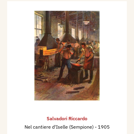
Salvadori Riccardo
Nel cantiere d'Iselle (Sempione)
- 1905