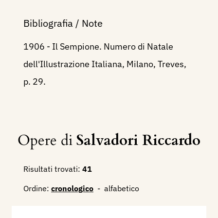
Bibliografia / Note
1906 - Il Sempione. Numero di Natale
dell'Illustrazione Italiana, Milano, Treves,
p. 29.
Opere di
Salvadori Riccardo
Risultati trovati:
41
Ordine:
cronologico
-
alfabetico