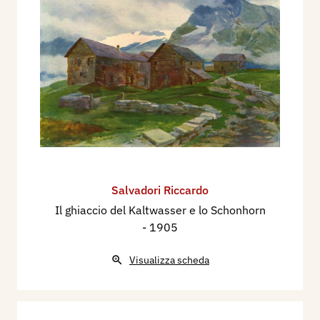
Salvadori Riccardo
Il ghiaccio del Kaltwasser e lo Schonhorn
- 1905
Visualizza scheda