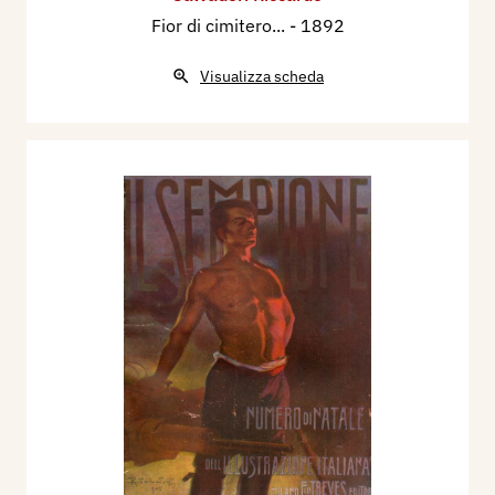
Fior di cimitero...
- 1892
Visualizza scheda