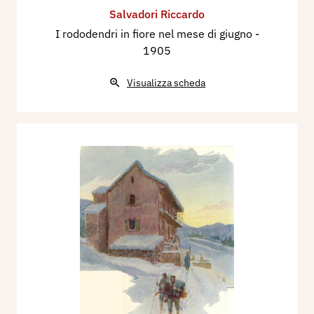
Salvadori Riccardo
I rododendri in fiore nel mese di giugno
-
1905
Visualizza scheda