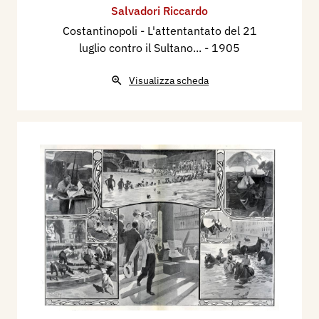
Salvadori Riccardo
Costantinopoli - L'attentantato del 21
luglio contro il Sultano...
- 1905
Visualizza scheda