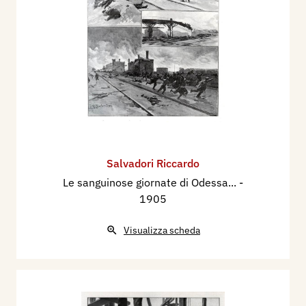
Salvadori Riccardo
Le sanguinose giornate di Odessa...
-
1905
Visualizza scheda