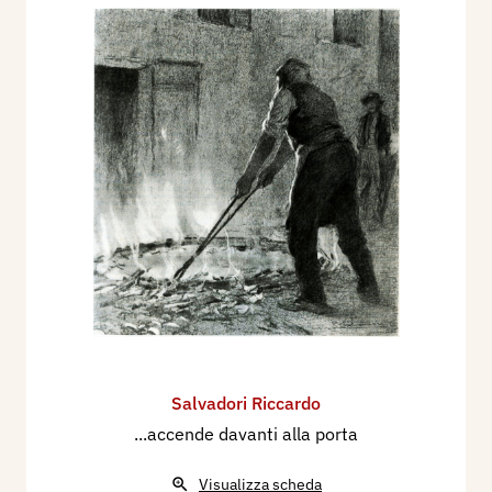
Salvadori Riccardo
...accende davanti alla porta
Visualizza scheda