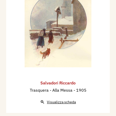
Salvadori Riccardo
Trasquera - Alla Messa
- 1905
Visualizza scheda