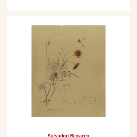
Salvadori Riccardo