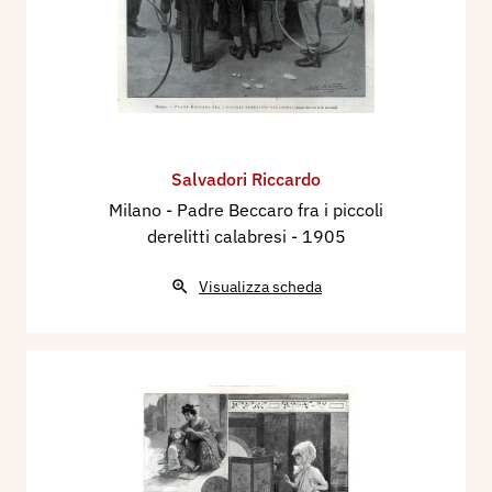
Salvadori Riccardo
Milano - Padre Beccaro fra i piccoli
derelitti calabresi
- 1905
Visualizza scheda