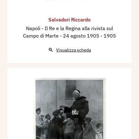
Salvadori Riccardo
Napoli - Il Re e la Regina alla rivista sul
Campo di Marte - 24 agosto 1905
- 1905
Visualizza scheda