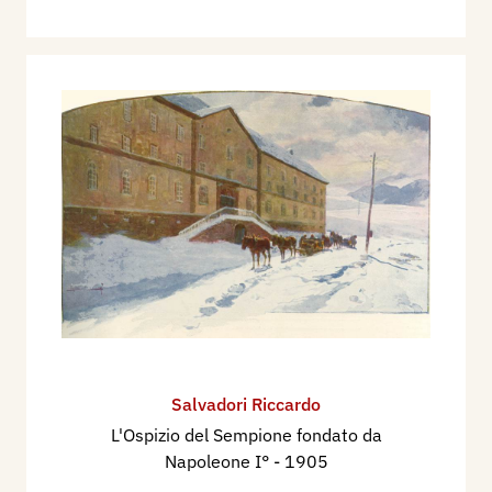
Salvadori Riccardo
L'Ospizio del Sempione fondato da
Napoleone I°
- 1905