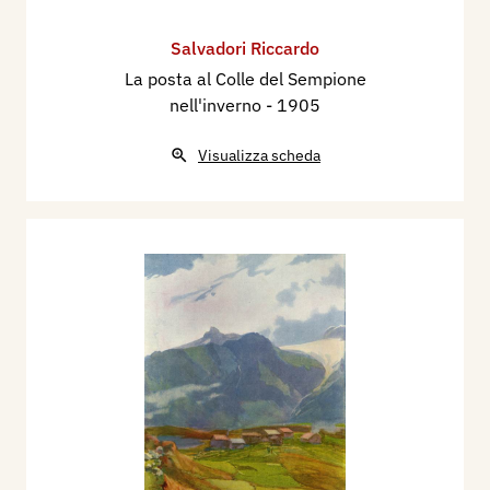
Salvadori Riccardo
La posta al Colle del Sempione
nell'inverno
- 1905
Visualizza scheda