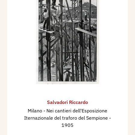
Salvadori Riccardo
Milano - Nei cantieri dell'Esposizione
Iternazionale del traforo del Sempione
-
1905