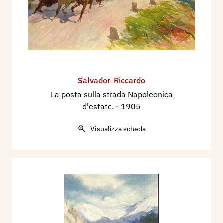
Salvadori Riccardo
La posta sulla strada Napoleonica
d'estate.
- 1905
Visualizza scheda