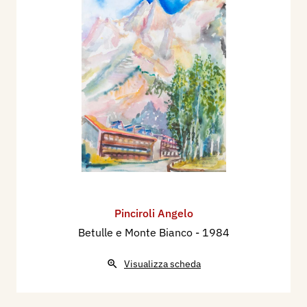
Pinciroli Angelo
Betulle e Monte Bianco
- 1984
Visualizza scheda