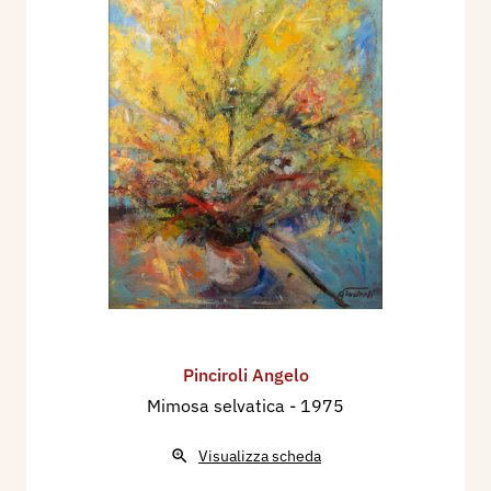
Pinciroli Angelo
Mimosa selvatica
- 1975
Visualizza scheda