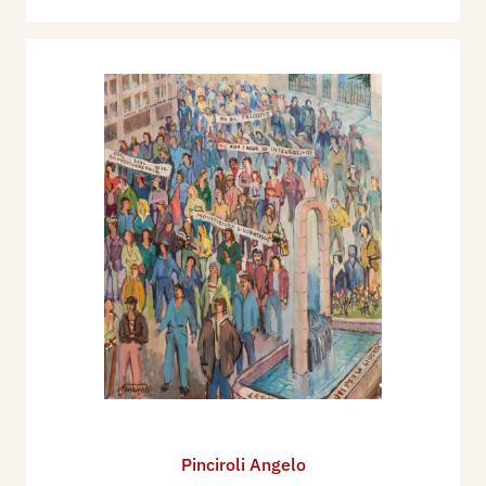
Pinciroli Angelo