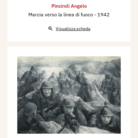
Pinciroli Angelo
Marcia verso la linea di fuoco
- 1942
Visualizza scheda