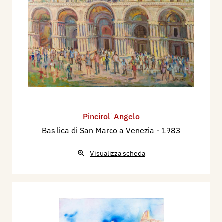
Pinciroli Angelo
Basilica di San Marco a Venezia
- 1983
Visualizza scheda