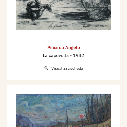
Pinciroli Angelo
La capovolta
- 1942
Visualizza scheda