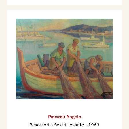
Pinciroli Angelo
Pescatori a Sestri Levante
- 1963