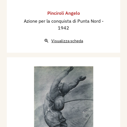
Pinciroli Angelo
Azione per la conquista di Punta Nord
-
1942
Visualizza scheda