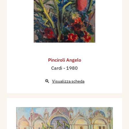
Pinciroli Angelo
Cardi
- 1980
Visualizza scheda