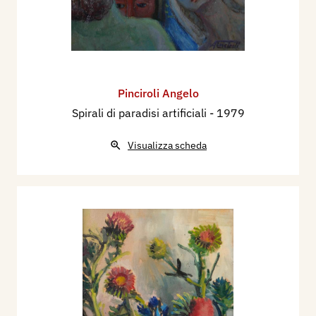
Pinciroli Angelo
Spirali di paradisi artificiali
- 1979
Visualizza scheda