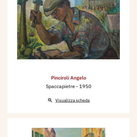
Pinciroli Angelo
Spaccapietre
- 1950
Visualizza scheda