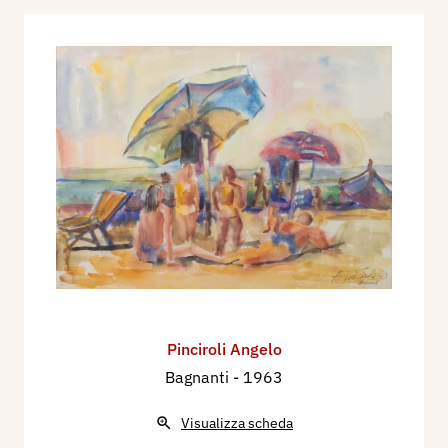
Pinciroli Angelo
Bagnanti
- 1963
Visualizza scheda