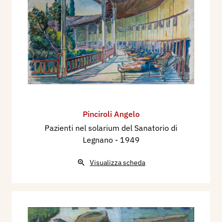
Pinciroli Angelo
Pazienti nel solarium del Sanatorio di
Legnano
- 1949
Visualizza scheda