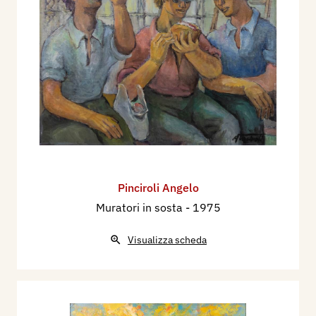
Pinciroli Angelo
Muratori in sosta
- 1975
Visualizza scheda