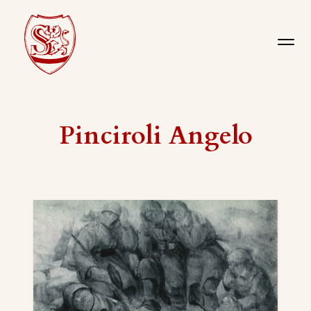
Pinciroli Angelo