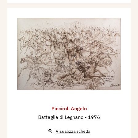
Pinciroli Angelo
Battaglia di Legnano
- 1976
Visualizza scheda