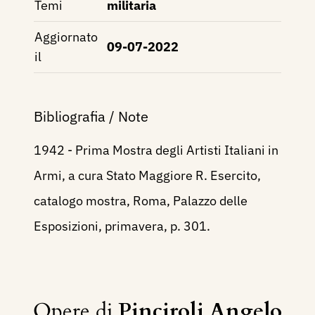
Temi
militaria
Aggiornato
09-07-2022
il
Bibliografia / Note
1942 - Prima Mostra degli Artisti Italiani in
Armi, a cura Stato Maggiore R. Esercito,
catalogo mostra, Roma, Palazzo delle
Esposizioni, primavera, p. 301.
Opere di
Pinciroli Angelo