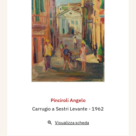
Pinciroli Angelo
Carrugio a Sestri Levante
- 1962
Visualizza scheda