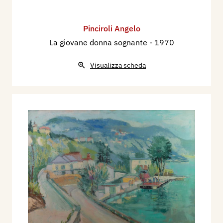
Pinciroli Angelo
La giovane donna sognante
- 1970
Visualizza scheda