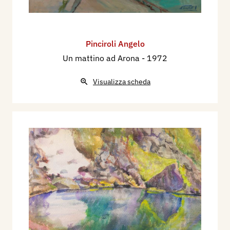
Pinciroli Angelo
Un mattino ad Arona
- 1972
Visualizza scheda