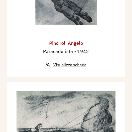
Pinciroli Angelo
Paracadutista
- 1942
Visualizza scheda