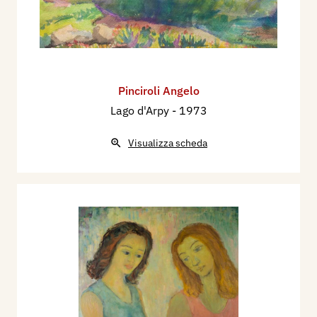
Pinciroli Angelo
Lago d'Arpy
- 1973
Visualizza scheda