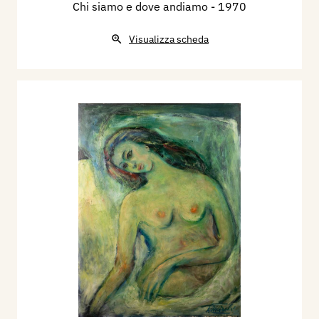
Chi siamo e dove andiamo
- 1970
Visualizza scheda