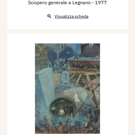
Sciopero generale a Legnano
- 1977
Visualizza scheda