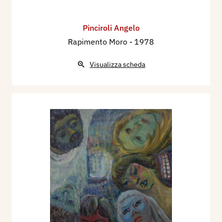
Pinciroli Angelo
Rapimento Moro
- 1978
Visualizza scheda