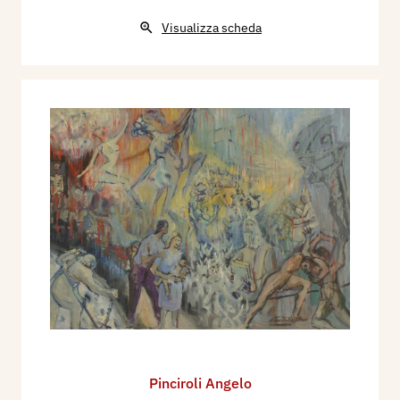
Visualizza scheda
Pinciroli Angelo