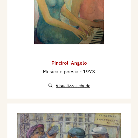
Pinciroli Angelo
Musica e poesia
- 1973
Visualizza scheda