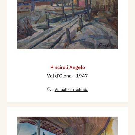
Pinciroli Angelo
Val d'Olona
- 1947
Visualizza scheda