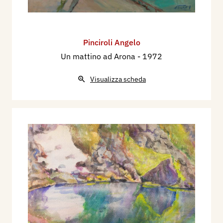
Pinciroli Angelo
Un mattino ad Arona
- 1972
Visualizza scheda