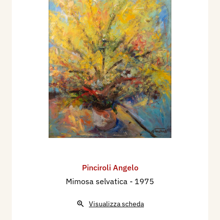
Pinciroli Angelo
Mimosa selvatica
- 1975
Visualizza scheda