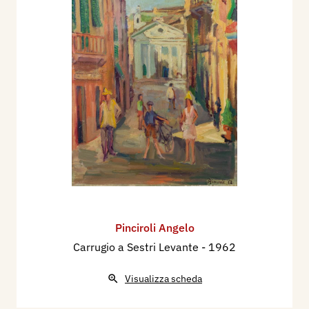
Pinciroli Angelo
Carrugio a Sestri Levante
- 1962
Visualizza scheda