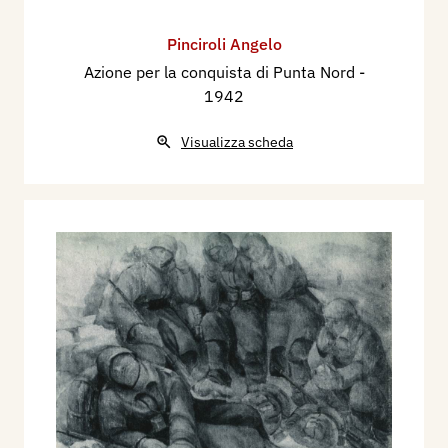
Pinciroli Angelo
Azione per la conquista di Punta Nord
-
1942
Visualizza scheda