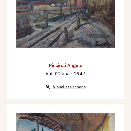
Pinciroli Angelo
Val d'Olona
- 1947
Visualizza scheda