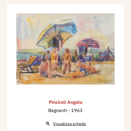
Pinciroli Angelo
Bagnanti
- 1963
Visualizza scheda