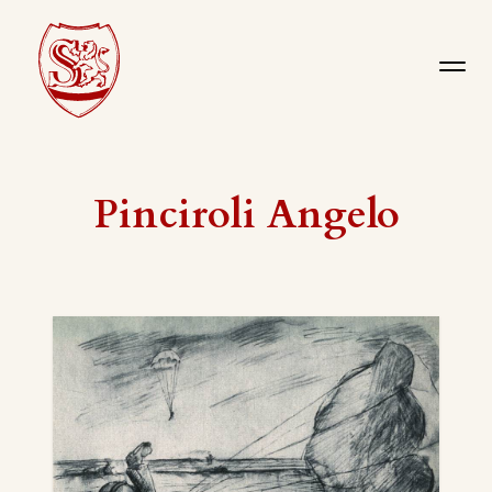
Pinciroli Angelo