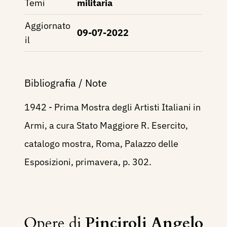
Temi
militaria
Aggiornato
09-07-2022
il
Bibliografia / Note
1942 - Prima Mostra degli Artisti Italiani in
Armi, a cura Stato Maggiore R. Esercito,
catalogo mostra, Roma, Palazzo delle
Esposizioni, primavera, p. 302.
Opere di
Pinciroli Angelo