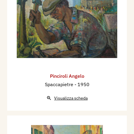
Pinciroli Angelo
Spaccapietre
- 1950
Visualizza scheda