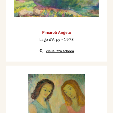
Pinciroli Angelo
Lago d'Arpy
- 1973
Visualizza scheda