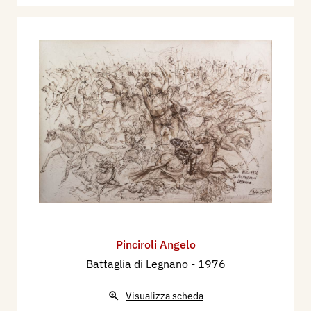
Pinciroli Angelo
Battaglia di Legnano
- 1976
Visualizza scheda