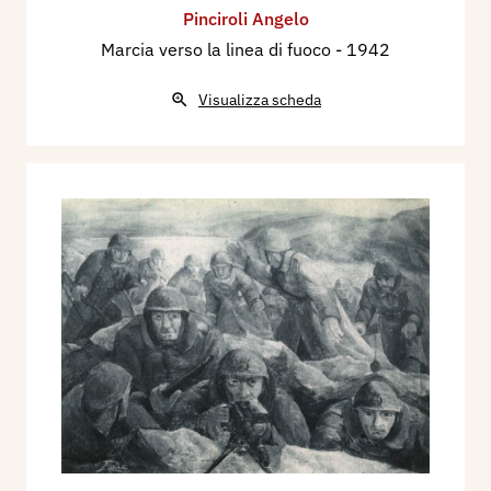
Pinciroli Angelo
Marcia verso la linea di fuoco
- 1942
Visualizza scheda