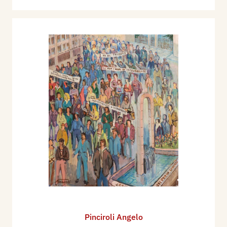
Pinciroli Angelo