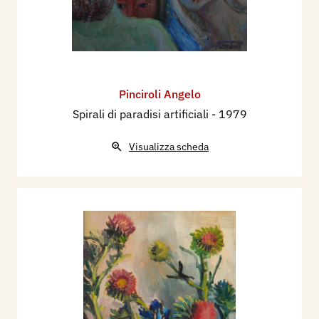
Pinciroli Angelo
Spirali di paradisi artificiali
- 1979
Visualizza scheda