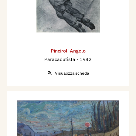
Pinciroli Angelo
Paracadutista
- 1942
Visualizza scheda