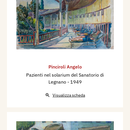
Pinciroli Angelo
Pazienti nel solarium del Sanatorio di
Legnano
- 1949
Visualizza scheda