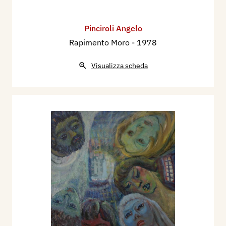
Pinciroli Angelo
Rapimento Moro
- 1978
Visualizza scheda