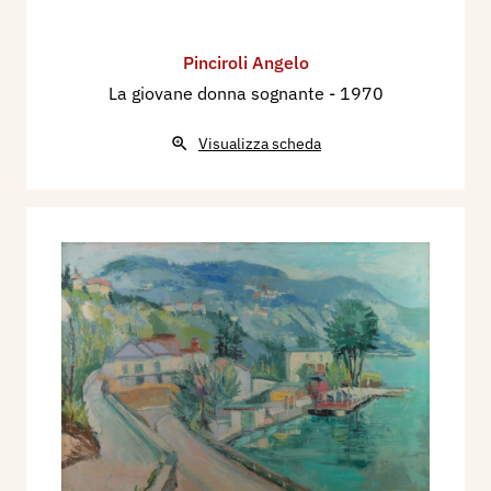
Pinciroli Angelo
La giovane donna sognante
- 1970
Visualizza scheda