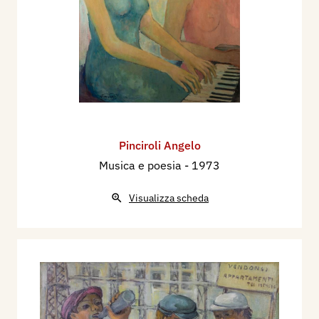
Pinciroli Angelo
Musica e poesia
- 1973
Visualizza scheda