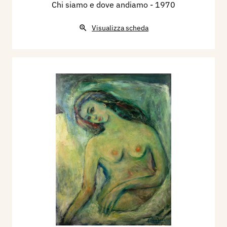
Chi siamo e dove andiamo
- 1970
Visualizza scheda