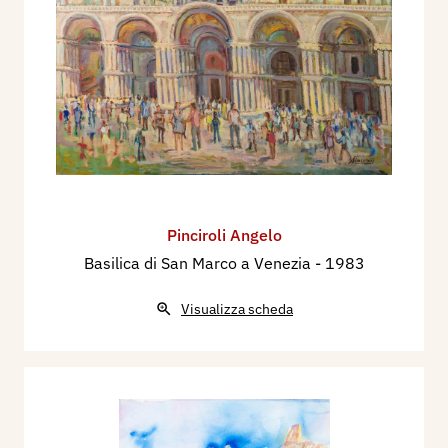
Pinciroli Angelo
Basilica di San Marco a Venezia
- 1983
Visualizza scheda