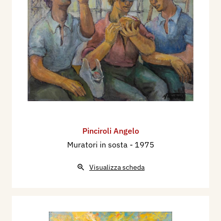
Pinciroli Angelo
Muratori in sosta
- 1975
Visualizza scheda