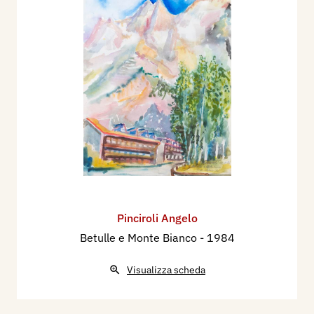
Pinciroli Angelo
Betulle e Monte Bianco
- 1984
Visualizza scheda