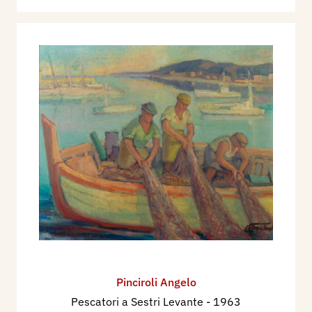
Pinciroli Angelo
Pescatori a Sestri Levante
- 1963