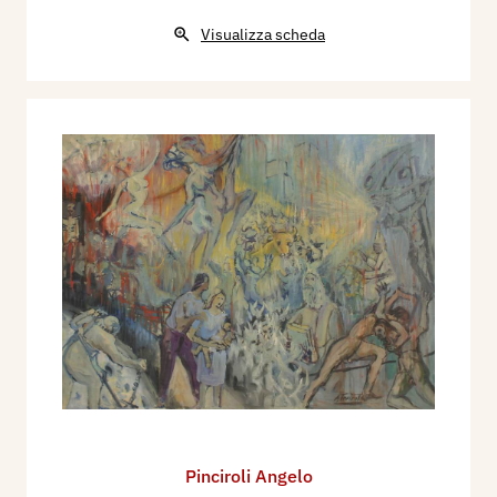
Visualizza scheda
Pinciroli Angelo