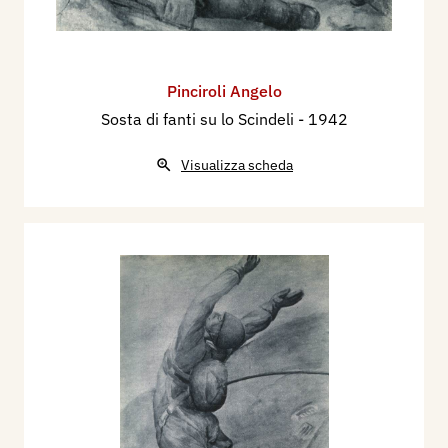
Pinciroli Angelo
Sosta di fanti su lo Scindeli
- 1942
Visualizza scheda