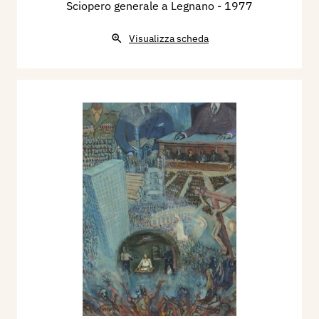
Sciopero generale a Legnano
- 1977
Visualizza scheda