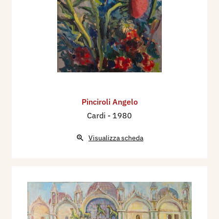
Pinciroli Angelo
Cardi
- 1980
Visualizza scheda