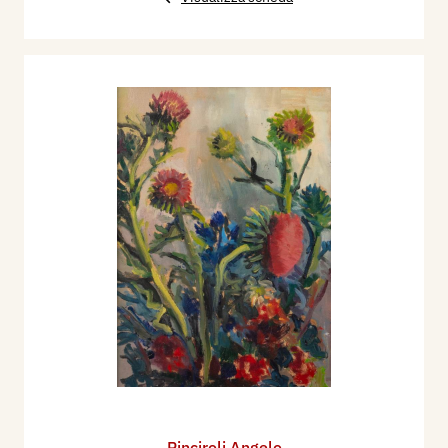
Pinciroli Angelo