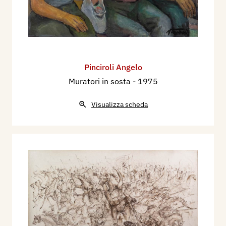
Pinciroli Angelo
Muratori in sosta
- 1975
Visualizza scheda