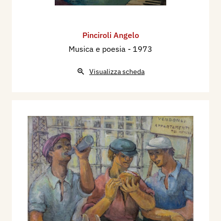
Pinciroli Angelo
Musica e poesia
- 1973
Visualizza scheda