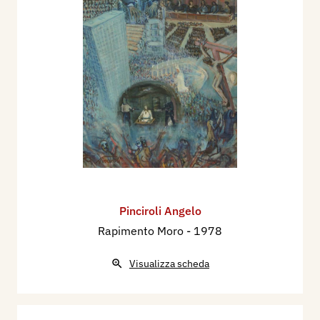
Pinciroli Angelo
Rapimento Moro
- 1978
Visualizza scheda