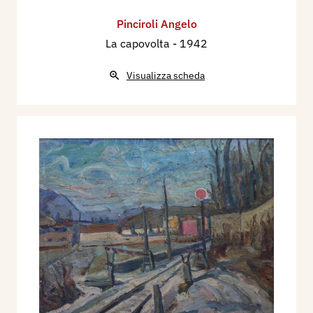
Pinciroli Angelo
La capovolta
- 1942
Visualizza scheda