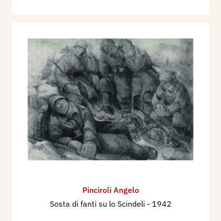
Pinciroli Angelo
Sosta di fanti su lo Scindeli
- 1942