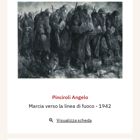
Pinciroli Angelo
Marcia verso la linea di fuoco
- 1942
Visualizza scheda