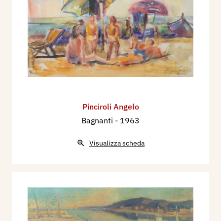
Pinciroli Angelo
Bagnanti
- 1963
Visualizza scheda