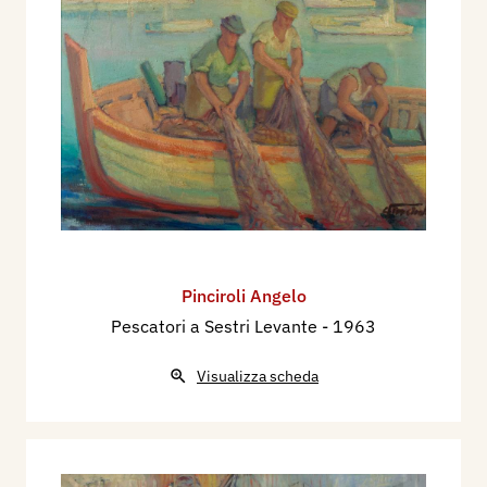
Pinciroli Angelo
Pescatori a Sestri Levante
- 1963
Visualizza scheda