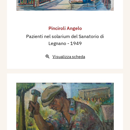
Pinciroli Angelo
Pazienti nel solarium del Sanatorio di
Legnano
- 1949
Visualizza scheda