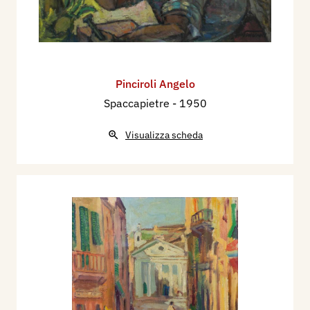
Pinciroli Angelo
Spaccapietre
- 1950
Visualizza scheda