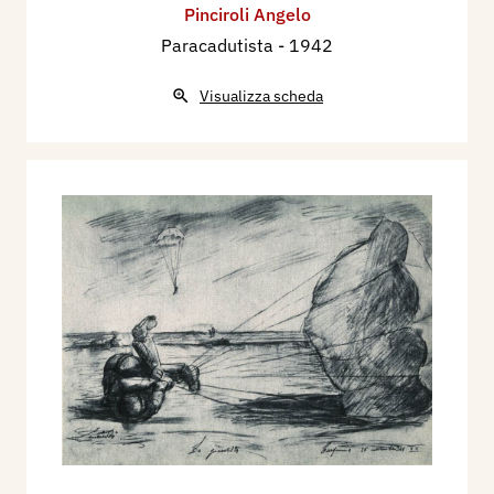
Pinciroli Angelo
Paracadutista
- 1942
Visualizza scheda