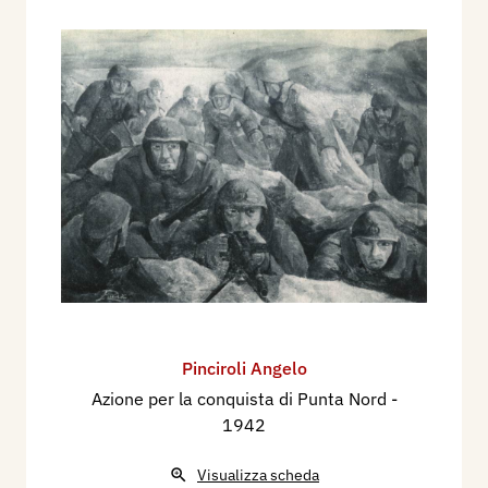
Pinciroli Angelo
Azione per la conquista di Punta Nord
-
1942
Visualizza scheda