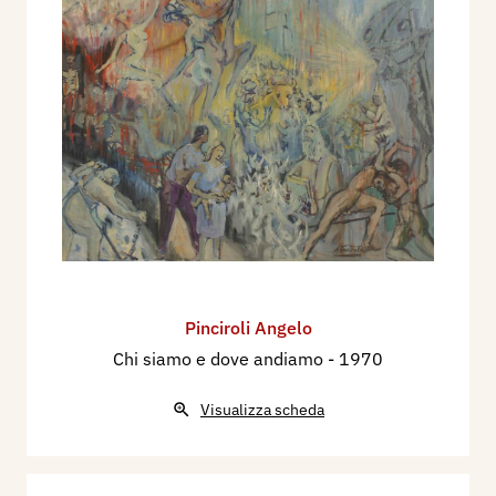
Pinciroli Angelo
Chi siamo e dove andiamo
- 1970
Visualizza scheda