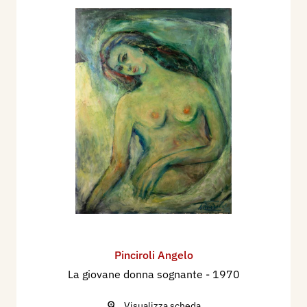
Pinciroli Angelo
La giovane donna sognante
- 1970
Visualizza scheda