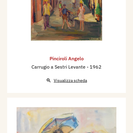
Pinciroli Angelo
Carrugio a Sestri Levante
- 1962
Visualizza scheda