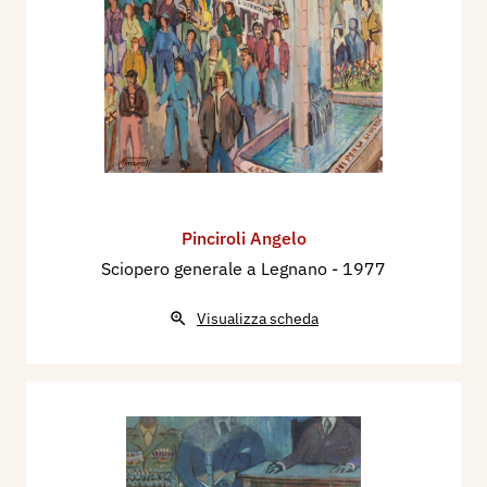
Pinciroli Angelo
Sciopero generale a Legnano
- 1977
Visualizza scheda