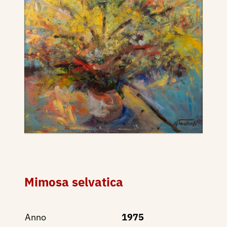
Mimosa selvatica
Anno
1975