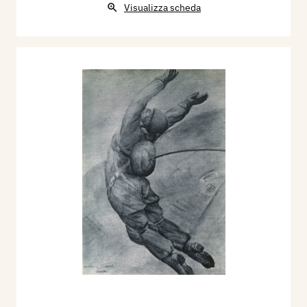
Visualizza scheda