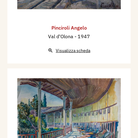
Pinciroli Angelo
Val d'Olona
- 1947
Visualizza scheda