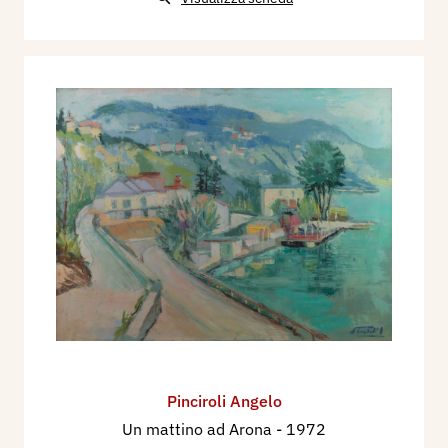
Pinciroli Angelo
Un mattino ad Arona
- 1972