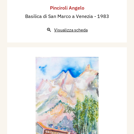
Pinciroli Angelo
Basilica di San Marco a Venezia
- 1983
Visualizza scheda