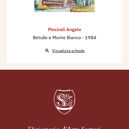
Pinciroli Angelo
Betulle e Monte Bianco
- 1984
Visualizza scheda