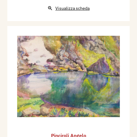
Visualizza scheda
Pinciroli Angelo