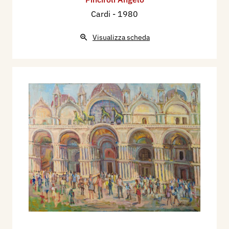
Cardi
- 1980
Visualizza scheda