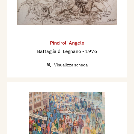
Pinciroli Angelo
Battaglia di Legnano
- 1976
Visualizza scheda