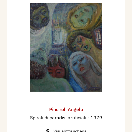
Pinciroli Angelo
Spirali di paradisi artificiali
- 1979
Visualizza scheda