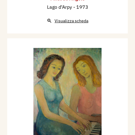
Lago d'Arpy
- 1973
Visualizza scheda