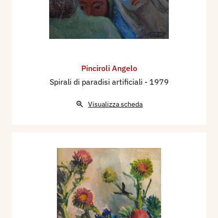
Pinciroli Angelo
Spirali di paradisi artificiali
- 1979
Visualizza scheda