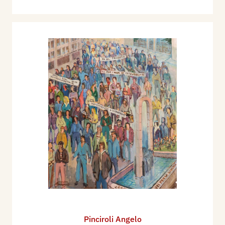
Pinciroli Angelo