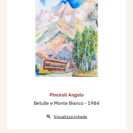
Pinciroli Angelo
Betulle e Monte Bianco
- 1984
Visualizza scheda