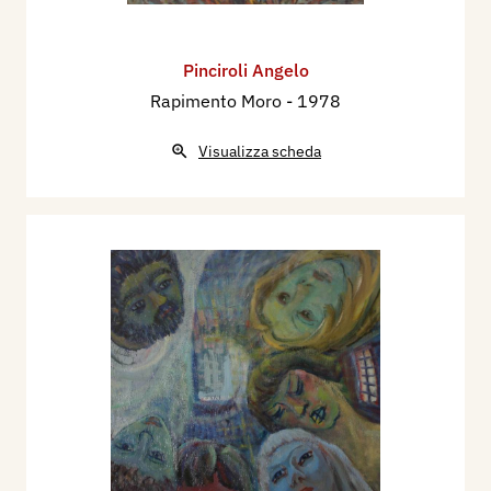
Pinciroli Angelo
Rapimento Moro
- 1978
Visualizza scheda