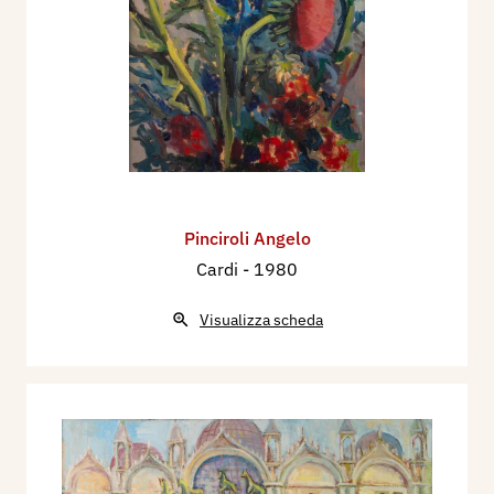
Pinciroli Angelo
Cardi
- 1980
Visualizza scheda