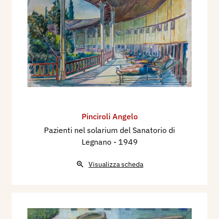
Pinciroli Angelo
Pazienti nel solarium del Sanatorio di
Legnano
- 1949
Visualizza scheda