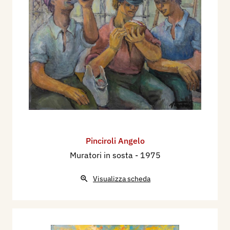
Pinciroli Angelo
Muratori in sosta
- 1975
Visualizza scheda