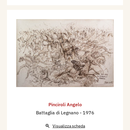
Pinciroli Angelo
Battaglia di Legnano
- 1976
Visualizza scheda