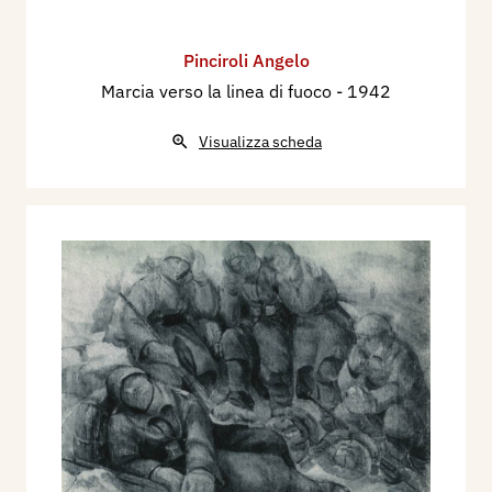
Pinciroli Angelo
Marcia verso la linea di fuoco
- 1942
Visualizza scheda