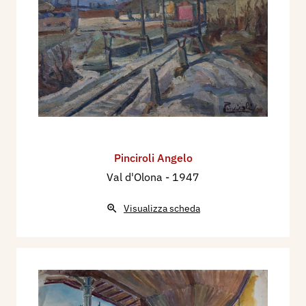
Pinciroli Angelo
Val d'Olona
- 1947
Visualizza scheda