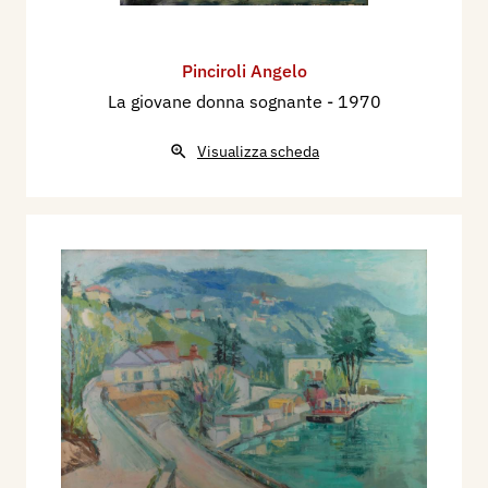
Pinciroli Angelo
La giovane donna sognante
- 1970
Visualizza scheda