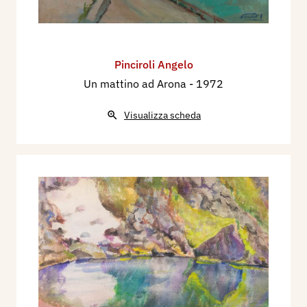
Pinciroli Angelo
Un mattino ad Arona
- 1972
Visualizza scheda