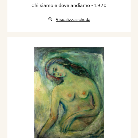
Chi siamo e dove andiamo
- 1970
Visualizza scheda