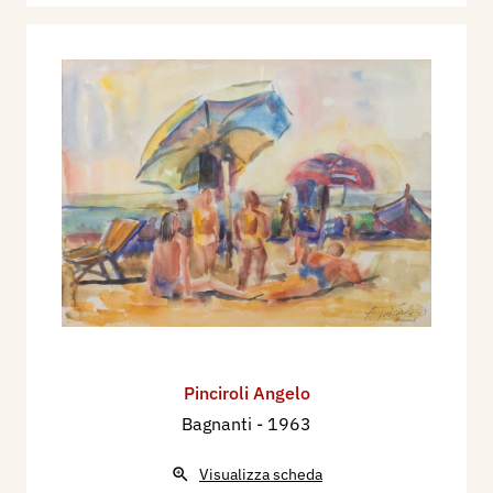
Pinciroli Angelo
Bagnanti
- 1963
Visualizza scheda