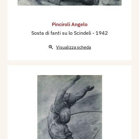
Pinciroli Angelo
Sosta di fanti su lo Scindeli
- 1942
Visualizza scheda