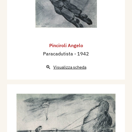
Pinciroli Angelo
Paracadutista
- 1942
Visualizza scheda