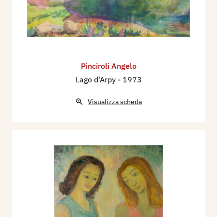
Pinciroli Angelo
Lago d'Arpy
- 1973
Visualizza scheda