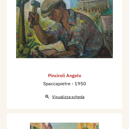
Pinciroli Angelo
Spaccapietre
- 1950
Visualizza scheda