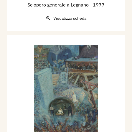
Sciopero generale a Legnano
- 1977
Visualizza scheda