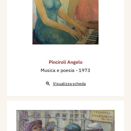
Pinciroli Angelo
Musica e poesia
- 1973
Visualizza scheda