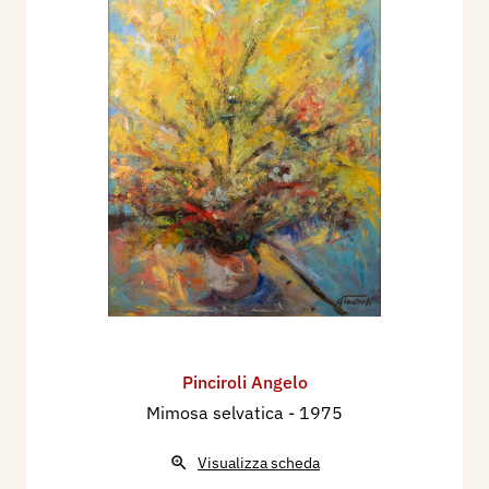
Pinciroli Angelo
Mimosa selvatica
- 1975
Visualizza scheda