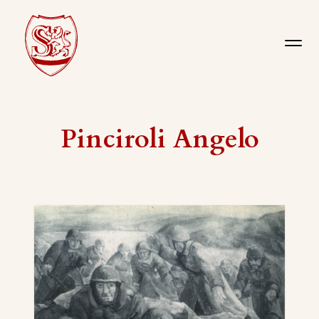
Pinciroli Angelo