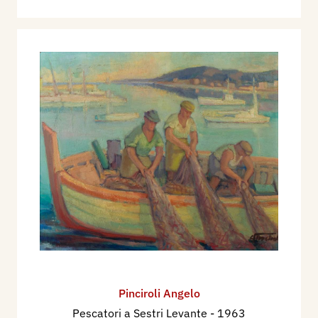
Pinciroli Angelo
Pescatori a Sestri Levante
- 1963