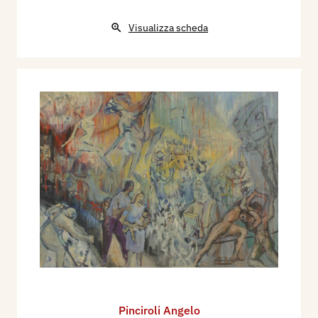
Visualizza scheda
Pinciroli Angelo