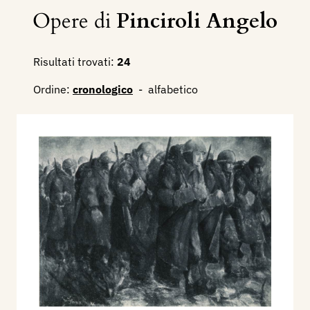
Opere di
Pinciroli Angelo
Risultati trovati:
24
Ordine:
cronologico
-
alfabetico