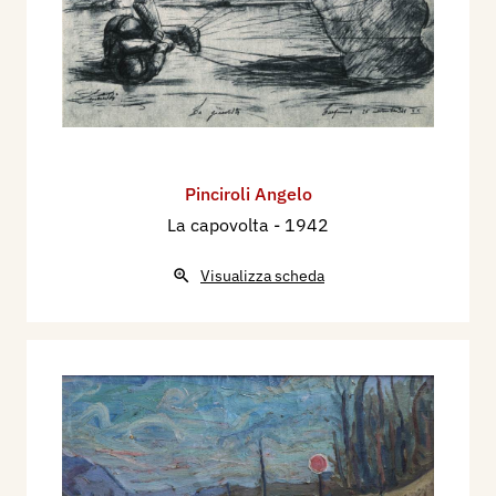
Pinciroli Angelo
La capovolta
- 1942
Visualizza scheda