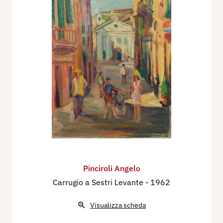
Pinciroli Angelo
Carrugio a Sestri Levante
- 1962
Visualizza scheda