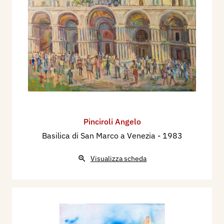
Pinciroli Angelo
Basilica di San Marco a Venezia
- 1983
Visualizza scheda