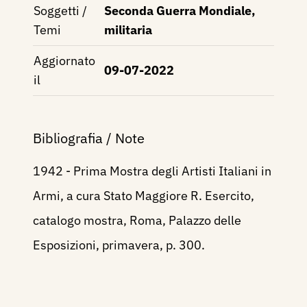
Soggetti /
Seconda Guerra Mondiale,
Temi
militaria
Aggiornato
09-07-2022
il
Bibliografia / Note
1942 - Prima Mostra degli Artisti Italiani in
Armi, a cura Stato Maggiore R. Esercito,
catalogo mostra, Roma, Palazzo delle
Esposizioni, primavera, p. 300.