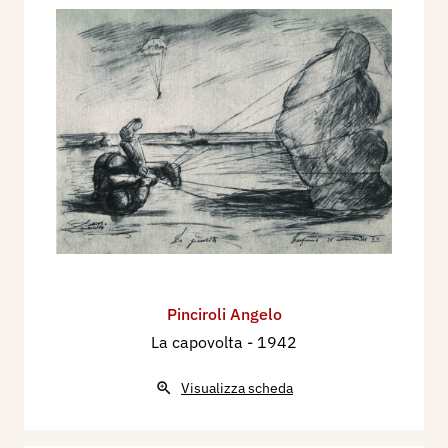
Pinciroli Angelo
La capovolta
- 1942
Visualizza scheda