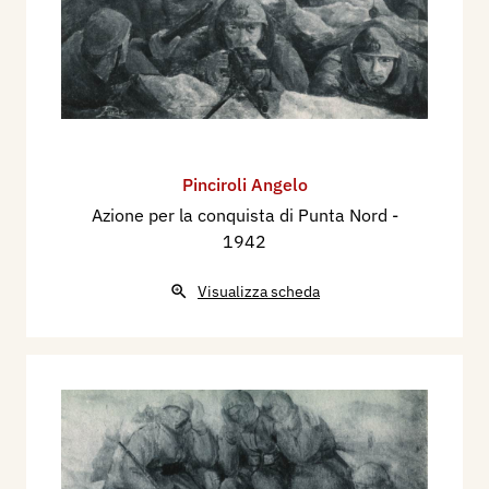
Pinciroli Angelo
Azione per la conquista di Punta Nord
-
1942
Visualizza scheda