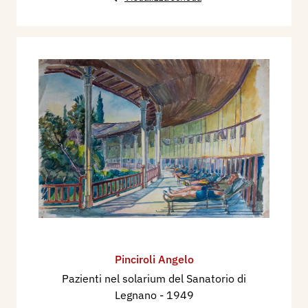
Pinciroli Angelo
Pazienti nel solarium del Sanatorio di
Legnano
- 1949