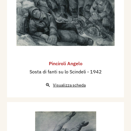
Pinciroli Angelo
Sosta di fanti su lo Scindeli
- 1942
Visualizza scheda