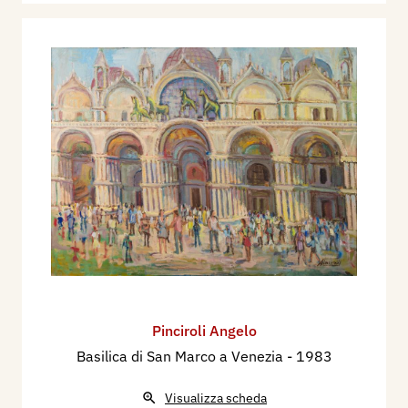
Pinciroli Angelo
Basilica di San Marco a Venezia
- 1983
Visualizza scheda