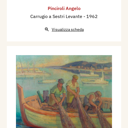
Pinciroli Angelo
Carrugio a Sestri Levante
- 1962
Visualizza scheda