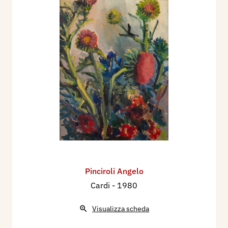
Pinciroli Angelo
Cardi
- 1980
Visualizza scheda