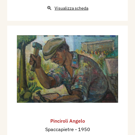
Visualizza scheda
Pinciroli Angelo
Spaccapietre
- 1950