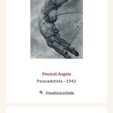
Pinciroli Angelo
Paracadutista
- 1942
Visualizza scheda