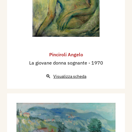
Pinciroli Angelo
La giovane donna sognante
- 1970
Visualizza scheda