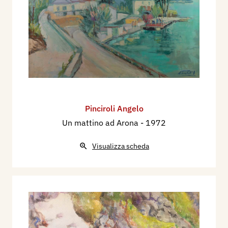
Pinciroli Angelo
Un mattino ad Arona
- 1972
Visualizza scheda