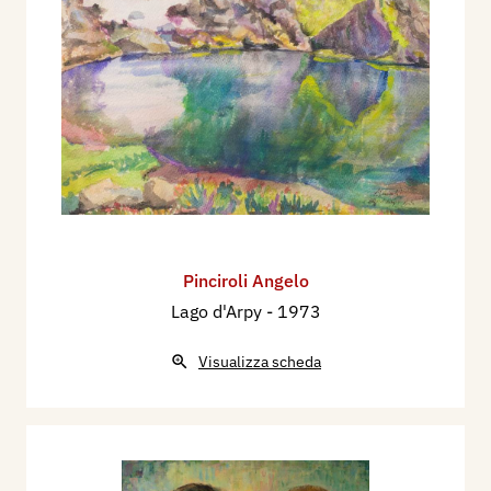
Pinciroli Angelo
Lago d'Arpy
- 1973
Visualizza scheda