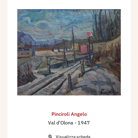
Pinciroli Angelo
Val d'Olona
- 1947
Visualizza scheda