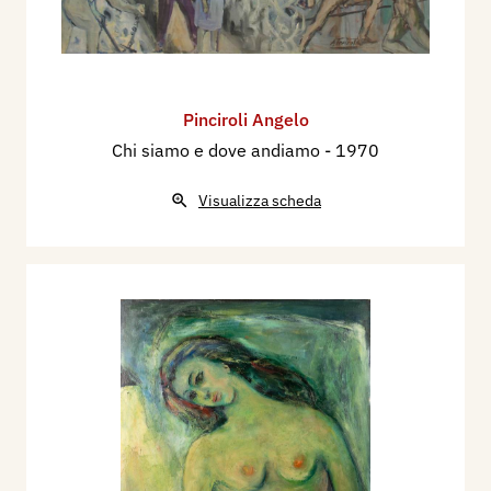
Pinciroli Angelo
Chi siamo e dove andiamo
- 1970
Visualizza scheda