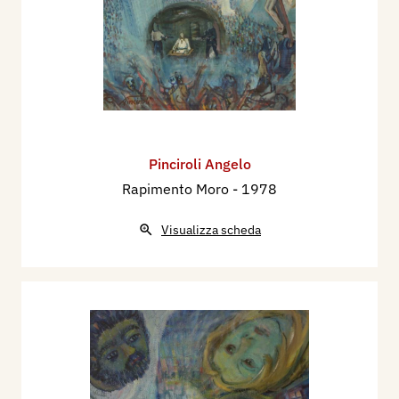
Pinciroli Angelo
Rapimento Moro
- 1978
Visualizza scheda