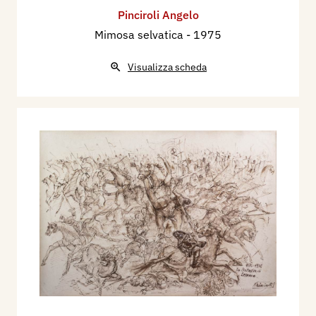
Pinciroli Angelo
Mimosa selvatica
- 1975
Visualizza scheda