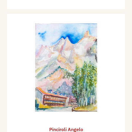
Pinciroli Angelo