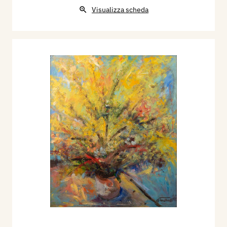
Visualizza scheda