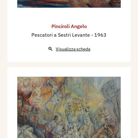
Pinciroli Angelo
Pescatori a Sestri Levante
- 1963
Visualizza scheda