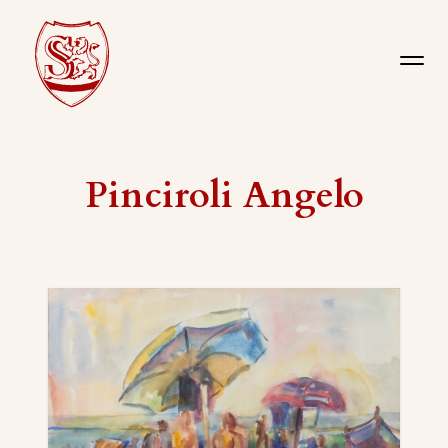
Pinciroli Angelo