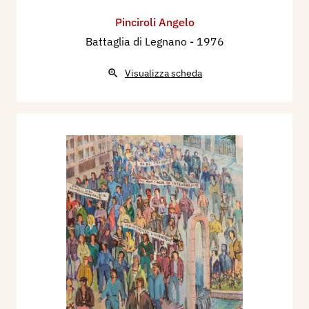
Pinciroli Angelo
Battaglia di Legnano
- 1976
Visualizza scheda