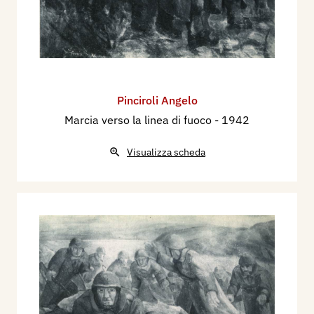
Pinciroli Angelo
Marcia verso la linea di fuoco
- 1942
Visualizza scheda