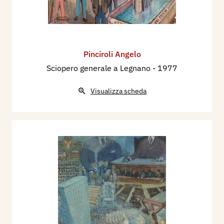
Pinciroli Angelo
Sciopero generale a Legnano
- 1977
Visualizza scheda