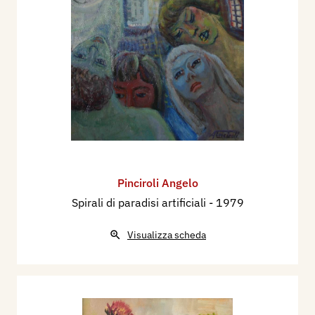
Pinciroli Angelo
Spirali di paradisi artificiali
- 1979
Visualizza scheda