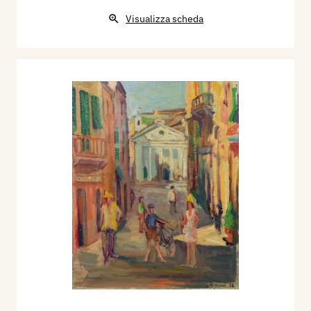
Visualizza scheda