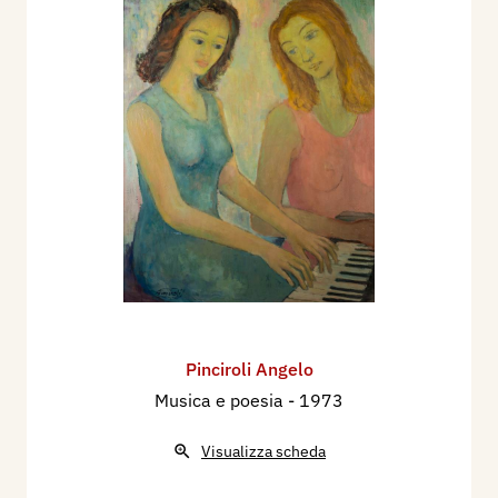
Pinciroli Angelo
Musica e poesia
- 1973
Visualizza scheda