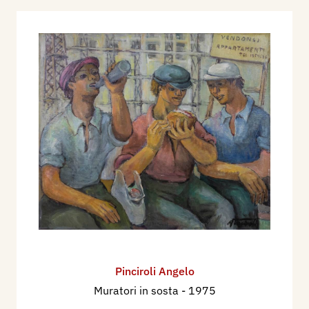
Pinciroli Angelo
Muratori in sosta
- 1975