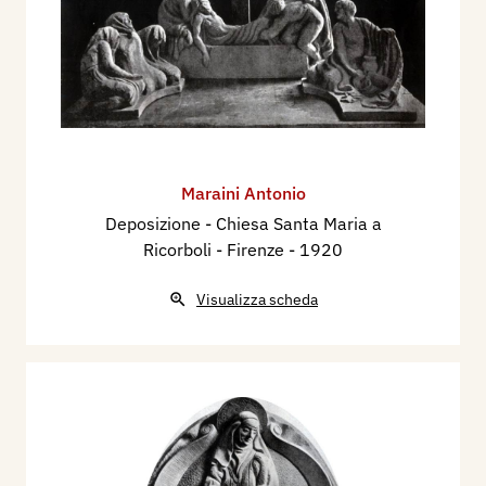
Maraini Antonio
Deposizione - Chiesa Santa Maria a
Ricorboli - Firenze
- 1920
Visualizza scheda