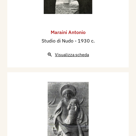
Maraini Antonio
Studio di Nudo
- 1930 c.
Visualizza scheda