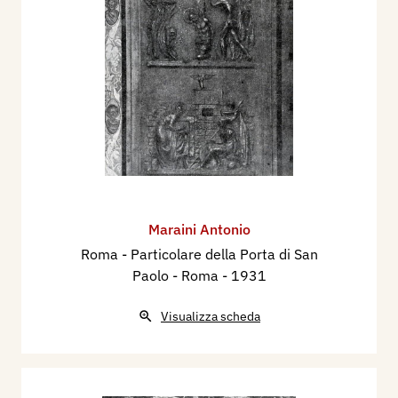
Maraini Antonio
Roma - Particolare della Porta di San
Paolo - Roma
- 1931
Visualizza scheda