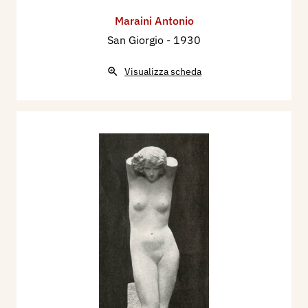
Maraini Antonio
San Giorgio
- 1930
Visualizza scheda