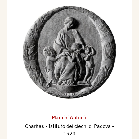
Maraini Antonio
Charitas - Istituto dei ciechi di Padova
-
1923