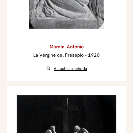
Maraini Antonio
La Vergine del Presepio
- 1920
Visualizza scheda