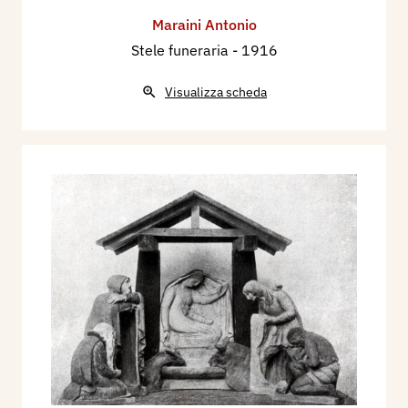
Maraini Antonio
Stele funeraria
- 1916
Visualizza scheda