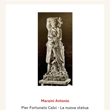
Maraini Antonio
Pier Fortunato Calvi - La nuova statua