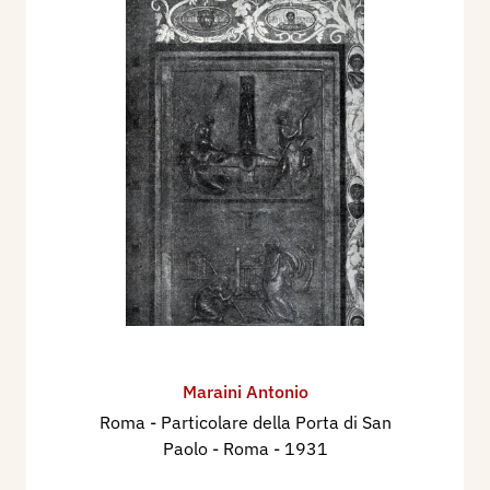
Maraini Antonio
Roma - Particolare della Porta di San
Paolo - Roma
- 1931