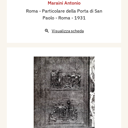
Maraini Antonio
Roma - Particolare della Porta di San
Paolo - Roma
- 1931
Visualizza scheda