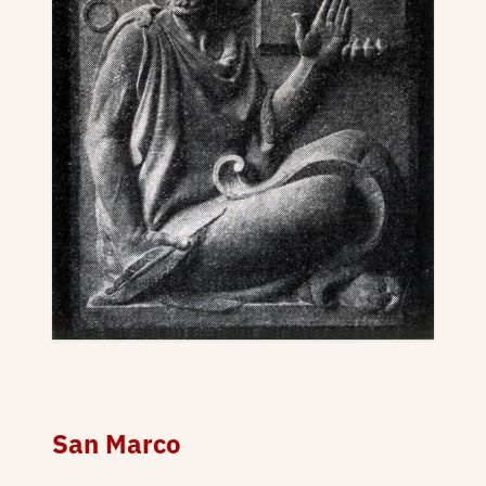
San Marco