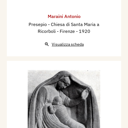
Maraini Antonio
Presepio - Chiesa di Santa Maria a
Ricorboli - Firenze
- 1920
Visualizza scheda