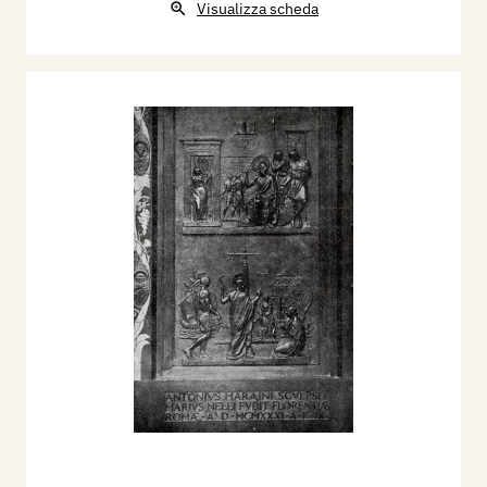
Visualizza scheda