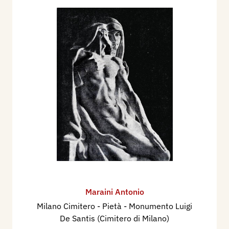
Maraini Antonio
Milano Cimitero - Pietà - Monumento Luigi
De Santis (Cimitero di Milano)