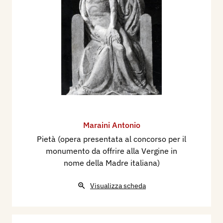
Maraini Antonio
Pietà (opera presentata al concorso per il
monumento da offrire alla Vergine in
nome della Madre italiana)
Visualizza scheda