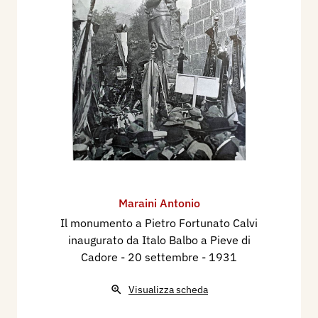
Maraini Antonio
Il monumento a Pietro Fortunato Calvi
inaugurato da Italo Balbo a Pieve di
Cadore - 20 settembre
- 1931
Visualizza scheda