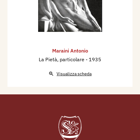
Maraini Antonio
La Pietà, particolare
- 1935
Visualizza scheda