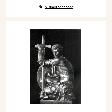
Visualizza scheda