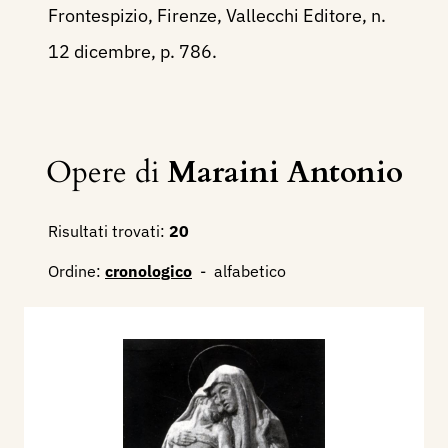
Frontespizio, Firenze, Vallecchi Editore, n.
12 dicembre, p. 786.
Opere di
Maraini Antonio
Risultati trovati:
20
Ordine:
cronologico
-
alfabetico