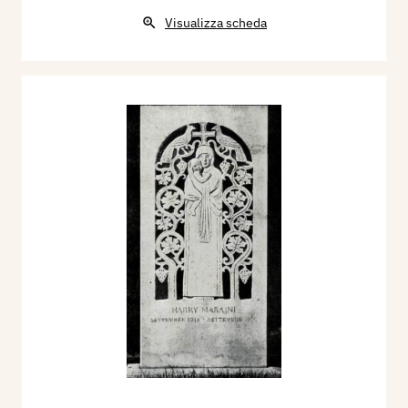
Visualizza scheda