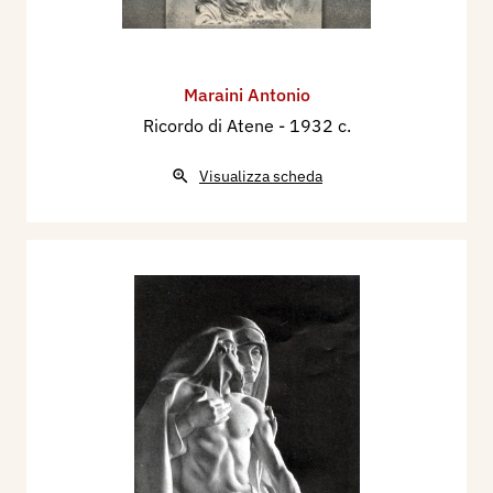
Maraini Antonio
Ricordo di Atene
- 1932 c.
Visualizza scheda