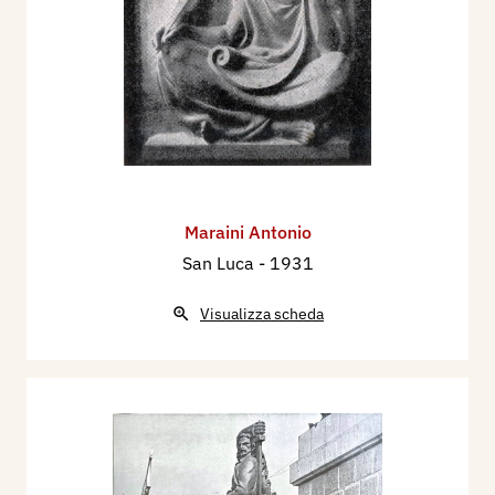
Maraini Antonio
San Luca
- 1931
Visualizza scheda