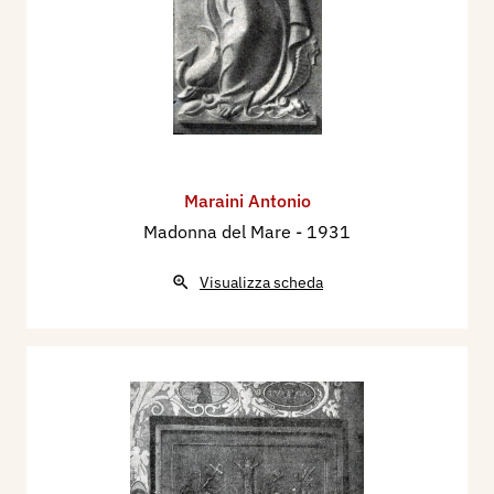
Maraini Antonio
Madonna del Mare
- 1931
Visualizza scheda