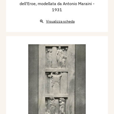
dell'Eroe, modellata da Antonio Maraini
-
1931
Visualizza scheda