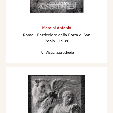
Maraini Antonio
Roma - ​Particolare della Porta di San
Paolo
- 1931
Visualizza scheda