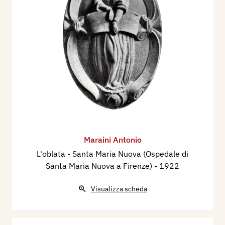
Maraini Antonio
L'oblata - Santa Maria Nuova (Ospedale di
Santa Maria Nuova a Firenze)
- 1922
Visualizza scheda