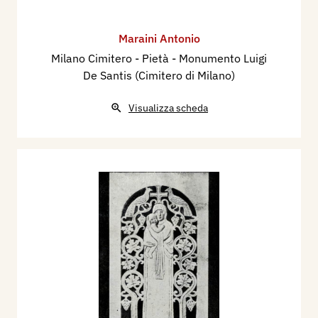
Maraini Antonio
Milano Cimitero - Pietà - Monumento Luigi
De Santis (Cimitero di Milano)
Visualizza scheda