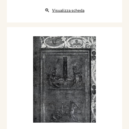
Visualizza scheda