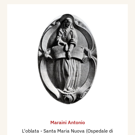
Maraini Antonio
L'oblata - Santa Maria Nuova (Ospedale di