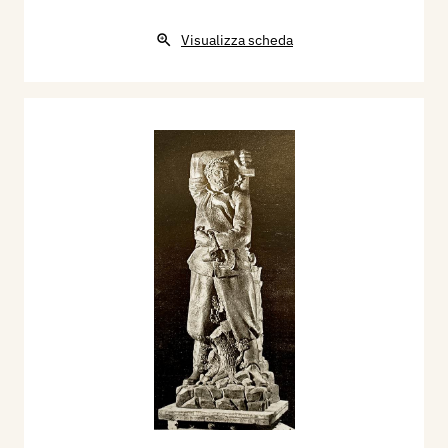
Visualizza scheda