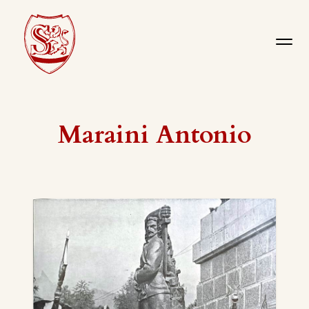
Maraini Antonio