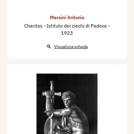
Maraini Antonio
Charitas - Istituto dei ciechi di Padova
-
1923
Visualizza scheda