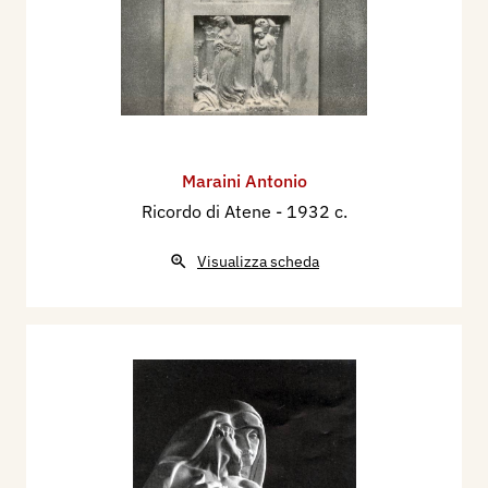
Maraini Antonio
Ricordo di Atene
- 1932 c.
Visualizza scheda