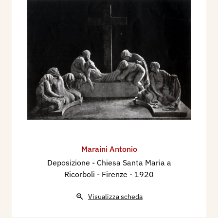
Maraini Antonio
Deposizione - Chiesa Santa Maria a
Ricorboli - Firenze
- 1920
Visualizza scheda