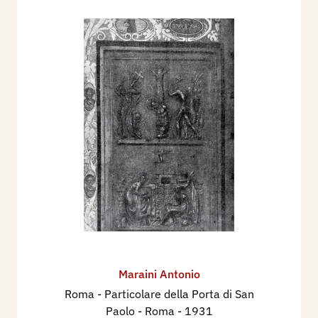
Maraini Antonio
Roma - Particolare della Porta di San
Paolo - Roma
- 1931