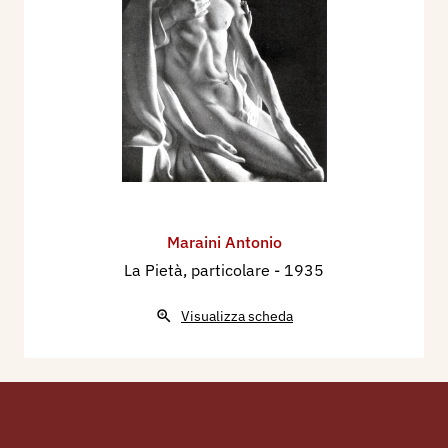
Maraini Antonio
La Pietà, particolare
- 1935
Visualizza scheda