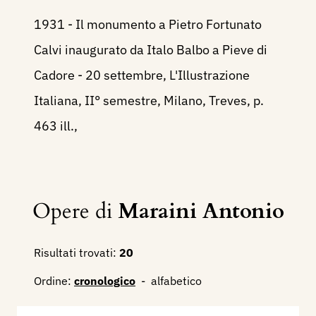
1931 - Il monumento a Pietro Fortunato
Calvi inaugurato da Italo Balbo a Pieve di
Cadore - 20 settembre, L'Illustrazione
Italiana, II° semestre, Milano, Treves, p.
463 ill.,
Opere di
Maraini Antonio
Risultati trovati:
20
Ordine:
cronologico
-
alfabetico