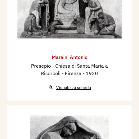
Maraini Antonio
Presepio - Chiesa di Santa Maria a
Ricorboli - Firenze
- 1920
Visualizza scheda