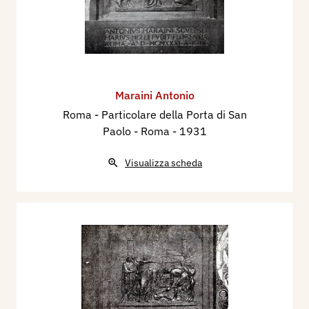
Maraini Antonio
Roma - Particolare della Porta di San
Paolo - Roma
- 1931
Visualizza scheda