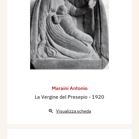
Maraini Antonio
La Vergine del Presepio
- 1920
Visualizza scheda