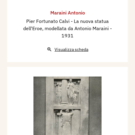
Maraini Antonio
Pier Fortunato Calvi - La nuova statua
dell'Eroe, modellata da Antonio Maraini
-
1931
Visualizza scheda