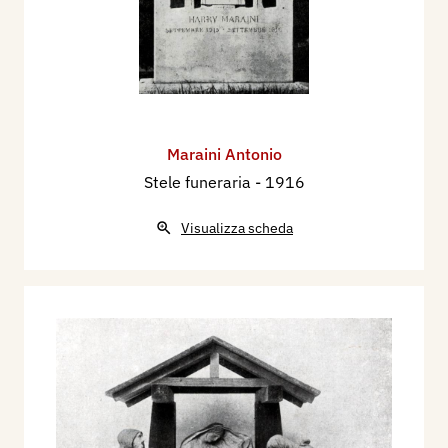
Maraini Antonio
Stele funeraria
- 1916
Visualizza scheda