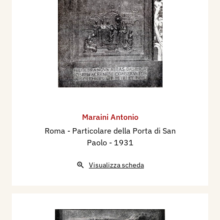
Maraini Antonio
Roma - ​Particolare della Porta di San
Paolo
- 1931
Visualizza scheda