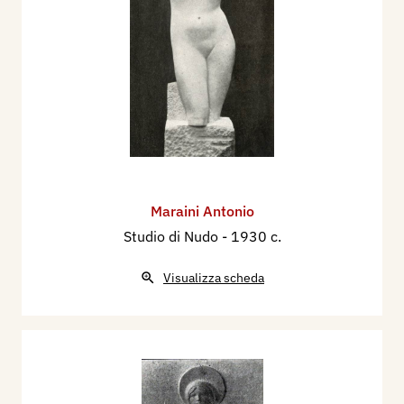
Maraini Antonio
Studio di Nudo
- 1930 c.
Visualizza scheda