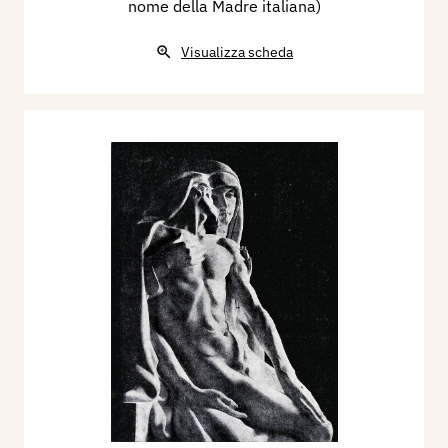
nome della Madre italiana)
Visualizza scheda