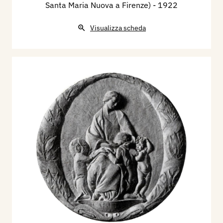
Santa Maria Nuova a Firenze)
- 1922
Visualizza scheda