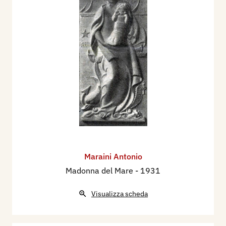
Maraini Antonio
Madonna del Mare
- 1931
Visualizza scheda