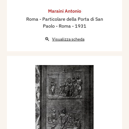
Maraini Antonio
Roma - Particolare della Porta di San
Paolo - Roma
- 1931
Visualizza scheda