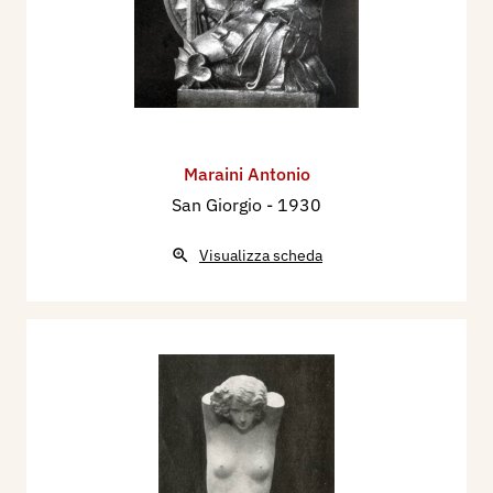
Maraini Antonio
San Giorgio
- 1930
Visualizza scheda