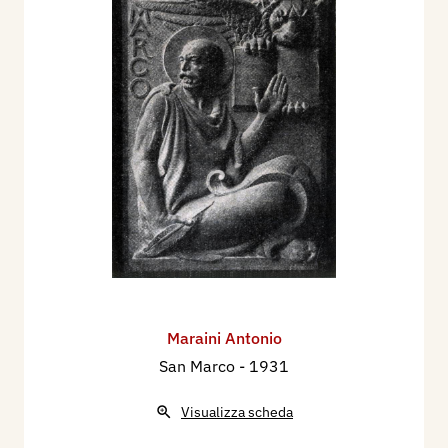
Maraini Antonio
San Marco
- 1931
Visualizza scheda