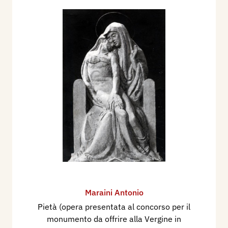
Maraini Antonio
Pietà (opera presentata al concorso per il
monumento da offrire alla Vergine in