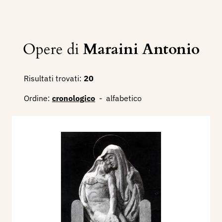
Opere di
Maraini Antonio
Risultati trovati:
20
Ordine:
cronologico
-
alfabetico