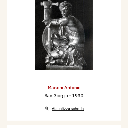
Maraini Antonio
San Giorgio
- 1930
Visualizza scheda