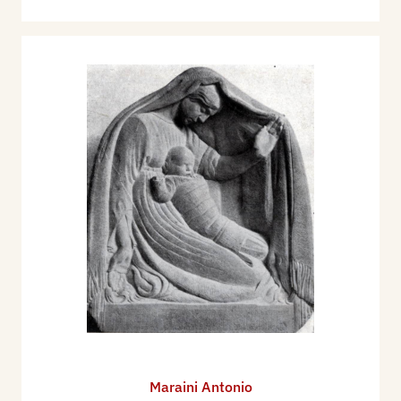
Maraini Antonio