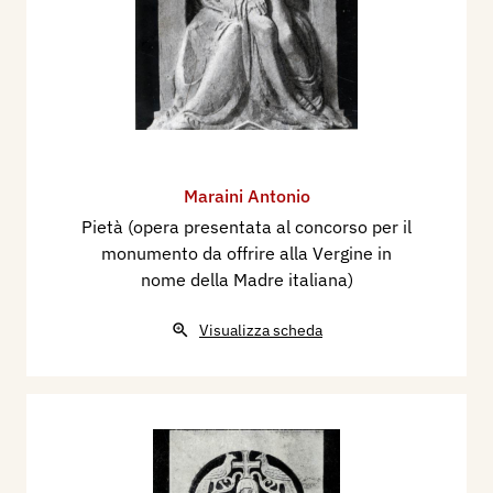
Maraini Antonio
Pietà (opera presentata al concorso per il
monumento da offrire alla Vergine in
nome della Madre italiana)
Visualizza scheda