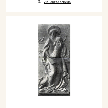
Visualizza scheda