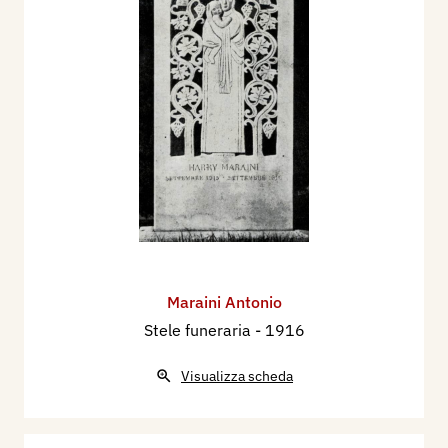
Maraini Antonio
Stele funeraria
- 1916
Visualizza scheda