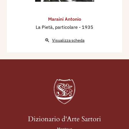
Maraini Antonio
La Pietà, particolare
- 1935
Visualizza scheda
Dizionario d'Arte Sartori