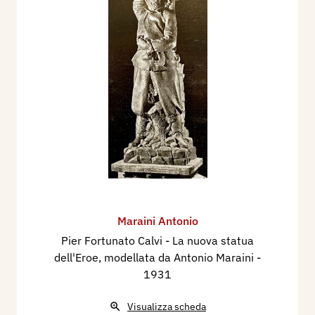
Maraini Antonio
Pier Fortunato Calvi - La nuova statua
dell'Eroe, modellata da Antonio Maraini
-
1931
Visualizza scheda