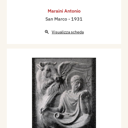
Maraini Antonio
San Marco
- 1931
Visualizza scheda