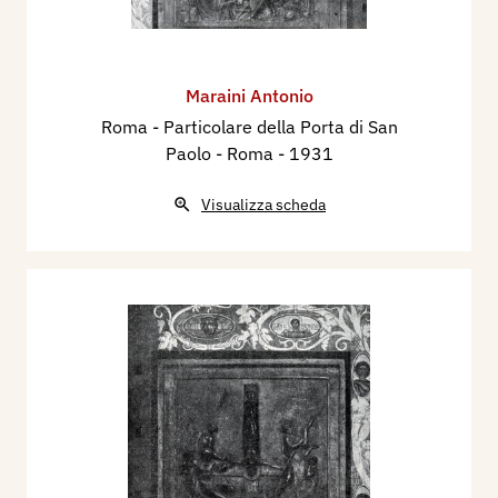
Maraini Antonio
Roma - Particolare della Porta di San
Paolo - Roma
- 1931
Visualizza scheda