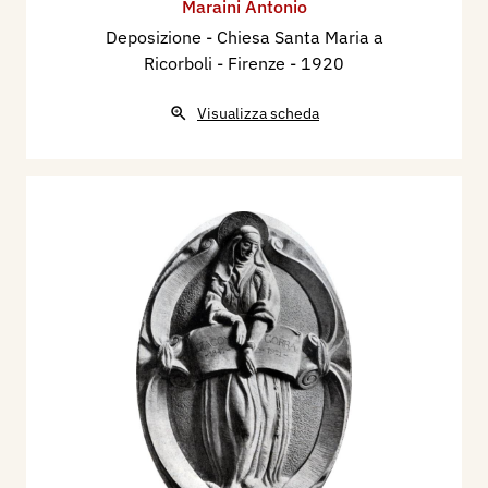
Maraini Antonio
Deposizione - Chiesa Santa Maria a
Ricorboli - Firenze
- 1920
Visualizza scheda