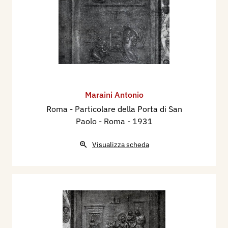
Maraini Antonio
Roma - Particolare della Porta di San
Paolo - Roma
- 1931
Visualizza scheda