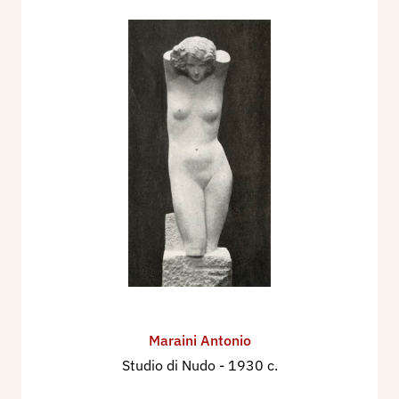
Maraini Antonio
Studio di Nudo
- 1930 c.