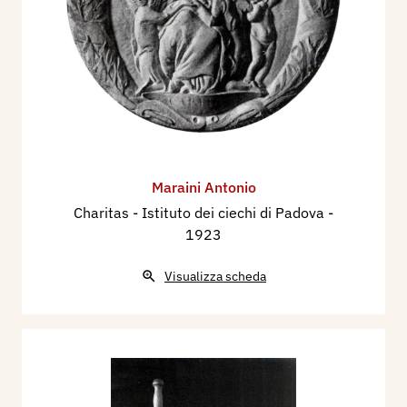
Maraini Antonio
Charitas - Istituto dei ciechi di Padova
-
1923
Visualizza scheda