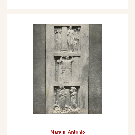
Maraini Antonio