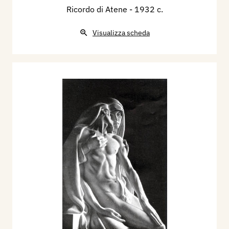
Ricordo di Atene
- 1932 c.
Visualizza scheda