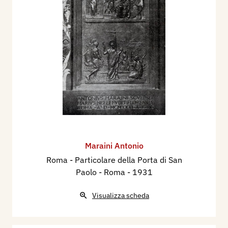
Maraini Antonio
Roma - Particolare della Porta di San
Paolo - Roma
- 1931
Visualizza scheda