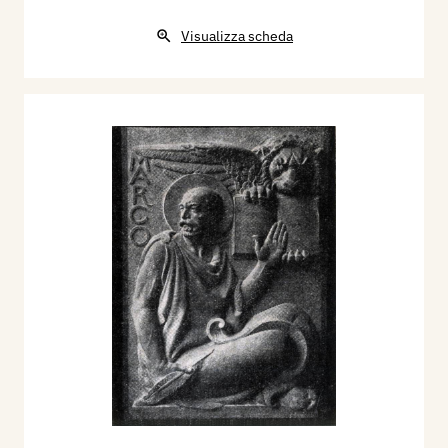
Visualizza scheda