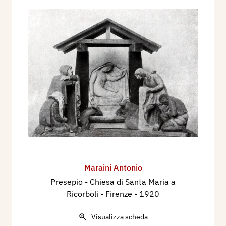
Maraini Antonio
Presepio - Chiesa di Santa Maria a
Ricorboli - Firenze
- 1920
Visualizza scheda