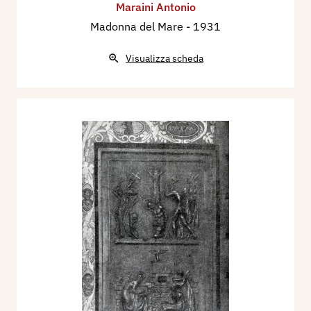
Maraini Antonio
Madonna del Mare
- 1931
Visualizza scheda