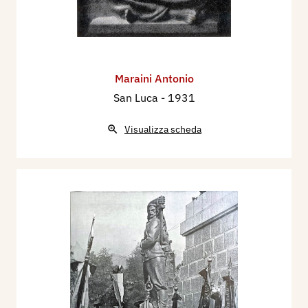
Maraini Antonio
San Luca
- 1931
Visualizza scheda