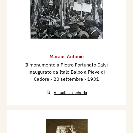
Maraini Antonio
Il monumento a Pietro Fortunato Calvi
inaugurato da Italo Balbo a Pieve di
Cadore - 20 settembre
- 1931
Visualizza scheda