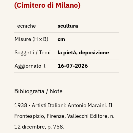
(Cimitero di Milano)
Tecniche
scultura
Misure (H x B)
cm
Soggetti / Temi
la pietà, deposizione
Aggiornato il
16-07-2026
Bibliografia / Note
1938 - Artisti Italiani: Antonio Maraini. Il
Frontespizio, Firenze, Vallecchi Editore, n.
12 dicembre, p. 758.