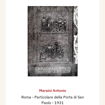
Maraini Antonio
Roma - ​Particolare della Porta di San
Paolo
- 1931