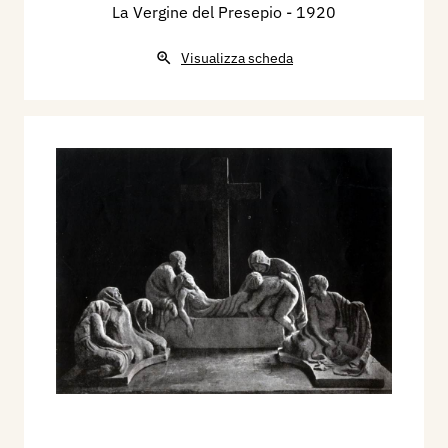
La Vergine del Presepio
- 1920
Visualizza scheda