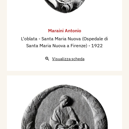
Maraini Antonio
L'oblata - Santa Maria Nuova (Ospedale di
Santa Maria Nuova a Firenze)
- 1922
Visualizza scheda