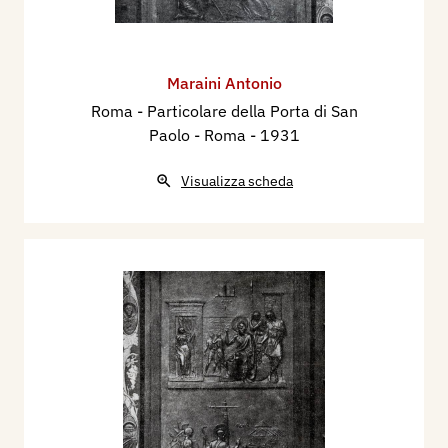
Maraini Antonio
Roma - Particolare della Porta di San
Paolo - Roma
- 1931
Visualizza scheda