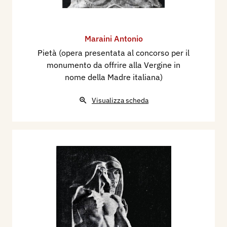
Maraini Antonio
Pietà (opera presentata al concorso per il
monumento da offrire alla Vergine in
nome della Madre italiana)
Visualizza scheda