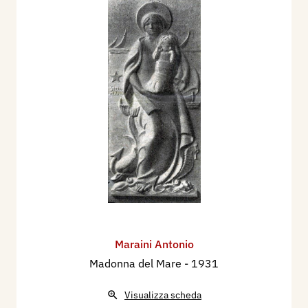
Maraini Antonio
Madonna del Mare
- 1931
Visualizza scheda