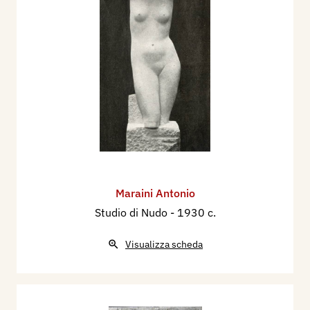
Maraini Antonio
Studio di Nudo
- 1930 c.
Visualizza scheda