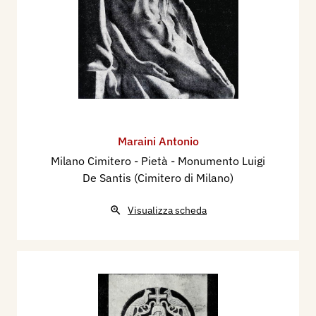
Maraini Antonio
Milano Cimitero - Pietà - Monumento Luigi
De Santis (Cimitero di Milano)
Visualizza scheda