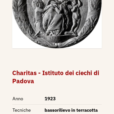
Charitas - Istituto dei ciechi di
Padova
Anno
1923
Tecniche
bassorilievo in terracotta