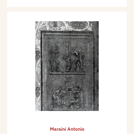
Maraini Antonio