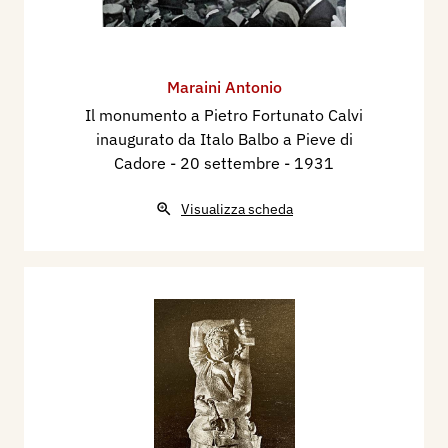
Maraini Antonio
Il monumento a Pietro Fortunato Calvi
inaugurato da Italo Balbo a Pieve di
Cadore - 20 settembre
- 1931
Visualizza scheda