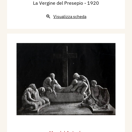
La Vergine del Presepio
- 1920
Visualizza scheda