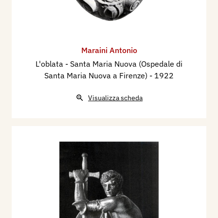
Maraini Antonio
L'oblata - Santa Maria Nuova (Ospedale di
Santa Maria Nuova a Firenze)
- 1922
Visualizza scheda