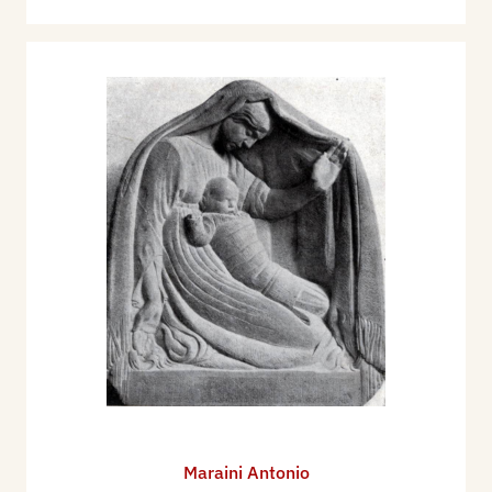
Maraini Antonio