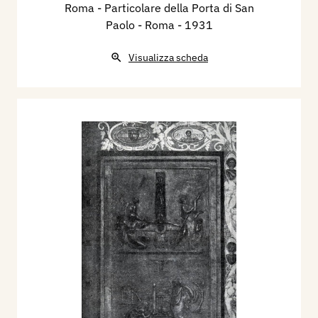
Roma - Particolare della Porta di San
Paolo - Roma
- 1931
Visualizza scheda