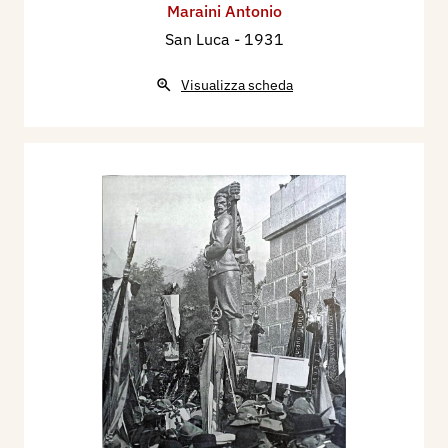
Maraini Antonio
San Luca
- 1931
Visualizza scheda