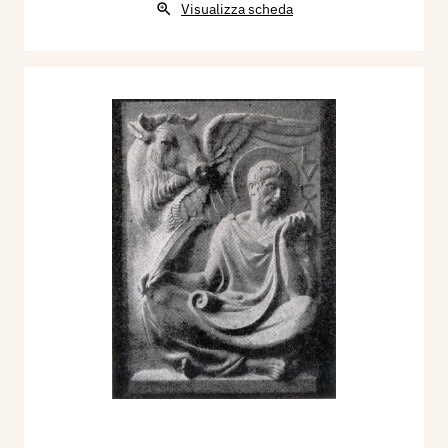
Visualizza scheda