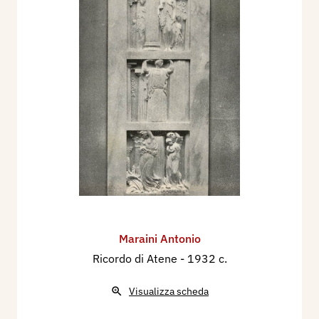
Maraini Antonio
Ricordo di Atene
- 1932 c.
Visualizza scheda