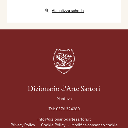
Visualizza scheda
Dizionario d'Arte Sartori
Mantova
Tel:
0376 324260
info@dizionariodartesartori.it
Privacy Policy
·
Cookie Policy
·
Modifica consenso cookie