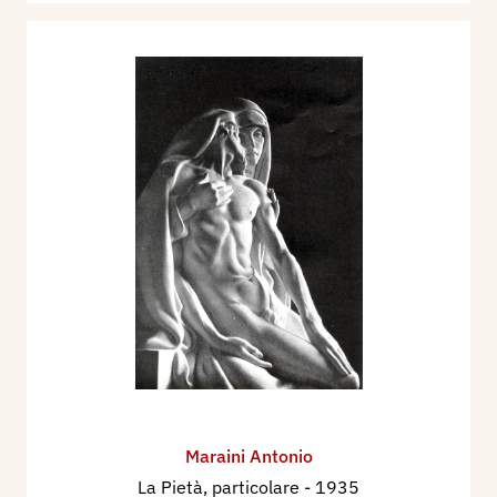
Maraini Antonio
La Pietà, particolare
- 1935