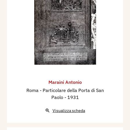
Maraini Antonio
Roma - ​Particolare della Porta di San
Paolo
- 1931
Visualizza scheda