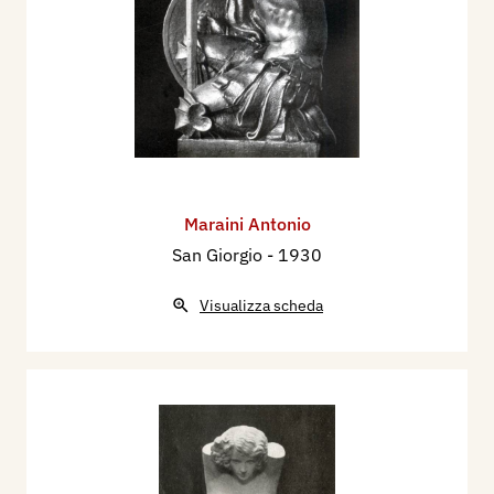
Maraini Antonio
San Giorgio
- 1930
Visualizza scheda