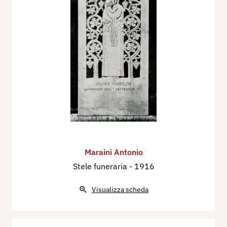
Maraini Antonio
Stele funeraria
- 1916
Visualizza scheda