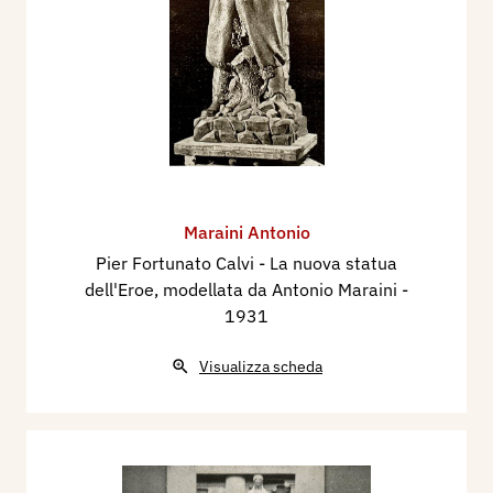
Maraini Antonio
Pier Fortunato Calvi - La nuova statua
dell'Eroe, modellata da Antonio Maraini
-
1931
Visualizza scheda