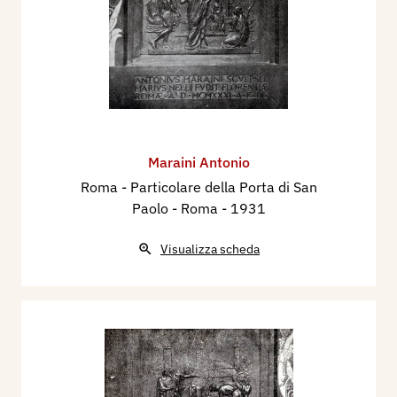
Maraini Antonio
Roma - Particolare della Porta di San
Paolo - Roma
- 1931
Visualizza scheda