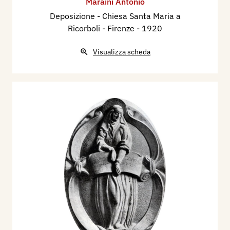
Maraini Antonio
Deposizione - Chiesa Santa Maria a
Ricorboli - Firenze
- 1920
Visualizza scheda