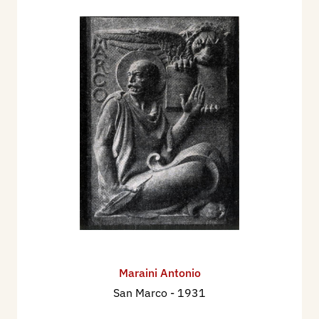
Maraini Antonio
San Marco
- 1931