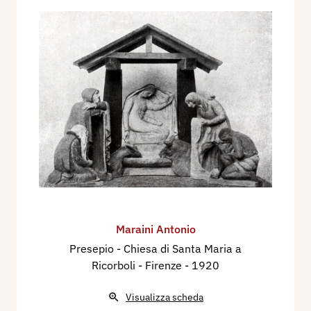
Maraini Antonio
Presepio - Chiesa di Santa Maria a
Ricorboli - Firenze
- 1920
Visualizza scheda