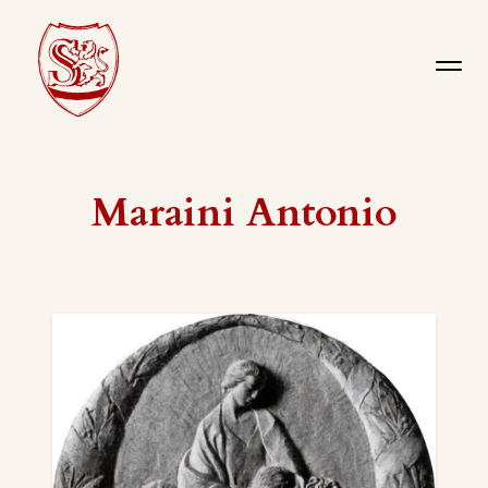
Maraini Antonio