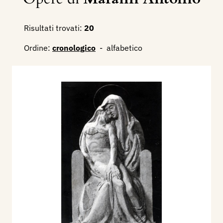
Risultati trovati:
20
Ordine:
cronologico
-
alfabetico