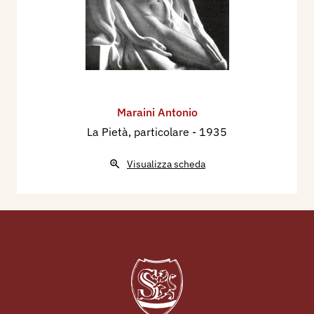
Maraini Antonio
La Pietà, particolare
- 1935
Visualizza scheda