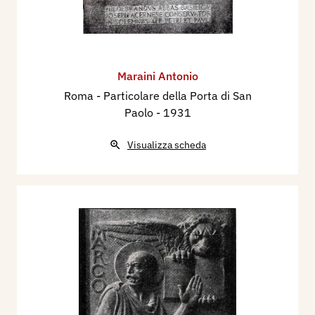
Maraini Antonio
Roma - ​Particolare della Porta di San
Paolo
- 1931
Visualizza scheda