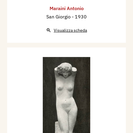
Maraini Antonio
San Giorgio
- 1930
Visualizza scheda