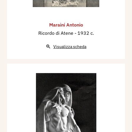
Maraini Antonio
Ricordo di Atene
- 1932 c.
Visualizza scheda