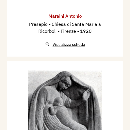
Maraini Antonio
Presepio - Chiesa di Santa Maria a
Ricorboli - Firenze
- 1920
Visualizza scheda