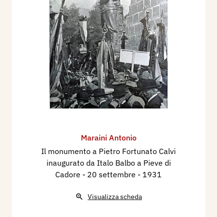
Maraini Antonio
Il monumento a Pietro Fortunato Calvi
inaugurato da Italo Balbo a Pieve di
Cadore - 20 settembre
- 1931
Visualizza scheda