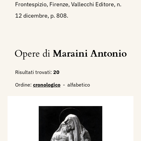
Frontespizio, Firenze, Vallecchi Editore, n.
12 dicembre, p. 808.
Opere di
Maraini Antonio
Risultati trovati:
20
Ordine:
cronologico
-
alfabetico