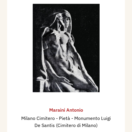
Maraini Antonio
Milano Cimitero - Pietà - Monumento Luigi
De Santis (Cimitero di Milano)