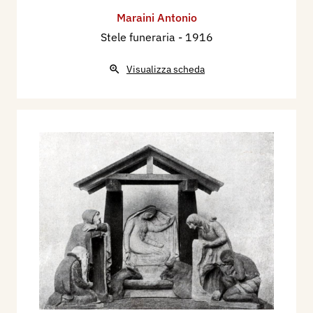
Maraini Antonio
Stele funeraria
- 1916
Visualizza scheda