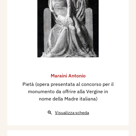
Maraini Antonio
Pietà (opera presentata al concorso per il
monumento da offrire alla Vergine in
nome della Madre italiana)
Visualizza scheda