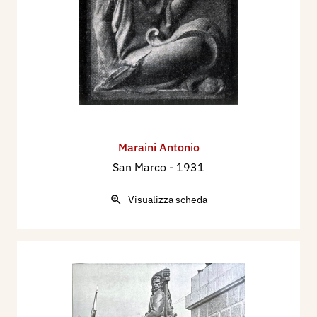
Maraini Antonio
San Marco
- 1931
Visualizza scheda