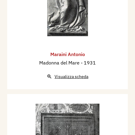
Maraini Antonio
Madonna del Mare
- 1931
Visualizza scheda