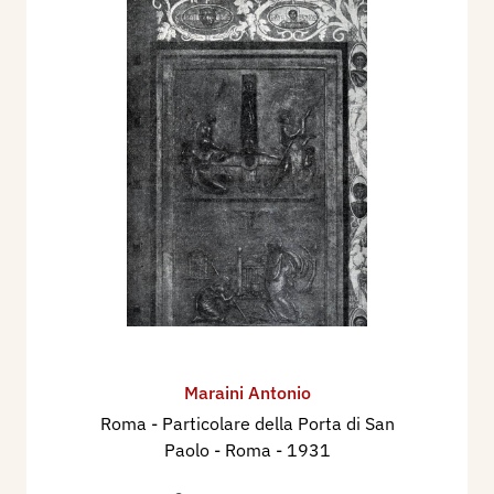
Maraini Antonio
Roma - Particolare della Porta di San
Paolo - Roma
- 1931