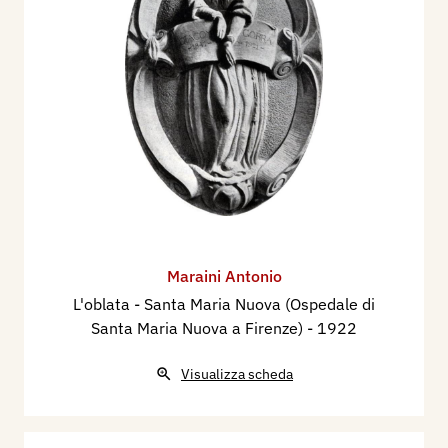
Maraini Antonio
L'oblata - Santa Maria Nuova (Ospedale di
Santa Maria Nuova a Firenze)
- 1922
Visualizza scheda