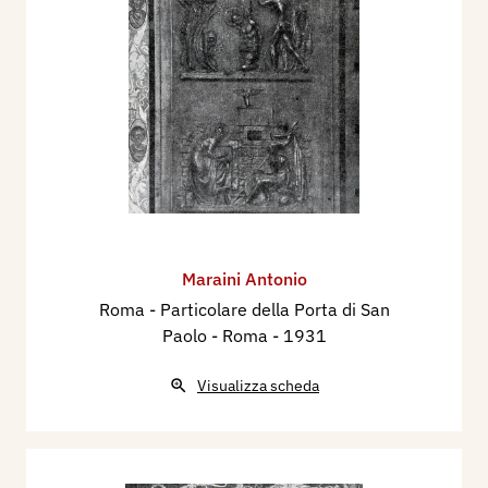
Maraini Antonio
Roma - Particolare della Porta di San
Paolo - Roma
- 1931
Visualizza scheda