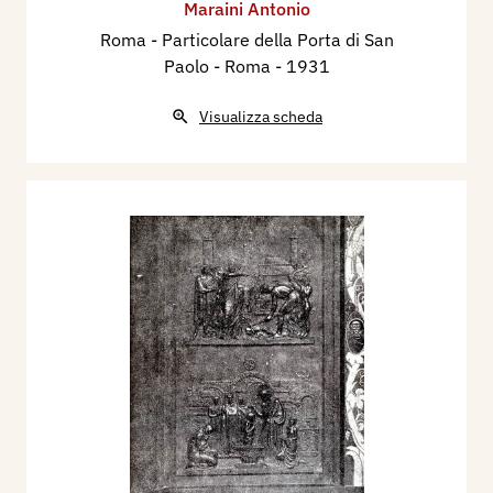
Maraini Antonio
Roma - Particolare della Porta di San
Paolo - Roma
- 1931
Visualizza scheda