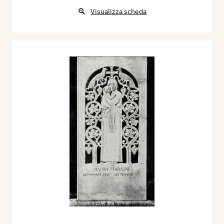
Visualizza scheda