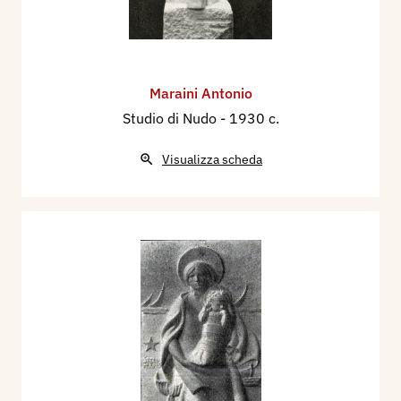
Maraini Antonio
Studio di Nudo
- 1930 c.
Visualizza scheda