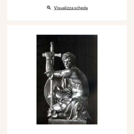
Visualizza scheda