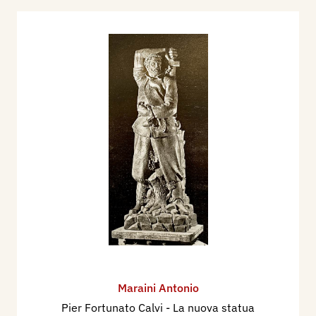
Maraini Antonio
Pier Fortunato Calvi - La nuova statua