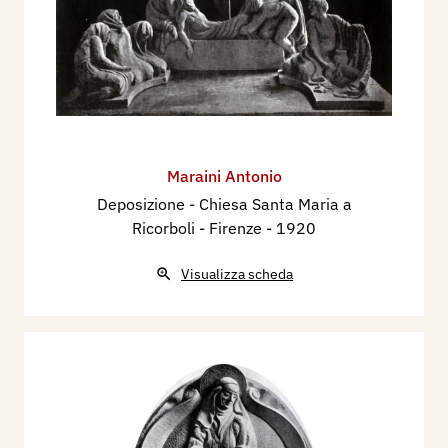
Maraini Antonio
Deposizione - Chiesa Santa Maria a
Ricorboli - Firenze
- 1920
Visualizza scheda