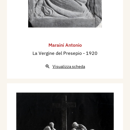
Maraini Antonio
La Vergine del Presepio
- 1920
Visualizza scheda