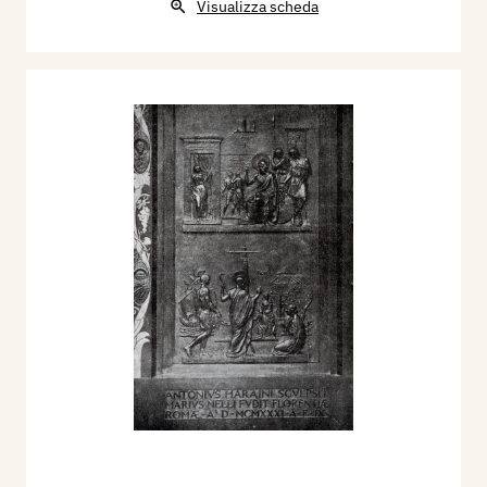
Visualizza scheda