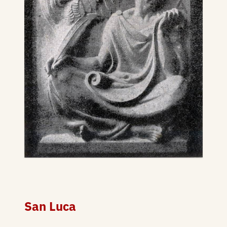
San Luca