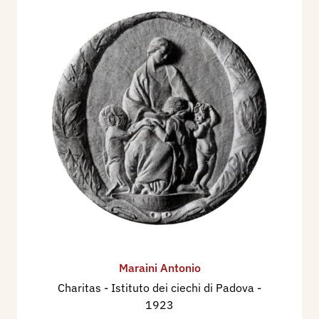
Maraini Antonio
Charitas - Istituto dei ciechi di Padova
-
1923