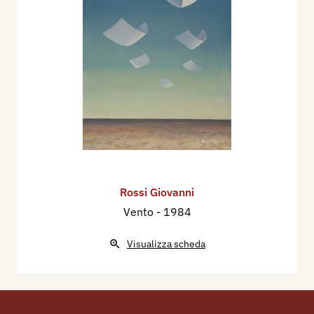
Rossi Giovanni
Vento
- 1984
Visualizza scheda