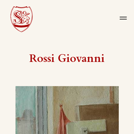
Rossi Giovanni