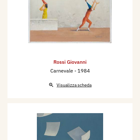
Rossi Giovanni
Carnevale
- 1984
Visualizza scheda