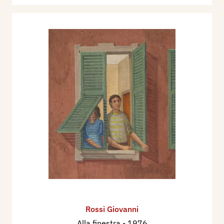
Rossi Giovanni
Alla finestra
- 1976