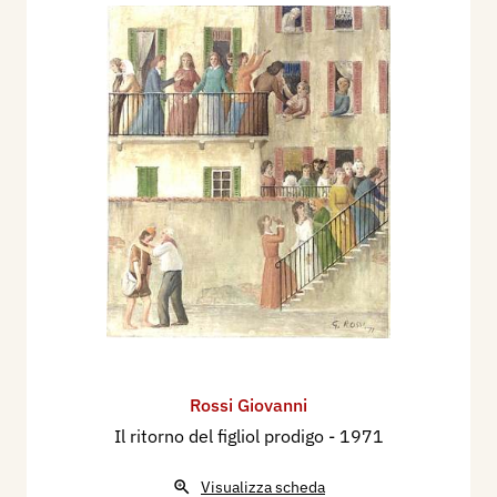
Rossi Giovanni
Il ritorno del figliol prodigo
- 1971
Visualizza scheda