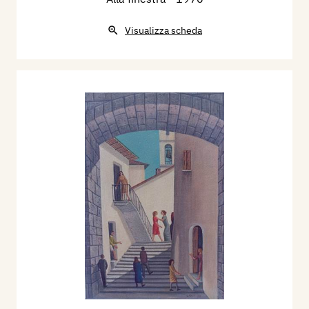
Visualizza scheda