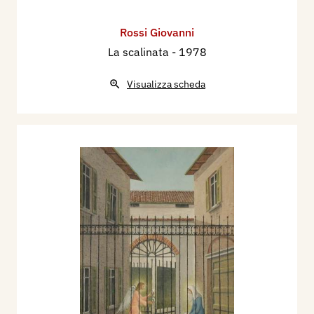
Rossi Giovanni
La scalinata
- 1978
Visualizza scheda