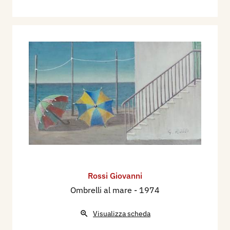
Rossi Giovanni
Ombrelli al mare
- 1974
Visualizza scheda