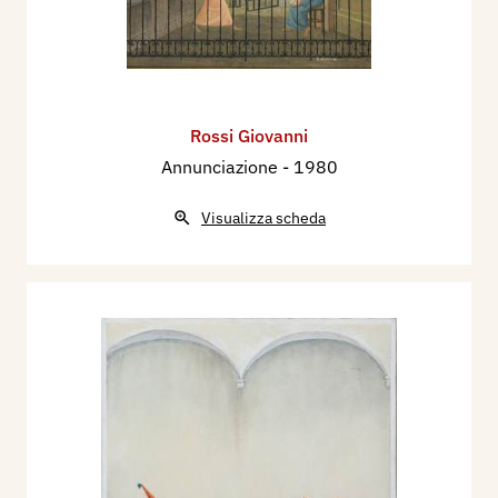
Rossi Giovanni
Annunciazione
- 1980
Visualizza scheda