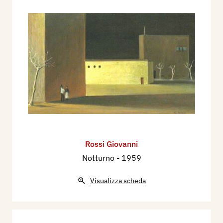
Rossi Giovanni
Notturno
- 1959
Visualizza scheda