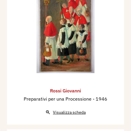
Rossi Giovanni
Preparativi per una Processione
- 1946
Visualizza scheda