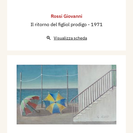
Rossi Giovanni
Il ritorno del figliol prodigo
- 1971
Visualizza scheda