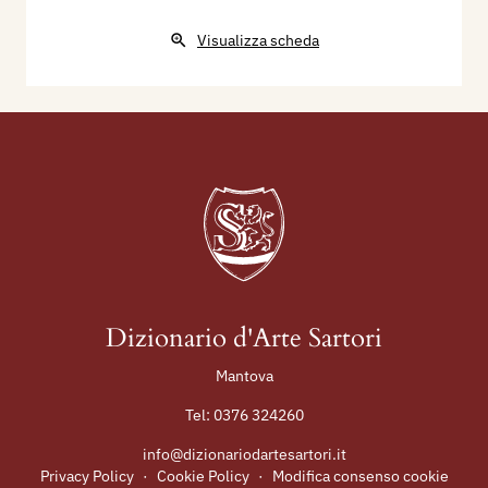
Visualizza scheda
Dizionario d'Arte Sartori
Mantova
Tel:
0376 324260
info@dizionariodartesartori.it
Privacy Policy
·
Cookie Policy
·
Modifica consenso cookie