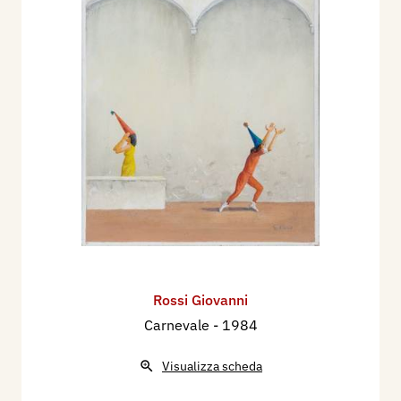
Rossi Giovanni
Carnevale
- 1984
Visualizza scheda