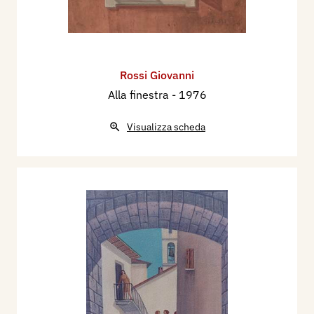
Rossi Giovanni
Alla finestra
- 1976
Visualizza scheda