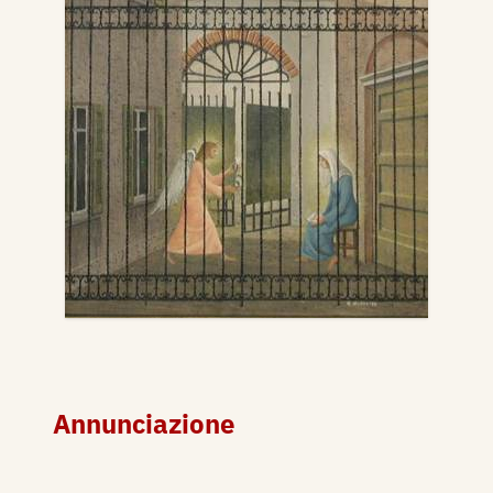
Annunciazione