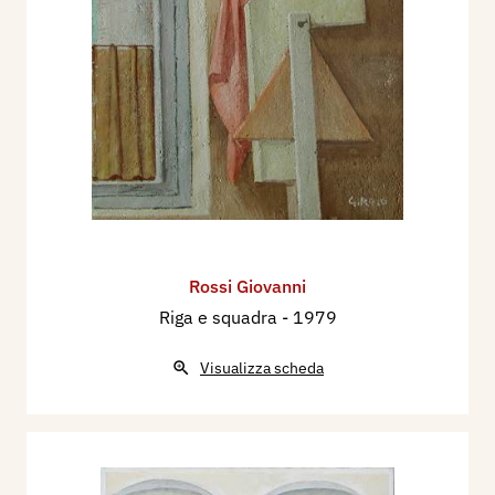
Rossi Giovanni
Riga e squadra
- 1979
Visualizza scheda