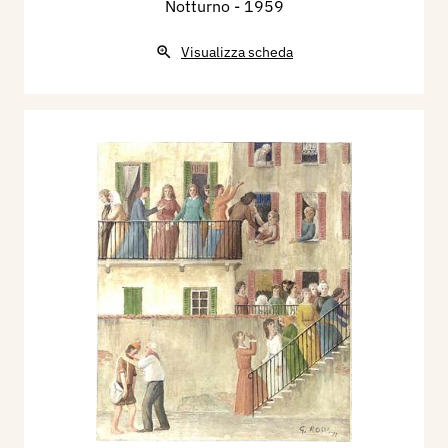
Notturno
- 1959
Visualizza scheda