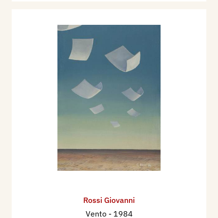
Rossi Giovanni
Vento
- 1984