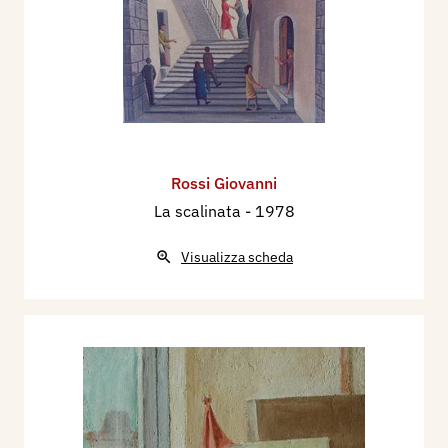
Rossi Giovanni
La scalinata
- 1978
Visualizza scheda