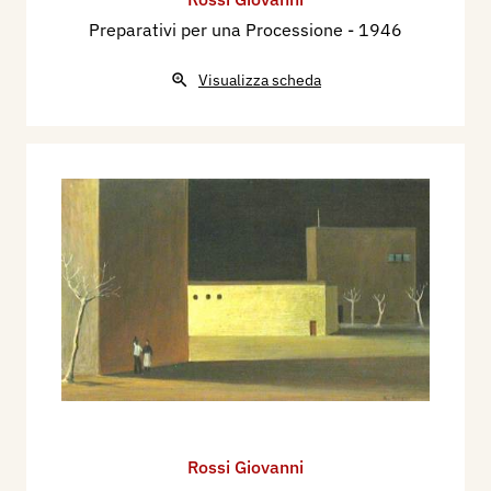
Preparativi per una Processione
- 1946
Visualizza scheda
Rossi Giovanni