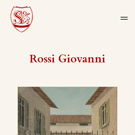
Rossi Giovanni