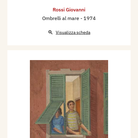
Rossi Giovanni
Ombrelli al mare
- 1974
Visualizza scheda