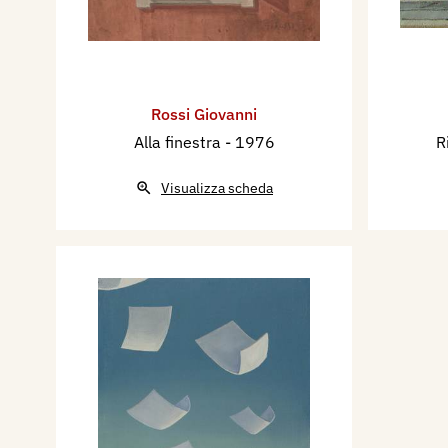
Rossi Giovanni
Alla finestra
- 1976
R
Visualizza scheda