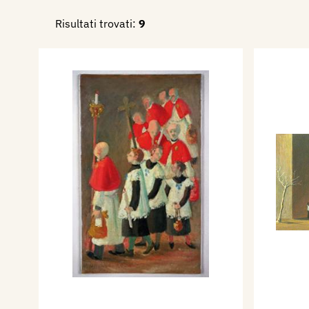
Risultati trovati:
9