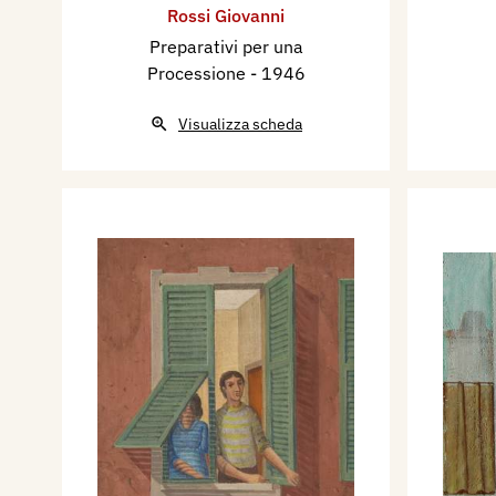
Rossi Giovanni
Preparativi per una
Processione
- 1946
Visualizza scheda