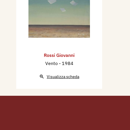
Rossi Giovanni
Vento
- 1984
Visualizza scheda