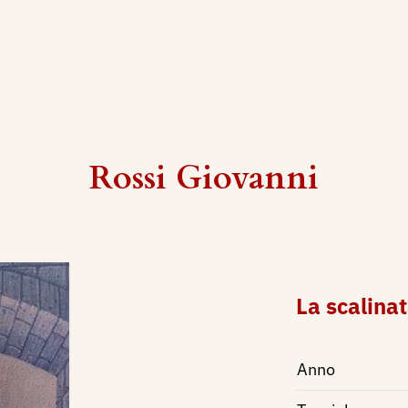
Rossi Giovanni
La scalina
Anno